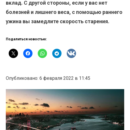
вклад. С другой стороны, если у вас нет
болезней и лишнего веса, с помощью раннего
ужина вы замедлите скорость старения.
Поделиться новостью:
Опубликовано: 6 февраля 2022 в 11:45