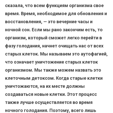
сказала, что всем функциям организма свое
время. Время, необходимое для обновления и
восстановления, — это вечерние часы и
ночной сон. Если мы рано закончим есть, то
организм, который сможет легко перейти в
фазу голодания, начнет очищать нас от всех
старых клеток. Мы называем это аутофагией,
что означает уничтожение старых клеток
организмом. Мы также можем назвать это
клеточным детоксом. Когда старые клетки
уничтожаются, на их месте должны
создаваться новые клетки. Этот процесс
также лучше осуществляется во время
ночного голодания. Поэтому, всего лишь