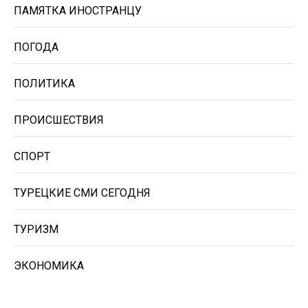
ПАМЯТКА ИНОСТРАНЦУ
ПОГОДА
ПОЛИТИКА
ПРОИСШЕСТВИЯ
СПОРТ
ТУРЕЦКИЕ СМИ СЕГОДНЯ
ТУРИЗМ
ЭКОНОМИКА