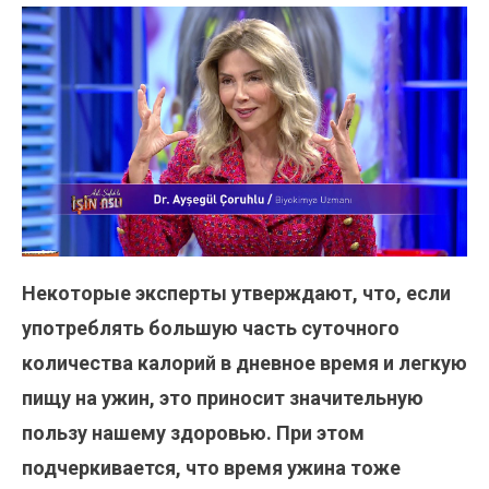
Некоторые эксперты утверждают, что, если
употреблять большую часть суточного
количества калорий в дневное время и легкую
пищу на ужин, это приносит значительную
пользу нашему здоровью. При этом
подчеркивается, что время ужина тоже