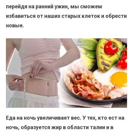
перейдя на ранний ужин, мы сможем
избавиться от наших старых клеток и обрести
новые.
Еда на ночь увеличивает вес. У тех, кто ест на
ночь, образуется жир в области талии и в