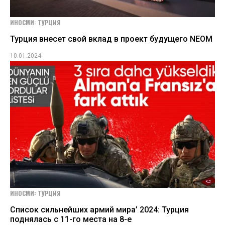
ИНОСМИ: ТУРЦИЯ
Турция внесет свой вклад в проект будущего NEOM
10.01.2024
ИНОСМИ: ТУРЦИЯ
Cписок сильнейших армий мира’ 2024: Турция
поднялась с 11-го места на 8-е