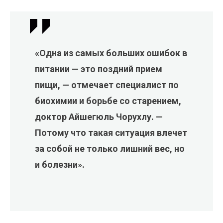
«Одна из самых больших ошибок в
питании — это поздний прием
пищи, — отмечает специалист по
биохимии и борьбе со старением,
доктор Айшегюль Чорухлу. —
Потому что такая ситуация влечет
за собой не только лишний вес, но
и болезни».