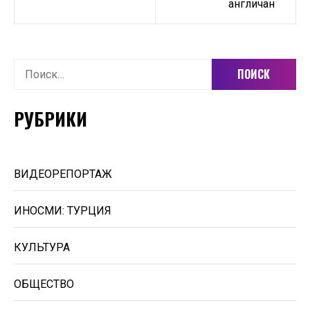
англичан
Найти:
РУБРИКИ
ВИДЕОРЕПОРТАЖ
ИНОСМИ: ТУРЦИЯ
КУЛЬТУРА
ОБЩЕСТВО