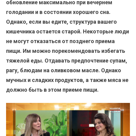
обновление максимально при вечернем
голодании и в состоянии хорошего сна.
Однако, если вы едите, структура вашего
кишечника остается старой. Некоторые люди
не могут отказаться от позднего приема
пищи. Им можно порекомендовать избегать
тяжелой еды. Отдавать предпочтение супам,
рагу, блюдам на оливковом масле. Однако
мучных и сладких продуктов, а также мяса не
должно быть в этом приеме пищи.