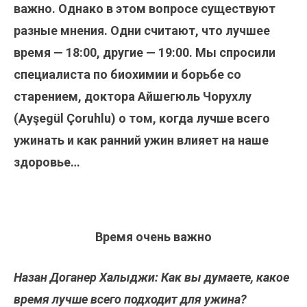
важно. Однако в этом вопросе существуют
разные мнения. Одни считают, что лучшее
время — 18:00, другие — 19:00. Мы спросили
специалиста по биохимии и борьбе со
старением, доктора Айшегюль Чорухлу
(Ayşegül Çoruhlu) о том, когда лучше всего
ужинать и как ранний ужин влияет на наше
здоровье…
Время очень важно
Назан Доганер Халыджи: Как вы думаете, какое
время лучше всего подходит для ужина?