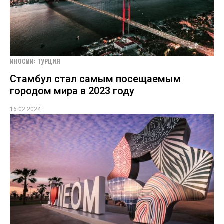
ИНОСМИ: ТУРЦИЯ
Стамбул стал самым посещаемым
городом мира в 2023 году
16.02.2024