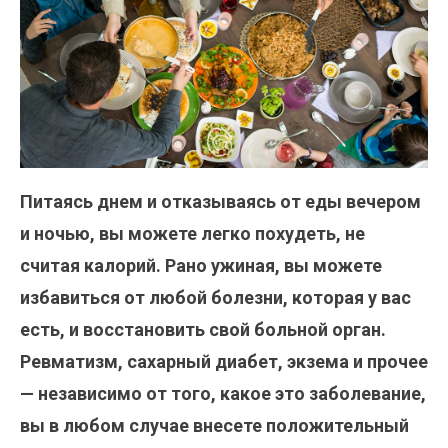
Питаясь днем и отказываясь от еды вечером
и ночью, вы можете легко похудеть, не
считая калорий. Рано ужиная, вы можете
избавиться от любой болезни, которая у вас
есть, и восстановить свой больной орган.
Ревматизм, сахарный диабет, экзема и прочее
— независимо от того, какое это заболевание,
вы в любом случае внесете положительный