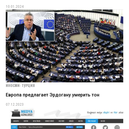
10.01.2024
ИНОСМИ: ТУРЦИЯ
Европа предлагает Эрдогану умерить тон
07.12.2023