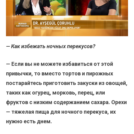
— Как избежать ночных перекусов?
— Если вы не можете избавиться от этой
привычки, то вместо тортов и пирожных
постарайтесь приготовить закуски из овощей,
таких как огурец, морковь, перец, или
фруктов с низким содержанием сахара. Орехи
— тяжелая пища для ночного перекуса, их
нужно есть днем.