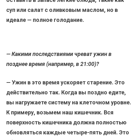
суп или салат с оливковым маслом, но в
идеале — полное голодание.
— Какими последствиями чреват ужин в
позднее время (например, в 21:00)?
— Ужин в это время ускоряет старение. Это
действительно так. Когда вы поздно едите,
вы нагружаете систему на клеточном уровне.
К примеру, возьмем наш кишечник. Вся
поверхность кишечника должна полностью
обновляться каждые четыре-пять дней. Это