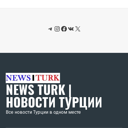
Telegram
Instagram
Facebook
ВКонтакте
X
NEWS TURK |
НОВОСТИ ТУРЦИИ
Все новости Турции в одном месте