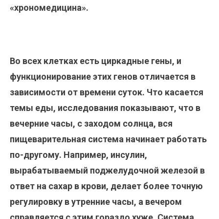
«хрономедицина».
Во всех клетках есть циркадные гены, и
функционирование этих генов отличается в
зависимости от времени суток. Что касается
темы еды, исследования показывают, что в
вечерние часы, с заходом солнца, вся
пищеварительная система начинает работать
по-другому. Например, инсулин,
вырабатываемый поджелудочной железой в
ответ на сахар в крови, делает более точную
регулировку в утренние часы, а вечером
справляется с этим гораздо хуже. Система,