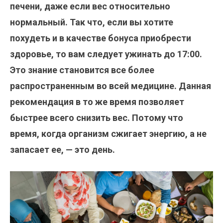
печени, даже если вес относительно
нормальный. Так что, если вы хотите
похудеть и в качестве бонуса приобрести
здоровье, то вам следует ужинать до 17:00.
Это знание становится все более
распространенным во всей медицине. Данная
рекомендация в то же время позволяет
быстрее всего снизить вес. Потому что
время, когда организм сжигает энергию, а не
запасает ее, — это день.