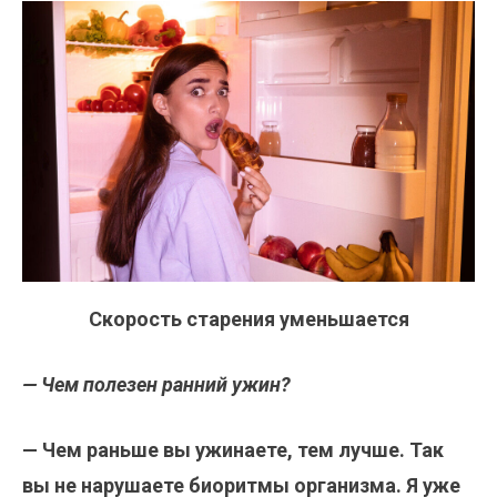
Скорость старения уменьшается
— Чем полезен ранний ужин?
— Чем раньше вы ужинаете, тем лучше. Так
вы не нарушаете биоритмы организма. Я уже