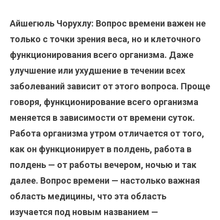
Айшегюль Чорухлу: Вопрос времени важен не
только с точки зрения веса, но и клеточного
функционирования всего организма. Даже
улучшение или ухудшение в течении всех
заболеваний зависит от этого вопроса. Проще
говоря, функционирование всего организма
меняется в зависимости от времени суток.
Работа организма утром отличается от того,
как он функционирует в полдень, работа в
полдень — от работы вечером, ночью и так
далее. Вопрос времени — настолько важная
область медицины, что эта область
изучается под новым названием —