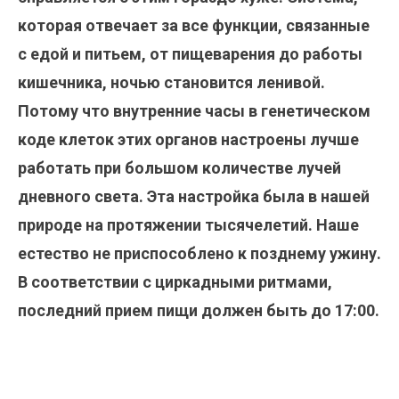
которая отвечает за все функции, связанные
с едой и питьем, от пищеварения до работы
кишечника, ночью становится ленивой.
Потому что внутренние часы в генетическом
коде клеток этих органов настроены лучше
работать при большом количестве лучей
дневного света. Эта настройка была в нашей
природе на протяжении тысячелетий. Наше
естество не приспособлено к позднему ужину.
В соответствии с циркадными ритмами,
последний прием пищи должен быть до 17:00.