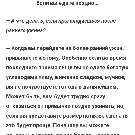
Если вы едите поздно…
— А что делать, если проголодаешься после
раннего ужина?
— Когда вы перейдете на более ранний ужин,
привыкнете к этому. Особенно если во время
последнего приема пищи вы не едите богатую
углеводами пищу, а именно сладкое, мучное,
вы не почувствуете голода в дальнейшем.
Может быть, вам будет трудно сразу
отказаться от привычки поздно ужинать, но,
если вы представите размер пользы, сделать
это будет проще. Поначалу вы можете
оставить в запасе легкие блюда, такие как