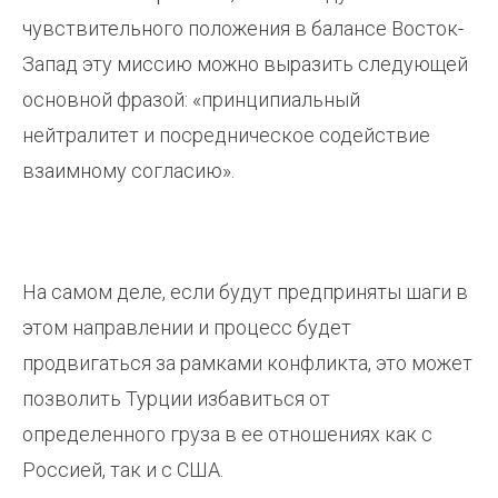
чувствительного положения в балансе Восток-
Запад эту миссию можно выразить следующей
основной фразой: «принципиальный
нейтралитет и посредническое содействие
взаимному согласию».
На самом деле, если будут предприняты шаги в
этом направлении и процесс будет
продвигаться за рамками конфликта, это может
позволить Турции избавиться от
определенного груза в ее отношениях как с
Россией, так и с США.