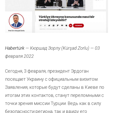
Habertürk
— Кюршад Зорлу (Kürşad Zorlu) — 03
февраля 2022
Сегодня, 3 февраля, президент Эрдоган
посещает Украину с официальным визитом.
Заявления, которые будут сделаны в Киеве по
итогам этих контактов, станут переломными с
точки зрения миссии Турции. Ведь как в силу
безопасности региона, так и ввиду его