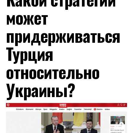
может
придерживаться
Турция
относительно
Украины?