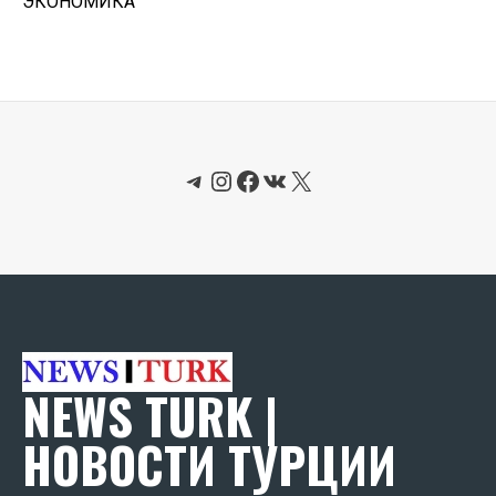
ЭКОНОМИКА
Telegram
Instagram
Facebook
ВКонтакте
X
NEWS TURK |
НОВОСТИ ТУРЦИИ