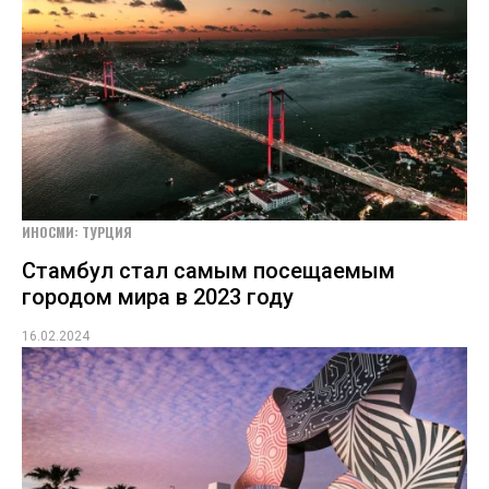
ИНОСМИ: ТУРЦИЯ
Стамбул стал самым посещаемым
городом мира в 2023 году
16.02.2024