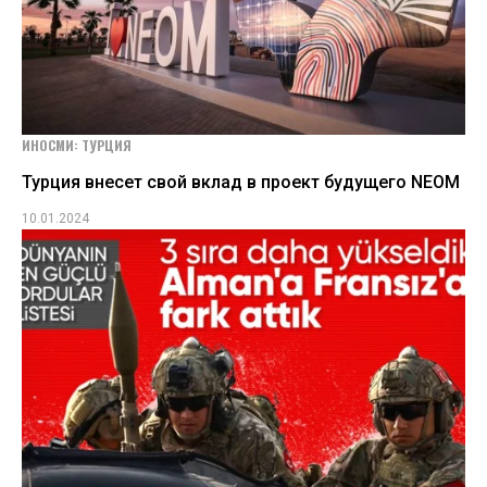
ИНОСМИ: ТУРЦИЯ
Турция внесет свой вклад в проект будущего NEOM
10.01.2024