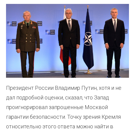
Президент России Владимир Путин, хотя и не
дал подробной оценки, сказал, что Запад
проигнорировал запрошенные Москвой
гарантии безопасности. Точку зрения Кремля
относительно этого ответа можно найти в