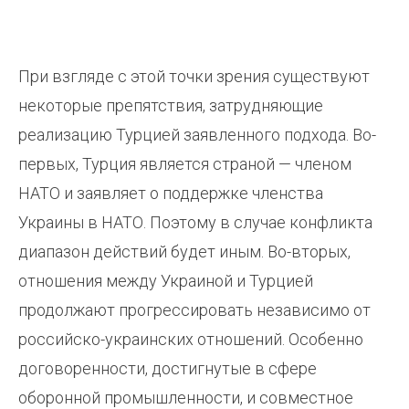
При взгляде с этой точки зрения существуют
некоторые препятствия, затрудняющие
реализацию Турцией заявленного подхода. Во-
первых, Турция является страной — членом
НАТО и заявляет о поддержке членства
Украины в НАТО. Поэтому в случае конфликта
диапазон действий будет иным. Во-вторых,
отношения между Украиной и Турцией
продолжают прогрессировать независимо от
российско-украинских отношений. Особенно
договоренности, достигнутые в сфере
оборонной промышленности, и совместное