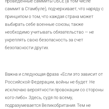
проведенные саммиты ОБСЕ (в том числе
саммит в Стамбуле), подчеркивает, что наряду с
принципом о том, что каждая страна может
выбирать себе военные союзы, также
необходимо учитывать обязательство — не
укреплять свою безопасность за счет
безопасности других.
Важна и следующая фраза: «Если это зависит от
Российской Федерации, войны не будет. Не
исключаю вероятности провокации со стороны
кого-либо». Здесь, судя по всему,
подразумевается Великобритания. Тем не