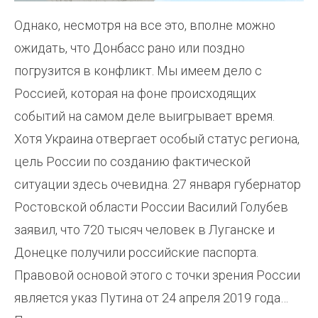
Однако, несмотря на все это, вполне можно
ожидать, что Донбасс рано или поздно
погрузится в конфликт. Мы имеем дело с
Россией, которая на фоне происходящих
событий на самом деле выигрывает время.
Хотя Украина отвергает особый статус региона,
цель России по созданию фактической
ситуации здесь очевидна. 27 января губернатор
Ростовской области России Василий Голубев
заявил, что 720 тысяч человек в Луганске и
Донецке получили российские паспорта.
Правовой основой этого с точки зрения России
является указ Путина от 24 апреля 2019 года…