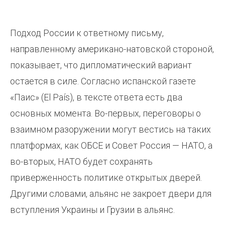
Подход России к ответному письму,
направленному американо-натовской стороной,
показывает, что дипломатический вариант
остается в силе. Согласно испанской газете
«Паис» (El País), в тексте ответа есть два
основных момента. Во-первых, переговоры о
взаимном разоружении могут вестись на таких
платформах, как ОБСЕ и Совет Россия — НАТО, а
во-вторых, НАТО будет сохранять
приверженность политике открытых дверей.
Другими словами, альянс не закроет двери для
вступления Украины и Грузии в альянс.