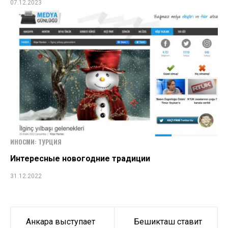
07.12.2023
ИНОСМИ: ТУРЦИЯ
Интересные новогодние традиции
31.12.2022
Навигация
Анкара выступает
Бешикташ ставит