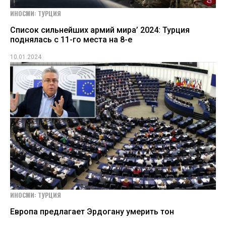
ИНОСМИ: ТУРЦИЯ
Cписок сильнейших армий мира’ 2024: Турция
поднялась с 11-го места на 8-е
10.01.2024
ИНОСМИ: ТУРЦИЯ
Европа предлагает Эрдогану умерить тон