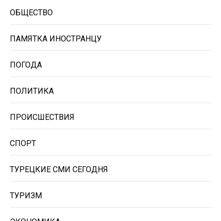
ОБЩЕСТВО
ПАМЯТКА ИНОСТРАНЦУ
ПОГОДА
ПОЛИТИКА
ПРОИСШЕСТВИЯ
СПОРТ
ТУРЕЦКИЕ СМИ СЕГОДНЯ
ТУРИЗМ