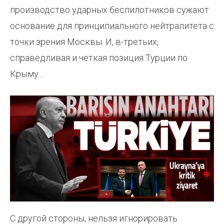
производство ударных беспилотников сужают
основание для принципиального нейтралитета с
точки зрения Москвы. И, в-третьих,
справедливая и четкая позиция Турции по
Крыму…
С другой стороны, нельзя игнорировать