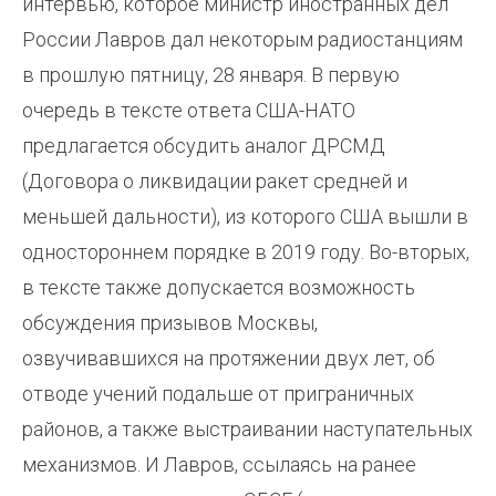
интервью, которое министр иностранных дел
России Лавров дал некоторым радиостанциям
в прошлую пятницу, 28 января. В первую
очередь в тексте ответа США-НАТО
предлагается обсудить аналог ДРСМД
(Договора о ликвидации ракет средней и
меньшей дальности), из которого США вышли в
одностороннем порядке в 2019 году. Во-вторых,
в тексте также допускается возможность
обсуждения призывов Москвы,
озвучивавшихся на протяжении двух лет, об
отводе учений подальше от приграничных
районов, а также выстраивании наступательных
механизмов. И Лавров, ссылаясь на ранее