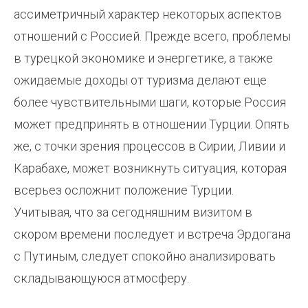
ассиметричный характер некоторых аспектов
отношений с Россией. Прежде всего, проблемы
в турецкой экономике и энергетике, а также
ожидаемые доходы от туризма делают еще
более чувствительными шаги, которые Россия
может предпринять в отношении Турции. Опять
же, с точки зрения процессов в Сирии, Ливии и
Карабахе, может возникнуть ситуация, которая
всерьез осложнит положение Турции.
Учитывая, что за сегодняшним визитом в
скором времени последует и встреча Эрдогана
с Путиным, следует спокойно анализировать
складывающуюся атмосферу.