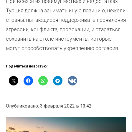
При всех этих преимуществах и недостатках
Турция должна занимать иную позицию, нежели
страны, пытающиеся поддерживать проявления
агрессии, конфликта, провокации, и стараться
сохранить на столе инструменты, которые
могут способствовать укреплению согласия.
Поделиться новостью:
Опубликовано: 3 февраля 2022 в 13:42