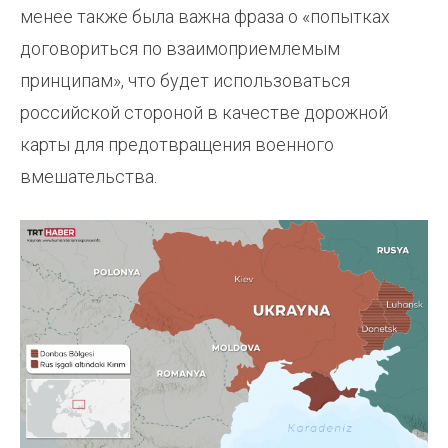
менее также была важна фраза о «попытках
договориться по взаимоприемлемым
принципам», что будет использоваться
российской стороной в качестве дорожной
карты для предотвращения военного
вмешательства.