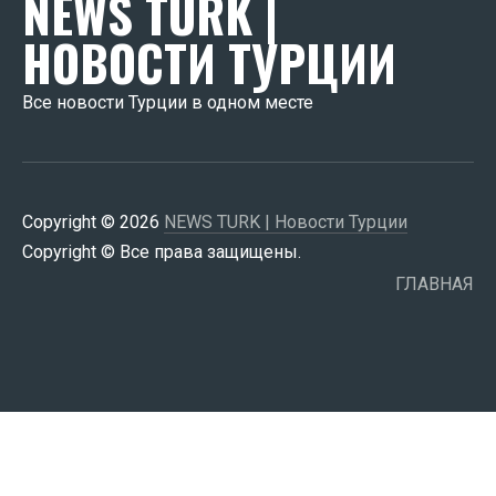
NEWS TURK |
НОВОСТИ ТУРЦИИ
Все новости Турции в одном месте
Copyright © 2026
NEWS TURK | Новости Турции
Copyright © Все права защищены.
ГЛАВНАЯ