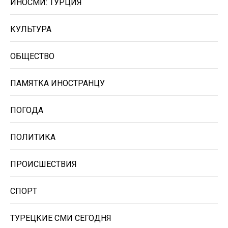
ИНОСМИ: ТУРЦИЯ
КУЛЬТУРА
ОБЩЕСТВО
ПАМЯТКА ИНОСТРАНЦУ
ПОГОДА
ПОЛИТИКА
ПРОИСШЕСТВИЯ
СПОРТ
ТУРЕЦКИЕ СМИ СЕГОДНЯ