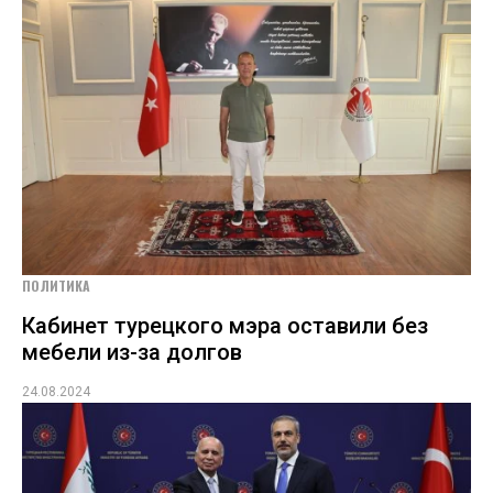
ПОЛИТИКА
Кабинет турецкого мэра оставили без
мебели из-за долгов
24.08.2024