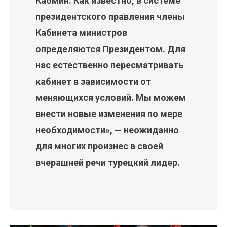
Кабмин. Как известно, в системе
президентского правления члены
Кабинета министров
определяются Президентом. Для
нас естественно пересматривать
кабинет в зависимости от
меняющихся условий. Мы можем
внести новые изменения по мере
необходимости», — неожиданно
для многих произнес в своей
вчерашней речи турецкий лидер.