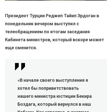
Президент Турции Реджеп Тайип Эрдоган в
понедельник вечером выступил с
телеобращением по итогам заседания
Кабинета министров, который вскоре может
еще сменится.
«В начале своего выступления я
хотел бы поприветствовать
нашего министра юстиции Бекира
Боздага, который вернулся в наш