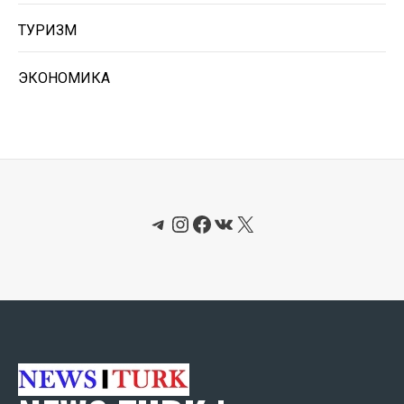
ТУРИЗМ
ЭКОНОМИКА
Telegram
Instagram
Facebook
ВКонтакте
X