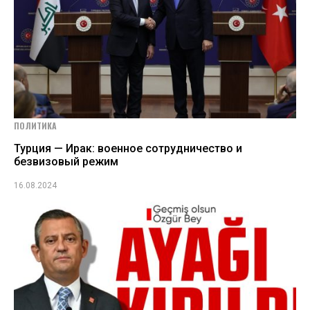
ПОЛИТИКА
Турция — Ирак: военное сотрудничество и
безвизовый режим
16.08.2024