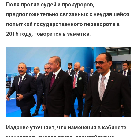
Гюля против судей и прокуроров,
предположительно связанных с неудавшейся
попыткой государственного переворота в
2016 году, говорится в заметке.
Издание уточняет, что изменения в кабинете