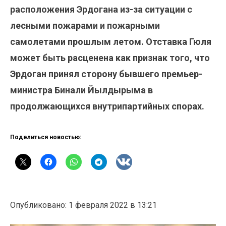
расположения Эрдогана из-за ситуации с
лесными пожарами и пожарными
самолетами прошлым летом. Отставка Гюля
может быть расценена как признак того, что
Эрдоган принял сторону бывшего премьер-
министра Бинали Йылдырыма в
продолжающихся внутрипартийных спорах.
Поделиться новостью:
Опубликовано: 1 февраля 2022 в 13:21