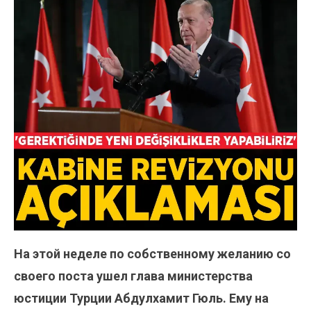
На этой неделе по собственному желанию со
своего поста ушел глава министерства
юстиции Турции Абдулхамит Гюль. Ему на