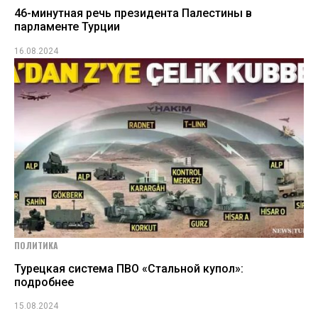
46-минутная речь президента Палестины в
парламенте Турции
16.08.2024
ПОЛИТИКА
Турецкая система ПВО «Стальной купол»:
подробнее
15.08.2024