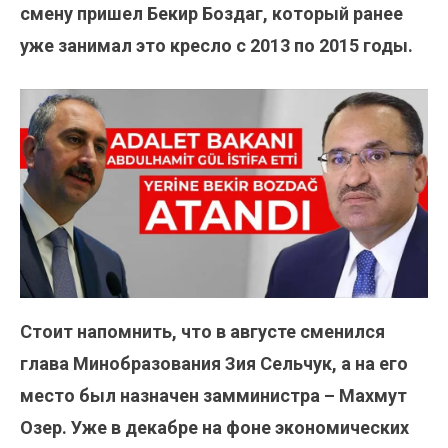
смену пришел Бекир Боздаг, который ранее
уже занимал это кресло с 2013 по 2015 годы.
Стоит напомнить, что в августе сменился
глава Минобразования Зия Сельчук, а на его
место был назначен замминистра – Махмут
Озер. Уже в декабре на фоне экономических