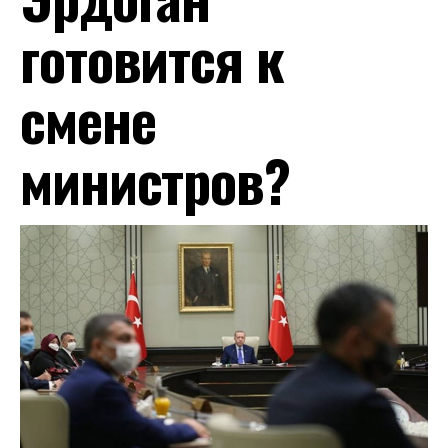
готовится к
смене
министров?