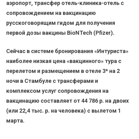
аэропорт, трансфер отель-клиника-отель с
сопровождением на вакцинацию
русскоговорящим гидом для получения
первой дозы вакцины BioNTech (Pfizer).
Сейчас в системе бронирования «Интуриста»
наиболее низкая цена «вакцинного» тура с
перелетом и размещением в отеле 3* на 2
ночи в Стамбуле с трансферами и
комплексом услуг сопровождения на
вакцинацию составляет от 44 786 р. на двоих
(или 22,4 тыс. р. на человека) с вылетом 1
марта.