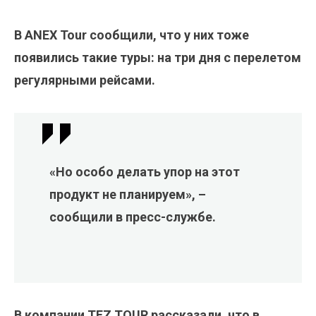
В ANEX Tour сообщили, что у них тоже
появились такие туры: на три дня с перелетом
регулярными рейсами.
«Но особо делать упор на этот
продукт не планируем», –
сообщили в пресс-службе.
В компании TEZ TOUR рассказали, что в