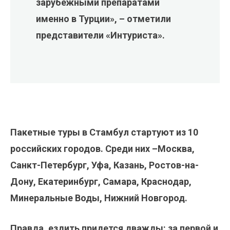
зарубежными препаратами
именно в Турции», – отметили
представители «Интуриста».
Пакетные туры в Стамбул стартуют из 10
российских городов. Среди них –Москва,
Санкт-Петербург, Уфа, Казань, Ростов-на-
Дону, Екатеринбург, Самара, Краснодар,
Минеральные Воды, Нижний Новгород.
Правда, ездить придется дважды: за первой и