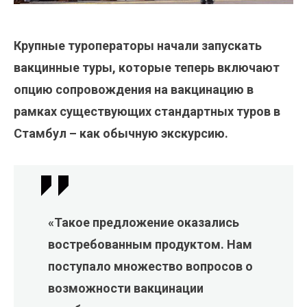
Крупные туроператоры начали запускать
вакцинные туры, которые теперь включают
опцию сопровождения на вакцинацию в
рамках существующих стандартных туров в
Стамбул – как обычную экскурсию.
«Такое предложение оказались
востребованным продуктом. Нам
поступало множество вопросов о
возможности вакцинации