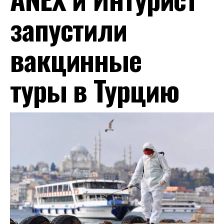
запустили
вакцинные
туры в Турцию