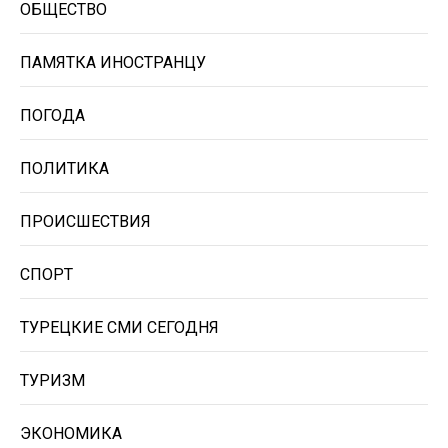
ОБЩЕСТВО
ПАМЯТКА ИНОСТРАНЦУ
ПОГОДА
ПОЛИТИКА
ПРОИСШЕСТВИЯ
СПОРТ
ТУРЕЦКИЕ СМИ СЕГОДНЯ
ТУРИЗМ
ЭКОНОМИКА