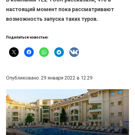
настоящий момент пока рассматривают
возможность запуска таких туров.
Поделиться новостью:
Опубликовано: 29 января 2022 в 12:29