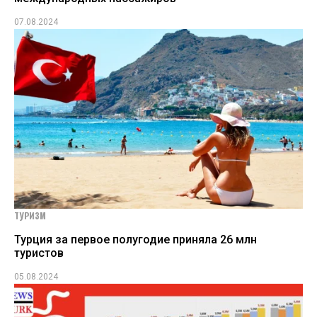
07.08.2024
ТУРИЗМ
Турция за первое полугодие приняла 26 млн
туристов
05.08.2024