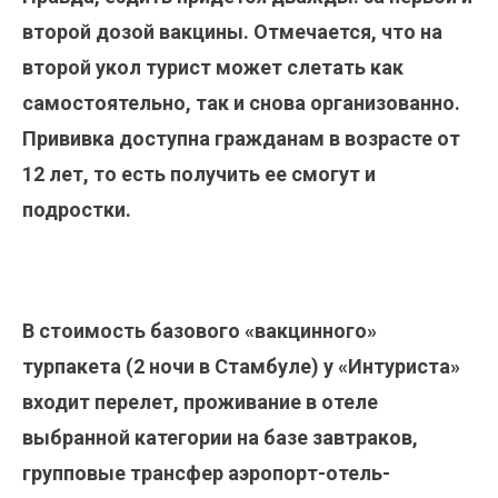
второй дозой вакцины. Отмечается, что на
второй укол турист может слетать как
самостоятельно, так и снова организованно.
Прививка доступна гражданам в возрасте от
12 лет, то есть получить ее смогут и
подростки.
В стоимость базового «вакцинного»
турпакета (2 ночи в Стамбуле) у «Интуриста»
входит перелет, проживание в отеле
выбранной категории на базе завтраков,
групповые трансфер аэропорт-отель-