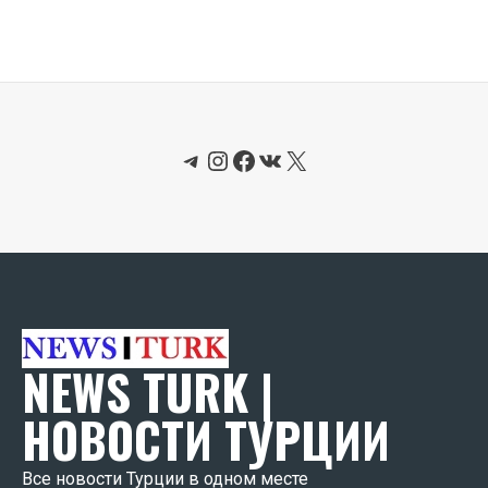
Telegram
Instagram
Facebook
ВКонтакте
X
NEWS TURK |
НОВОСТИ ТУРЦИИ
Все новости Турции в одном месте