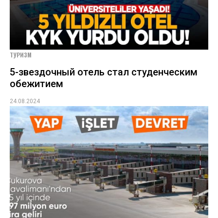
ТУРИЗМ
5-звездочный отель стал студенческим
обежитием
24.08.2024