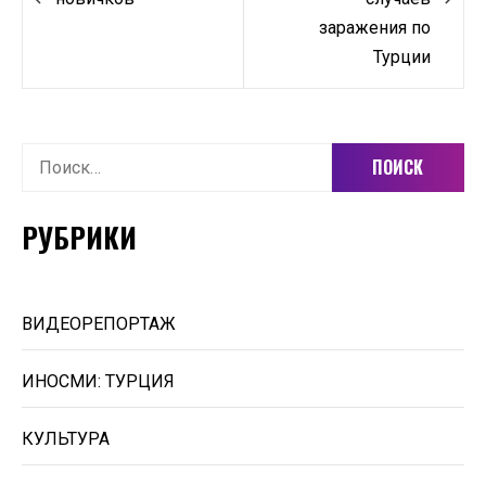
записям
заражения по
Турции
Найти:
РУБРИКИ
ВИДЕОРЕПОРТАЖ
ИНОСМИ: ТУРЦИЯ
КУЛЬТУРА