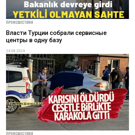
ПРОИСШЕСТВИЯ
Власти Турции собрали сервисные
центры в одну базу
24.08.2024
ПРОИСШЕСТВИЯ