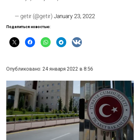
— getir (@getir)
January 23, 2022
Поделиться новостью:
Опубликовано: 24 января 2022 в 8:56