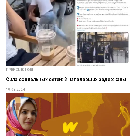
ПРОИСШЕСТВИЯ
Сила социальных сетей: 3 нападавших задержаны
19.08.2024