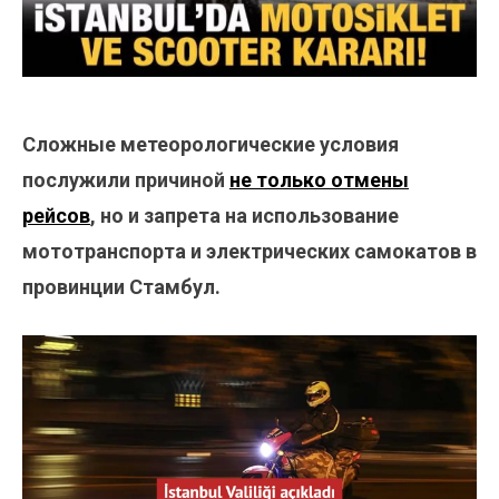
Сложные метеорологические условия
послужили причиной
не только отмены
рейсов
, но и запрета на использование
мототранспорта и электрических самокатов в
провинции Стамбул.