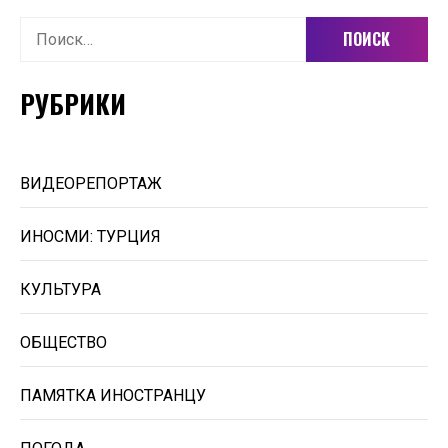
Найти:
РУБРИКИ
ВИДЕОРЕПОРТАЖ
ИНОСМИ: ТУРЦИЯ
КУЛЬТУРА
ОБЩЕСТВО
ПАМЯТКА ИНОСТРАНЦУ