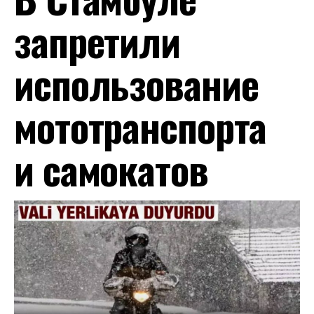
запретили
использование
мототранспорта
и самокатов