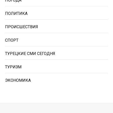
ПОГОДА
ПОЛИТИКА
ПРОИСШЕСТВИЯ
СПОРТ
ТУРЕЦКИЕ СМИ СЕГОДНЯ
ТУРИЗМ
ЭКОНОМИКА