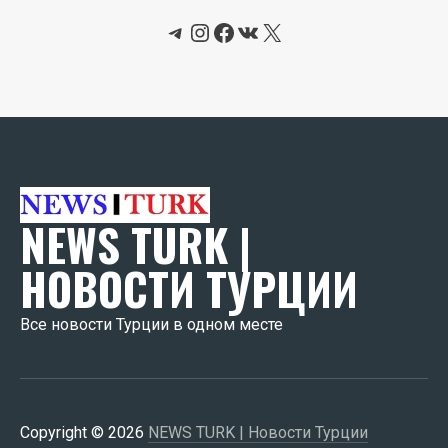
Telegram
Instagram
Facebook
ВКонтакте
X
NEWS TURK |
НОВОСТИ ТУРЦИИ
Все новости Турции в одном месте
Copyright © 2026
NEWS TURK | Новости Турции