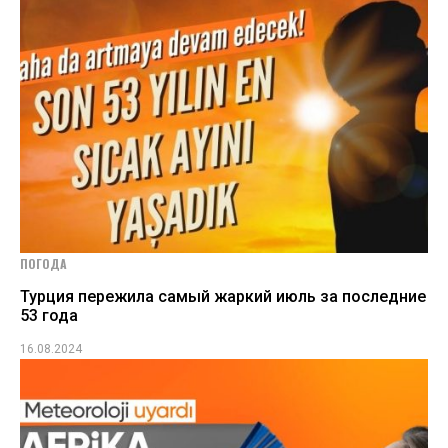
ПОГОДА
Турция пережила самый жаркий июль за последние
53 года
16.08.2024