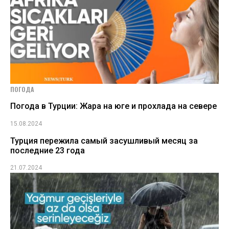
ПОГОДА
Погода в Турции: Жара на юге и прохлада на севере
15.08.2024
Турция пережила самый засушливый месяц за
последние 23 года
21.07.2024