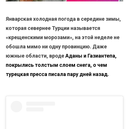
Январская холодная погода в середине зимы,
которая севернее Турции называется
«крещенскими морозами», на этой неделе не
обошла мимо ни одну провинцию. Даже
южные области, вроде
Аданы и Газиантепа,
покрылись толстым слоем снега, о чем
турецкая пресса писала пару дней назад.