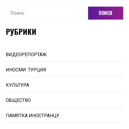
Найти:
РУБРИКИ
ВИДЕОРЕПОРТАЖ
ИНОСМИ: ТУРЦИЯ
КУЛЬТУРА
ОБЩЕСТВО
ПАМЯТКА ИНОСТРАНЦУ