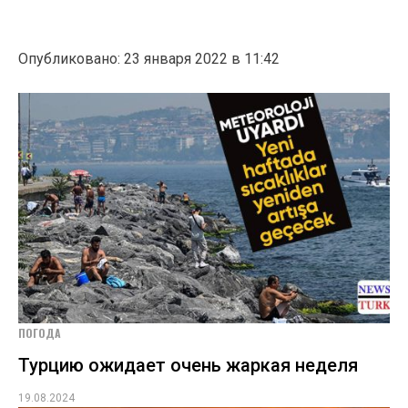
Опубликовано: 23 января 2022 в 11:42
ПОГОДА
Турцию ожидает очень жаркая неделя
19.08.2024