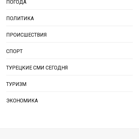
ПОГОДА
ПОЛИТИКА
ПРОИСШЕСТВИЯ
СПОРТ
ТУРЕЦКИЕ СМИ СЕГОДНЯ
ТУРИЗМ
ЭКОНОМИКА