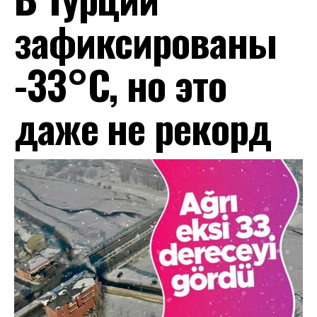
зафиксированы
-33°С, но это
даже не рекорд