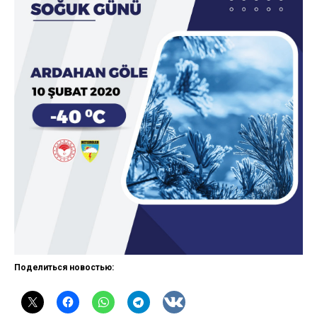
Поделиться новостью: