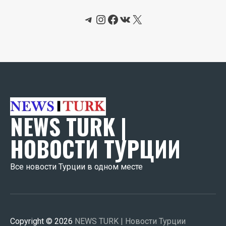
Telegram
Instagram
Facebook
ВКонтакте
X
NEWS TURK |
НОВОСТИ ТУРЦИИ
Все новости Турции в одном месте
Copyright © 2026
NEWS TURK | Новости Турции