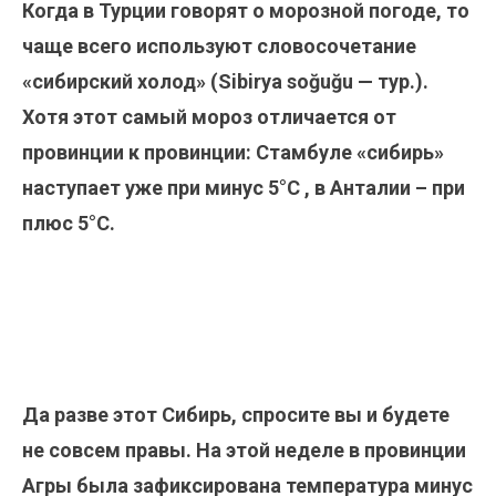
Когда в Турции говорят о морозной погоде, то
чаще всего используют словосочетание
«сибирский холод» (Sibirya soğuğu — тур.).
Хотя этот самый мороз отличается от
провинции к провинции: Стамбуле «сибирь»
наступает уже при минус 5°С , в Анталии – при
плюс 5°С.
Да разве этот Сибирь, спросите вы и будете
не совсем правы. На этой неделе в провинции
Агры была зафиксирована температура минус