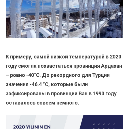
К примеру, самой низкой температурой в 2020
году смогла похвастаться провинция Ардахан
– ровно -40°С. До рекордного для Турции
значения -46.4 °C, которые были
зафиксированы в провинции Ван в 1990 году
оставалось совсем немного.