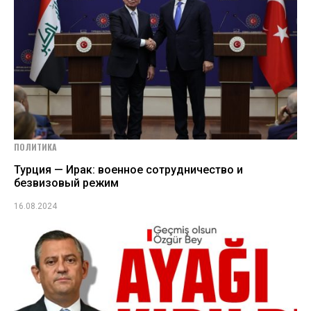
ПОЛИТИКА
Турция — Ирак: военное сотрудничество и
безвизовый режим
16.08.2024