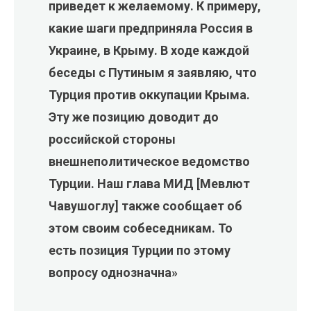
приведет к желаемому. К примеру,
какие шаги предприняла Россия в
Украине, в Крыму. В ходе каждой
беседы с Путиным я заявляю, что
Турция против оккупации Крыма.
Эту же позицию доводит до
российской стороны
внешнеполитическое ведомство
Турции. Наш глава МИД [Мевлют
Чавушоглу] также сообщает об
этом своим собеседникам. То
есть позиция Турции по этому
вопросу однозначна»