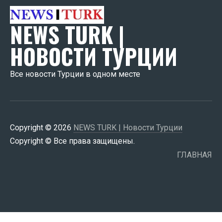
NEWS TURK |
НОВОСТИ ТУРЦИИ
Все новости Турции в одном месте
Copyright © 2026
NEWS TURK | Новости Турции
Copyright © Все права защищены.
ГЛАВНАЯ