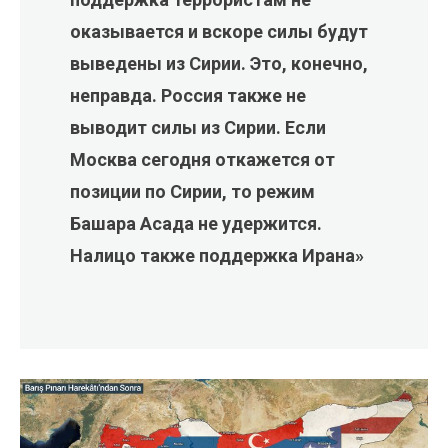
оказывается и вскоре силы будут
выведены из Сирии. Это, конечно,
неправда. Россия также не
выводит силы из Сирии. Если
Москва сегодня откажется от
позиции по Сирии, то режим
Башара Асада не удержится.
Налицо также поддержка Ирана»