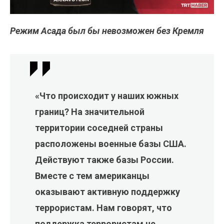
Режим Асада был бы невозможен без Кремля
«Что происходит у наших южных
границ? На значительной
территории соседней страны
расположены военные базы США.
Действуют также базы России.
Вместе с тем американцы
оказывают активную поддержку
террористам. Нам говорят, что
поддержка террористам не