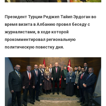
Президент Турции Реджеп Тайип Эрдоган во
время визита в Албанию провел беседу с
журналистами, в ходе которой
прокомментировал региональную
политическую повестку дня.