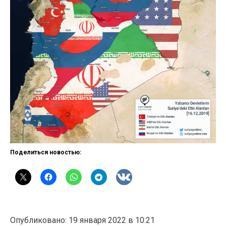
Поделиться новостью:
Опубликовано: 19 января 2022 в 10:21