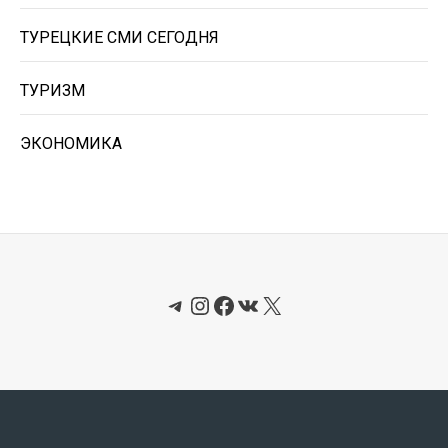
ТУРЕЦКИЕ СМИ СЕГОДНЯ
ТУРИЗМ
ЭКОНОМИКА
Telegram
Instagram
Facebook
ВКонтакте
X