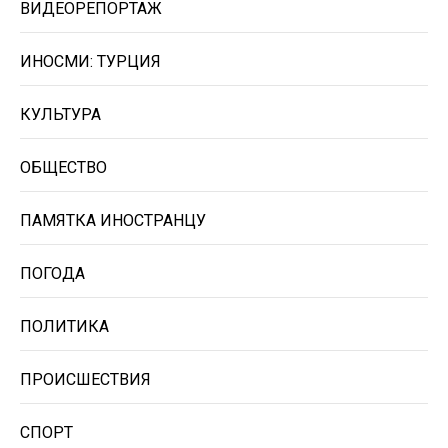
ВИДЕОРЕПОРТАЖ
ИНОСМИ: ТУРЦИЯ
КУЛЬТУРА
ОБЩЕСТВО
ПАМЯТКА ИНОСТРАНЦУ
ПОГОДА
ПОЛИТИКА
ПРОИСШЕСТВИЯ
СПОРТ