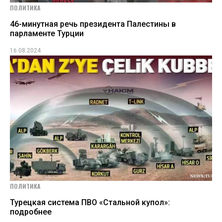
ПОЛИТИКА
46-минутная речь президента Палестины в
парламенте Турции
16.08.2024
ПОЛИТИКА
Турецкая система ПВО «Стальной купол»:
подробнее