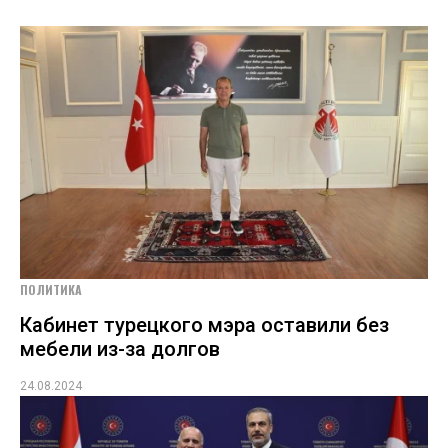
ПОЛИТИКА
Кабинет турецкого мэра оставили без
мебели из-за долгов
24.08.2024