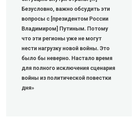
Безусловно, важно обсудить эти
вопросы с [президентом России
Владимиром] Путиным. Потому
что эти регионы уже не могут
нести нагрузку новой войны. Это
было бы неверно. Настало время
для полного исключения сценария
войны из политической повестки
дня»