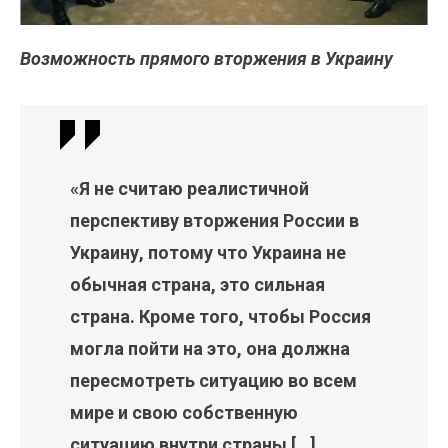
Возможность прямого вторжения в Украину
«Я не считаю реалистичной
перспективу вторжения России в
Украину, потому что Украина не
обычная страна, это сильная
страна. Кроме того, чтобы Россия
могла пойти на это, она должна
пересмотреть ситуацию во всем
мире и свою собственную
ситуацию внутри страны […]