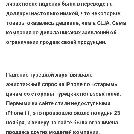
лирах после падения была в переводе на
доллары настолько низкой, что некоторые
товары оказались дешевле, чем в США. Сама
компания не делала никаких заявлений об
ограничении продаж своей продукции.
Падение турецкой лиры вызвало
ажиотажный спрос на iPhone по «старым»
ценам со стороны турецких пользователей.
Первыми на сайте стали недоступными
iPhone 11, это произошло около полудня 23
ноября, к вечеру на сайте была ограничена
продажа других моделей компании.