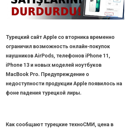
Турецкий сайт Apple со вторника временно
ограничил возможность онлайн-покупок
наушников AirPods, телефонов iPhone 11,
iPhone 13 и новых моделей ноутбуков
MacBook Pro. Предупреждение о
недоступности продукции Apple появилось на
фоне падения турецкой лиры.
Как сообщают турецкие техноСМИ, цена в