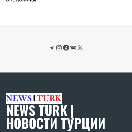
Telegram
Instagram
Facebook
ВКонтакте
X
NEWS TURK |
НОВОСТИ ТУРЦИИ