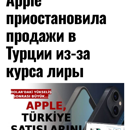
приостановила
продажи в
Турции из-за
курса лиры