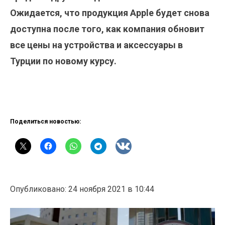
Ожидается, что продукция Apple будет снова
доступна после того, как компания обновит
все цены на устройства и аксессуары в
Турции по новому курсу.
Поделиться новостью:
Опубликовано: 24 ноября 2021 в 10:44