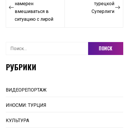
по
намерен
турецкой
вмешиваться в
Суперлиги
записям
ситуацию с лирой
Найти:
РУБРИКИ
ВИДЕОРЕПОРТАЖ
ИНОСМИ: ТУРЦИЯ
КУЛЬТУРА