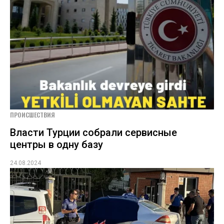
ПРОИСШЕСТВИЯ
Власти Турции собрали сервисные
центры в одну базу
24.08.2024