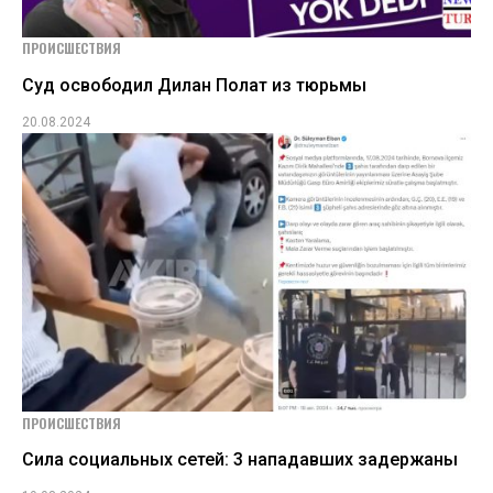
ПРОИСШЕСТВИЯ
Суд освободил Дилан Полат из тюрьмы
20.08.2024
ПРОИСШЕСТВИЯ
Сила социальных сетей: 3 нападавших задержаны