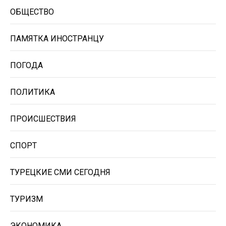
ОБЩЕСТВО
ПАМЯТКА ИНОСТРАНЦУ
ПОГОДА
ПОЛИТИКА
ПРОИСШЕСТВИЯ
СПОРТ
ТУРЕЦКИЕ СМИ СЕГОДНЯ
ТУРИЗМ
ЭКОНОМИКА