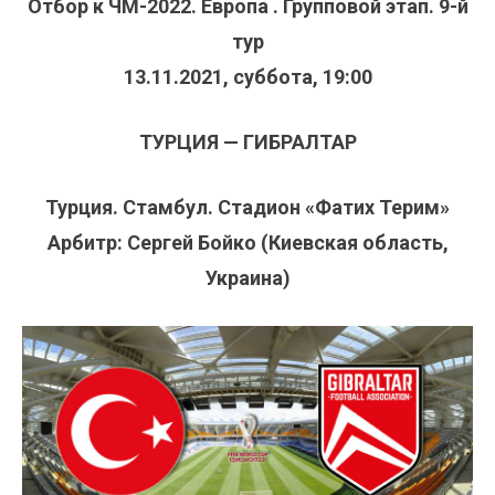
Отбор к ЧМ-2022. Европа . Групповой этап. 9-й
тур
13.11.2021, суббота, 19:00
ТУРЦИЯ — ГИБРАЛТАР
Турция. Стамбул. Стадион «Фатих Терим»
Арбитр: Сергей Бойко (Киевская область,
Украина)