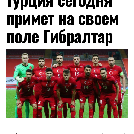
примет на своем
поле Гибралтар