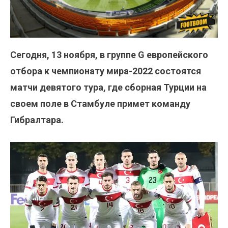
Сегодня, 13 ноября, в группе G европейского
отбора к чемпионату мира-2022 состоятся
матчи девятого тура, где сборная Турции на
своем поле в Стамбуле примет команду
Гибралтара.