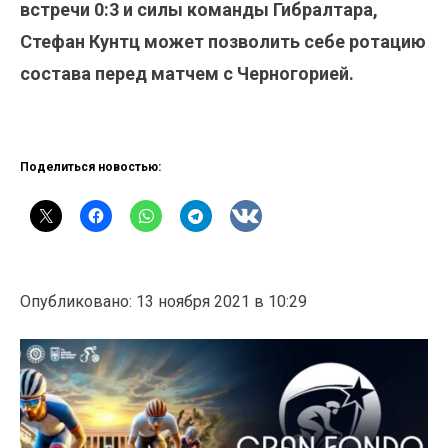
встречи 0:3 и силы команды Гибралтара,
Стефан Кунтц может позволить себе ротацию
состава перед матчем с Черногорией.
Поделиться новостью:
Опубликовано: 13 ноября 2021 в 10:29