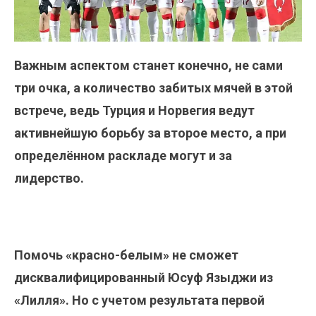
Важным аспектом станет конечно, не сами
три очка, а количество забитых мячей в этой
встрече, ведь Турция и Норвегия ведут
активнейшую борьбу за второе место, а при
определённом раскладе могут и за
лидерство.
Помочь «красно-белым» не сможет
дисквалифицированный Юсуф Языджи из
«Лилля». Но с учетом результата первой