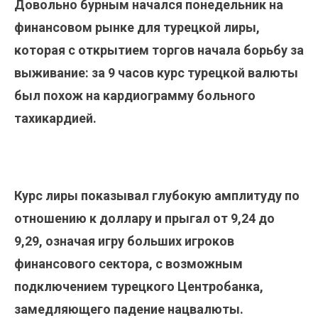
Довольно бурным начался понедельник на
финансовом рынке для турецкой лиры,
которая с открытием торгов начала борьбу за
выживание: за 9 часов курс турецкой валюты
был похож на кардиограмму больного
тахикардией.
Курс лиры показывал глубокую амплитуду по
отношению к доллару и прыгал от 9,24 до
9,29, означая игру больших игроков
финансового сектора, с возможным
подключением турецкого Центробанка,
замедляющего падение нацвалюты.