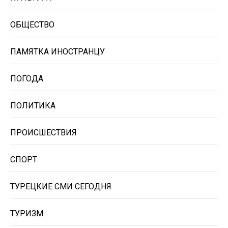
ОБЩЕСТВО
ПАМЯТКА ИНОСТРАНЦУ
ПОГОДА
ПОЛИТИКА
ПРОИСШЕСТВИЯ
СПОРТ
ТУРЕЦКИЕ СМИ СЕГОДНЯ
ТУРИЗМ