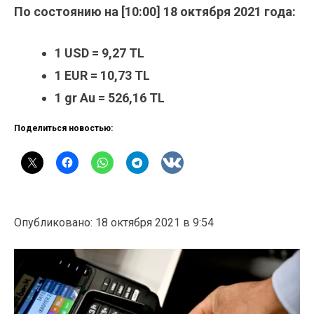
По состоянию на [10:00] 18 октября 2021 года:
1 USD = 9,27 TL
1 EUR = 10,73 TL
1 gr Au = 526,16 TL
Поделиться новостью:
Опубликовано: 18 октября 2021 в 9:54