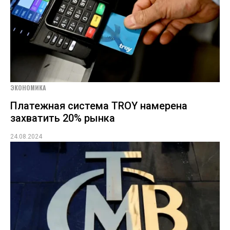
ЭКОНОМИКА
Платежная система TROY намерена
захватить 20% рынка
24.08.2024