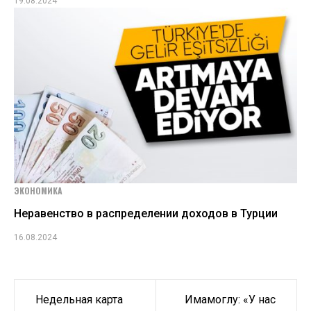
19.08.2024
ЭКОНОМИКА
Неравенство в распределении доходов в Турции
16.08.2024
Навигация
Недельная карта
Имамоглу: «У нас