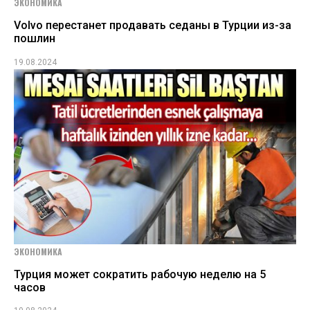
ЭКОНОМИКА
Volvo перестанет продавать седаны в Турции из-за
пошлин
19.08.2024
ЭКОНОМИКА
Турция может сократить рабочую неделю на 5
часов