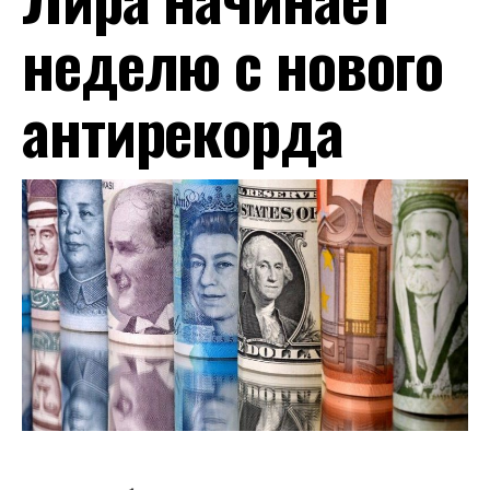
неделю с нового
антирекорда