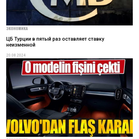
ЭКОНОМИКА
ЦБ Турции в пятый раз оставляет ставку
неизменной
20.08.2024