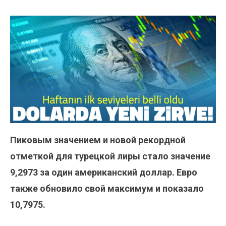
Пиковым значением и новой рекордной
отметкой для турецкой лиры стало значение
9,2973 за один американский доллар. Евро
также обновило свой максимум и показало
10,7975.