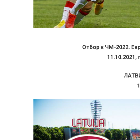
Отбор к ЧМ-2022. Евр
11.10.2021,
ЛАТВ
1