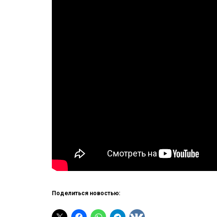
Поделиться новостью: