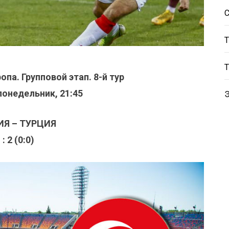
опа. Групповой этап. 8-й тур
 понедельник, 21:45
ИЯ – ТУРЦИЯ
 : 2 (0:0)