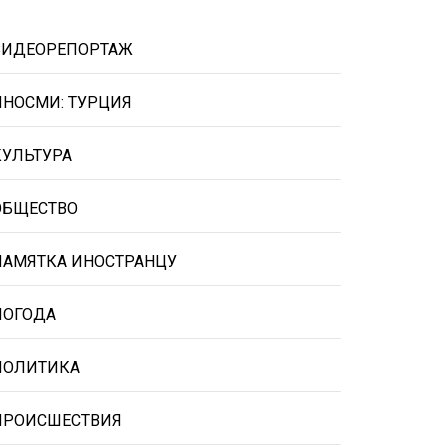
ВИДЕОРЕПОРТАЖ
ИНОСМИ: ТУРЦИЯ
КУЛЬТУРА
ОБЩЕСТВО
ПАМЯТКА ИНОСТРАНЦУ
ПОГОДА
ПОЛИТИКА
ПРОИСШЕСТВИЯ