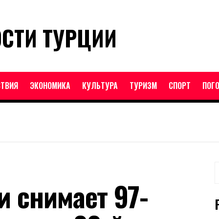
ОСТИ ТУРЦИИ
ТВИЯ
ЭКОНОМИКА
КУЛЬТУРА
ТУРИЗМ
СПОРТ
ПОГ
Н
и снимает 97-