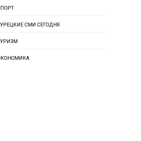
СПОРТ
ТУРЕЦКИЕ СМИ СЕГОДНЯ
ТУРИЗМ
ЭКОНОМИКА