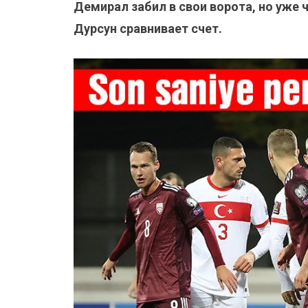
Демирал забил в свои ворота, но уже 
Дурсун сравнивает счет.