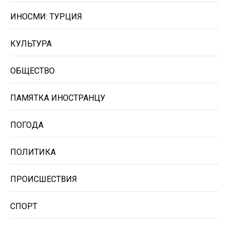
ИНОСМИ: ТУРЦИЯ
КУЛЬТУРА
ОБЩЕСТВО
ПАМЯТКА ИНОСТРАНЦУ
ПОГОДА
ПОЛИТИКА
ПРОИСШЕСТВИЯ
СПОРТ