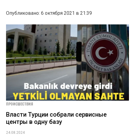
Опубликовано: 6 октября 2021 в 21:39
ПРОИСШЕСТВИЯ
Власти Турции собрали сервисные
центры в одну базу
24.08.2024