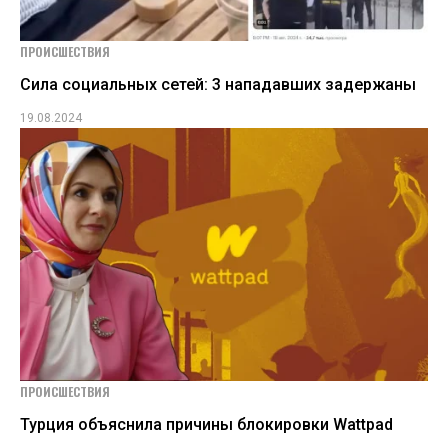
ПРОИСШЕСТВИЯ
Сила социальных сетей: 3 нападавших задержаны
19.08.2024
ПРОИСШЕСТВИЯ
Турция объяснила причины блокировки Wattpad