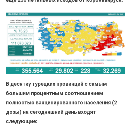
В десятку турецких провинций с самым
большим процентным соотношением
полностью вакцинированного населения (2
дозы) на сегодняшний день входят
следующие: