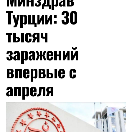
Турции: 30
тысяч
заражений
впервые с
апреля