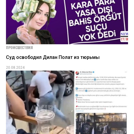
ПРОИСШЕСТВИЯ
Суд освободил Дилан Полат из тюрьмы
20.08.2024