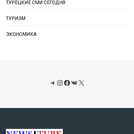
ТУРЕЦКИЕ СМИ СЕГОДНЯ
ТУРИЗМ
ЭКОНОМИКА
Telegram
Instagram
Facebook
ВКонтакте
X