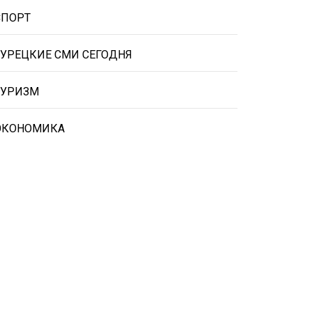
СПОРТ
ТУРЕЦКИЕ СМИ СЕГОДНЯ
ТУРИЗМ
ЭКОНОМИКА