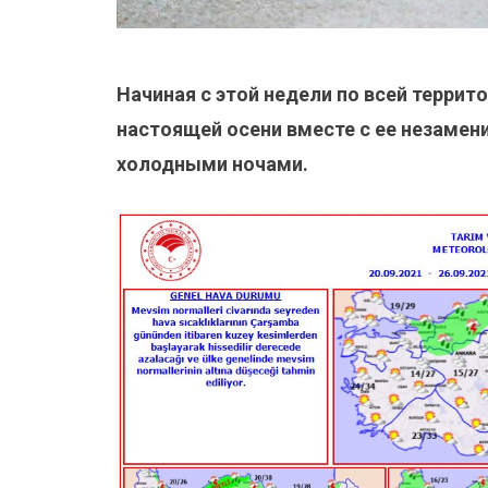
Начиная с этой недели по всей терри
настоящей осени вместе с ее незаме
холодными ночами.