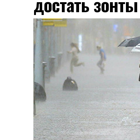
достать зонты