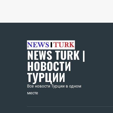
NEWS TURK |
НОВОСТИ
ТУРЦИИ
Все новости Турции в одном
месте