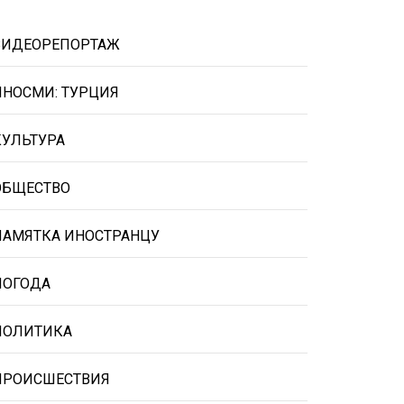
ВИДЕОРЕПОРТАЖ
ИНОСМИ: ТУРЦИЯ
КУЛЬТУРА
ОБЩЕСТВО
ПАМЯТКА ИНОСТРАНЦУ
ПОГОДА
ПОЛИТИКА
ПРОИСШЕСТВИЯ