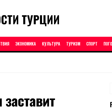
ОСТИ ТУРЦИИ
ТВИЯ
ЭКОНОМИКА
КУЛЬТУРА
ТУРИЗМ
СПОРТ
ПОГ
Н
и заставит