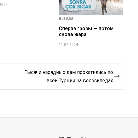
.2024
ПОГОДА
Сперва грозы — потом
снова жара
11.07.2024
Тысячи нарядных дам прокатились по
всей Турции на велосипедах