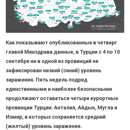
Как показывают опубликованные в четверг
главой Минздрава данные, в Турции с 4 по 10
сентября ни в одной из провинций не
зафиксирован низкий (синий) уровень
заражения. Пять недель подряд
единственными и наиболее безопасными
продолжают оставаться четыре курортные
провинции Турции: Анталия, Айдын, Мугла и
Измир, в которых сохраняется средний
(желтый) уровень заражения.