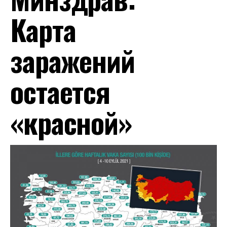
Карта
заражений
остается
«красной»