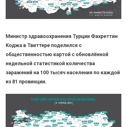
Министр здравоохранения Турции Фахреттин
Коджа в Твиттере поделился с
общественностью картой с обновлённой
недельной статистикой количества
заражений на 100 тысяч населения по каждой
из 81 провинции.