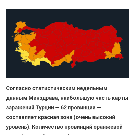
Согласно статистическим недельным
данным Минздрава, наибольшую часть карты
заражений Турции — 62 провинции —
составляет красная зона (очень высокий
уровень). Количество провинций оранжевой