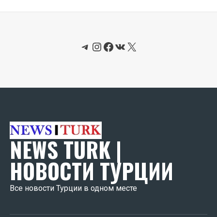
Telegram
Instagram
Facebook
ВКонтакте
X
NEWS TURK |
НОВОСТИ ТУРЦИИ
Все новости Турции в одном месте