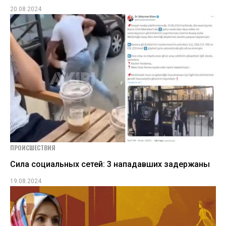
20.08.2024
ПРОИСШЕСТВИЯ
Сила социальных сетей: 3 нападавших задержаны
19.08.2024