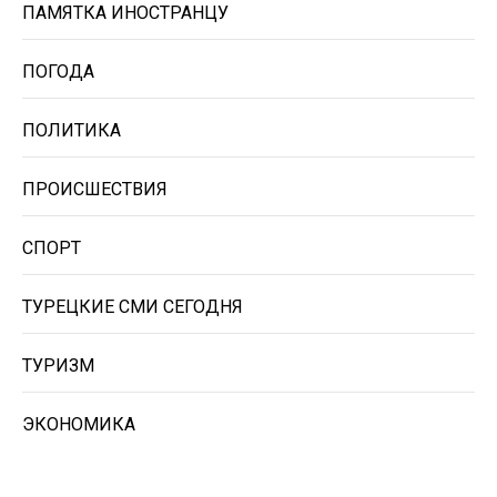
ПАМЯТКА ИНОСТРАНЦУ
ПОГОДА
ПОЛИТИКА
ПРОИСШЕСТВИЯ
СПОРТ
ТУРЕЦКИЕ СМИ СЕГОДНЯ
ТУРИЗМ
ЭКОНОМИКА