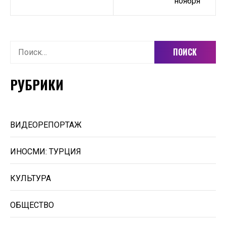
ноября
Найти:
РУБРИКИ
ВИДЕОРЕПОРТАЖ
ИНОСМИ: ТУРЦИЯ
КУЛЬТУРА
ОБЩЕСТВО