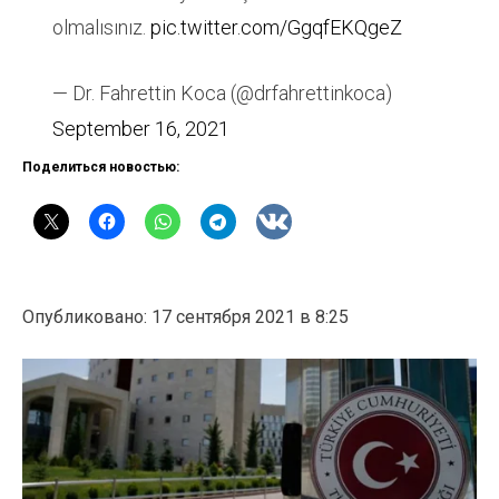
olmalısınız.
pic.twitter.com/GgqfEKQgeZ
— Dr. Fahrettin Koca (@drfahrettinkoca)
September 16, 2021
Поделиться новостью:
Опубликовано: 17 сентября 2021 в 8:25