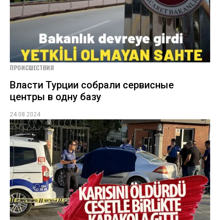
ПРОИСШЕСТВИЯ
Власти Турции собрали сервисные
центры в одну базу
24.08.2024