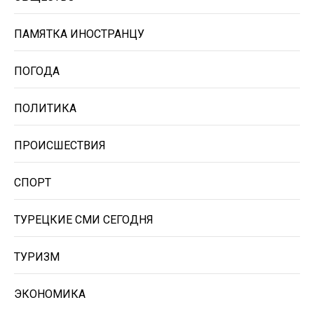
ПАМЯТКА ИНОСТРАНЦУ
ПОГОДА
ПОЛИТИКА
ПРОИСШЕСТВИЯ
СПОРТ
ТУРЕЦКИЕ СМИ СЕГОДНЯ
ТУРИЗМ
ЭКОНОМИКА