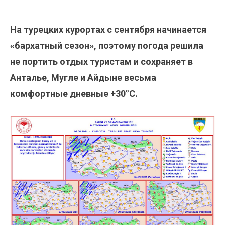
На турецких курортах с сентября начинается
«бархатный сезон», поэтому погода решила
не портить отдых туристам и сохраняет в
Анталье, Мугле и Айдыне весьма
комфортные дневные +30°С.