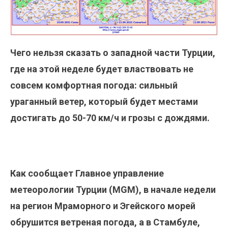
Чего нельзя сказать о западной части Турции,
где на этой неделе будет властвовать не
совсем комфортная погода: сильный
ураганный ветер, который будет местами
достигать до 50-70 км/ч и грозы с дождями.
Как сообщает Главное управление
метеорологии Турции (MGM), в начале недели
на регион Мраморного и Эгейского морей
обрушится ветреная погода, а в Стамбуле,