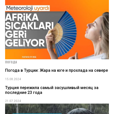
ПОГОДА
Погода в Турции: Жара на юге и прохлада на севере
15.08.2024
Турция пережила самый засушливый месяц за
последние 23 года
21.07.2024