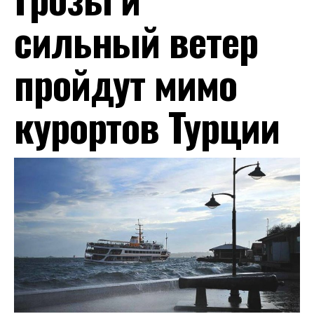
сильный ветер
пройдут мимо
курортов Турции