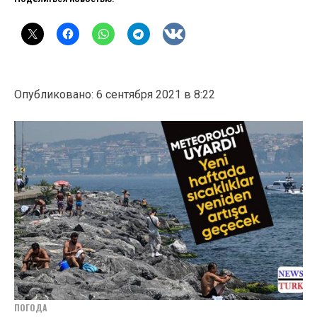
Опубликовано: 6 сентября 2021 в 8:22
ПОГОДА