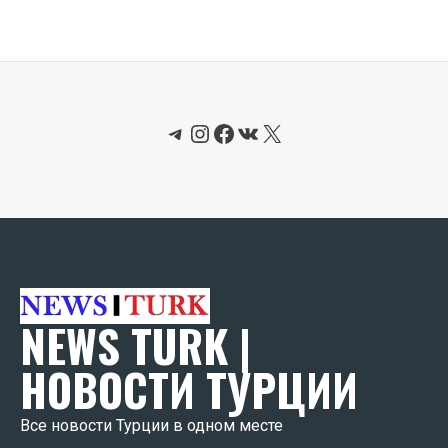
Telegram
Instagram
Facebook
ВКонтакте
X
NEWS TURK |
НОВОСТИ ТУРЦИИ
Все новости Турции в одном месте