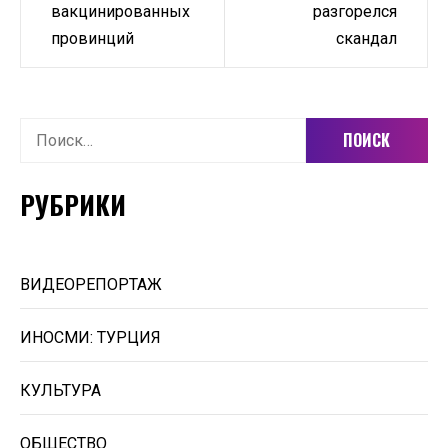
записям
вакцинированных
разгорелся
провинций
скандал
Найти:
РУБРИКИ
ВИДЕОРЕПОРТАЖ
ИНОСМИ: ТУРЦИЯ
КУЛЬТУРА
ОБЩЕСТВО