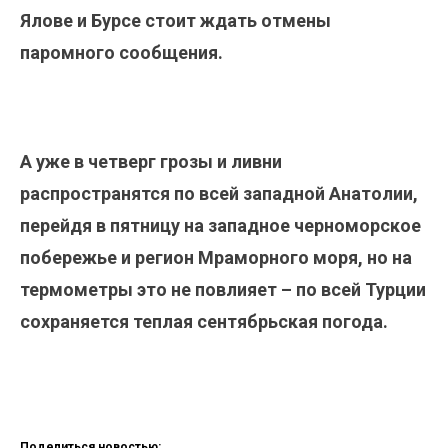
Ялове и Бурсе стоит ждать отмены
паромного сообщения.
А уже в четверг грозы и ливни
распространятся по всей западной Анатолии,
перейдя в пятницу на западное черноморское
побережье и регион Мраморного моря, но на
термометры это не повлияет – по всей Турции
сохраняется теплая сентябрьская погода.
Поделиться новостью: