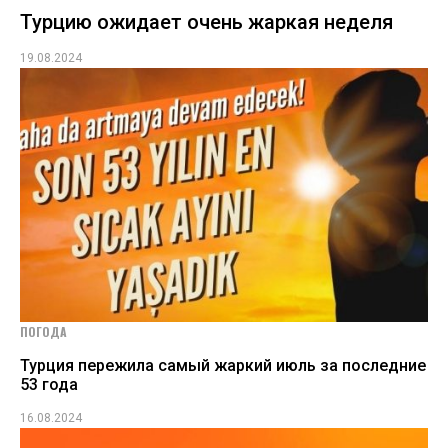
Турцию ожидает очень жаркая неделя
19.08.2024
ПОГОДА
Турция пережила самый жаркий июль за последние
53 года
16.08.2024