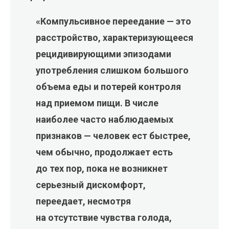
«Компульсивное переедание — это
расстройство, характеризующееся
рецидивирующими эпизодами
употребления слишком большого
объема еды и потерей контроля
над приемом пищи. В числе
наиболее часто наблюдаемых
признаков — человек ест быстрее,
чем обычно, продолжает есть
до тех пор, пока не возникнет
серьезный дискомфорт,
переедает, несмотря
на отсутствие чувства голода,