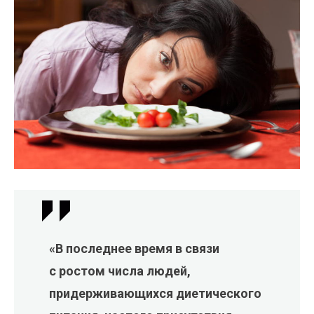
«В последнее время в связи
с ростом числа людей,
придерживающихся диетического