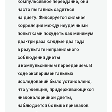
компульсивное переедание, они
часто пытались садиться
на диету. Фиксируется сильная
корреляция между неудачными
попытками похудеть как минимум
два-три раза каждые два года
в результате неправильного
соблюдения диеты
и компульсивным перееданием. В
ходе экспериментальных
исследований было установлено,
что у женщин, придерживающихся
низкокалорийной диеты,
наблюдается больше признаков