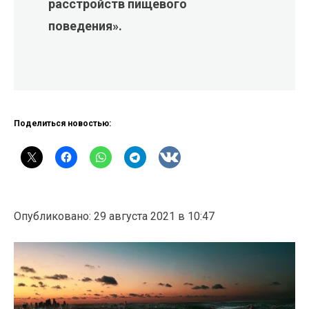
расстройств пищевого
поведения».
Поделиться новостью:
Опубликовано: 29 августа 2021 в 10:47