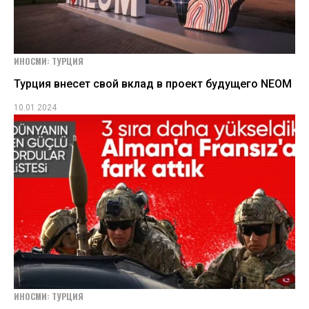
ИНОСМИ: ТУРЦИЯ
Турция внесет свой вклад в проект будущего NEOM
10.01.2024
ИНОСМИ: ТУРЦИЯ