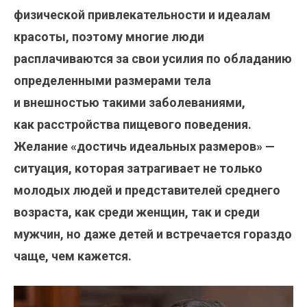
физической привлекательности и идеалам
красоты, поэтому многие люди
расплачиваются за свои усилия по обладанию
определенными размерами тела
и внешностью такими заболеваниями,
как расстройства пищевого поведения.
Желание «достичь идеальных размеров» —
ситуация, которая затрагивает не только
молодых людей и представителей среднего
возраста, как среди женщин, так и среди
мужчин, но даже детей и встречается гораздо
чаще, чем кажется.