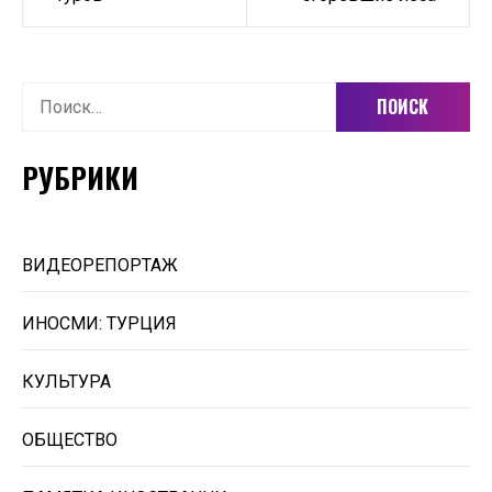
записям
Найти:
РУБРИКИ
ВИДЕОРЕПОРТАЖ
ИНОСМИ: ТУРЦИЯ
КУЛЬТУРА
ОБЩЕСТВО