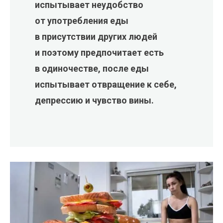
испытывает неудобство
от употребления еды
в присутствии других людей
и поэтому предпочитает есть
в одиночестве, после еды
испытывает отвращение к себе,
депрессию и чувство вины.