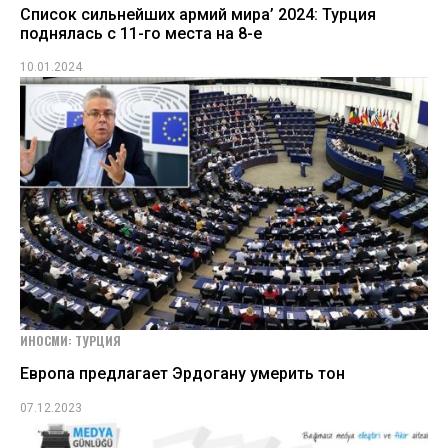
Cписок сильнейших армий мира’ 2024: Турция
поднялась с 11-го места на 8-е
10.01.2024
ИНОСМИ: ТУРЦИЯ
Европа предлагает Эрдогану умерить тон
07.12.2023