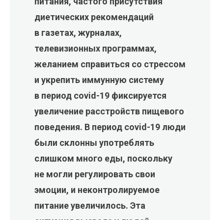
питания, частого присутствия
диетических рекомендаций
в газетах, журналах,
телевизионных программах,
желанием справиться со стрессом
и укрепить иммунную систему
в период covid-19 фиксируется
увеличение расстройств пищевого
поведения. В период covid-19 люди
были склонны употреблять
слишком много еды, поскольку
не могли регулировать свои
эмоции, и неконтролируемое
питание увеличилось. Эта