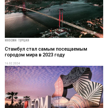
ИНОСМИ: ТУРЦИЯ
Стамбул стал самым посещаемым
городом мира в 2023 году
16.02.2024