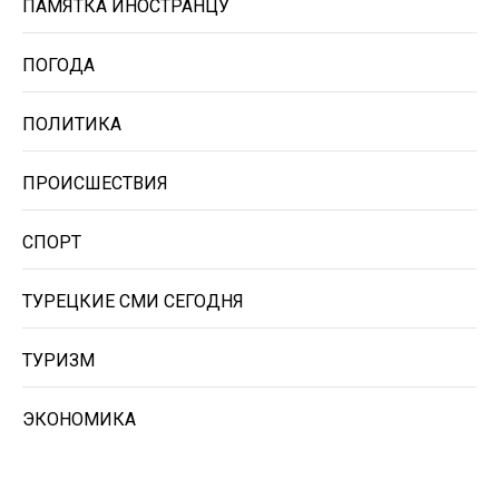
ПАМЯТКА ИНОСТРАНЦУ
ПОГОДА
ПОЛИТИКА
ПРОИСШЕСТВИЯ
СПОРТ
ТУРЕЦКИЕ СМИ СЕГОДНЯ
ТУРИЗМ
ЭКОНОМИКА