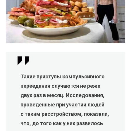
Такие приступы компульсивного
переедания случаются не реже
двух раз в месяц. Исследования,
проведенные при участии людей
с таким расстройством, показали,
что, до того как у них развилось