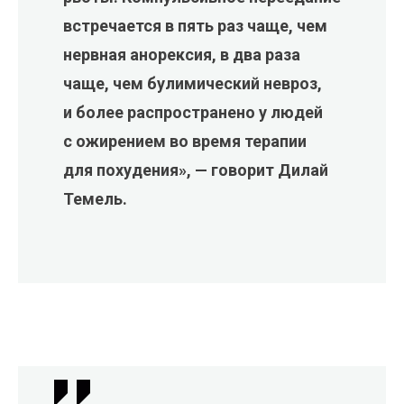
встречается в пять раз чаще, чем
нервная анорексия, в два раза
чаще, чем булимический невроз,
и более распространено у людей
с ожирением во время терапии
для похудения», — говорит Дилай
Темель.