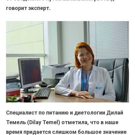
говорит эксперт.
Специалист по питанию и диетологии Дилай
Темель (Dilay Temel) отметила, что в наше
время придается слишком большое значение