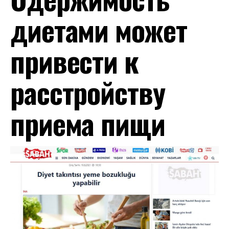
диетами может
привести к
расстройству
приема пищи