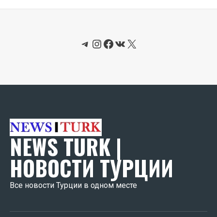
Telegram
Instagram
Facebook
ВКонтакте
X
NEWS TURK |
НОВОСТИ ТУРЦИИ
Все новости Турции в одном месте