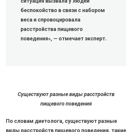
ситуация вызвала у людей
беспокойство в связи с набором
веса и спровоцировала
расстройства пищевого
поведения», — отмечает эксперт.
Существуют разные виды расстройств
пищевого поведения
По словам диетолога, существуют разные
виды расстройств пищевого поведения, такие