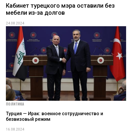
Кабинет турецкого мэра оставили без
мебели из-за долгов
24.08.2024
ПОЛИТИКА
Турция — Ирак: военное сотрудничество и
безвизовый режим
16.08.2024