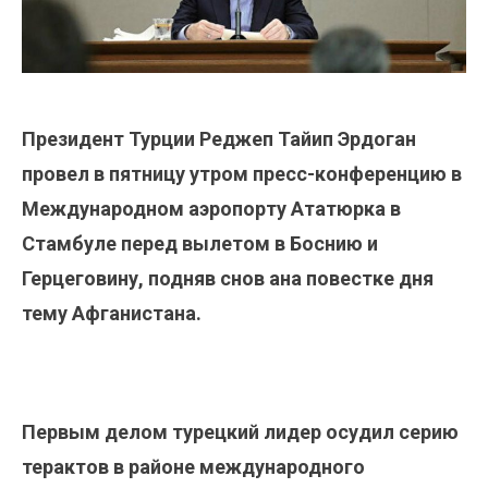
Президент Турции Реджеп Тайип Эрдоган
провел в пятницу утром пресс-конференцию в
Международном аэропорту Ататюрка в
Стамбуле перед вылетом в Боснию и
Герцеговину, подняв снов ана повестке дня
тему Афганистана.
Первым делом турецкий лидер осудил серию
терактов в районе международного