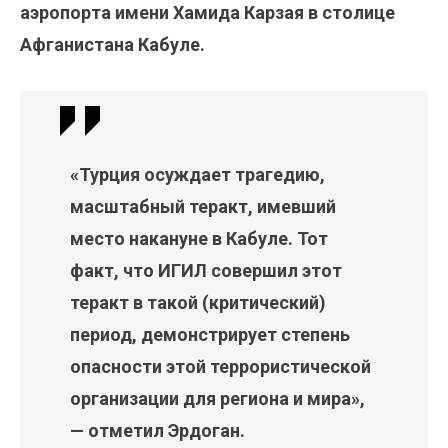
аэропорта имени Хамида Карзая в столице
Афганистана Кабуле.
«Турция осуждает трагедию,
масштабный теракт, имевший
место накануне в Кабуле. Тот
факт, что ИГИЛ совершил этот
теракт в такой (критический)
период, демонстрирует степень
опасности этой террористической
организации для региона и мира»,
— отметил Эрдоган.