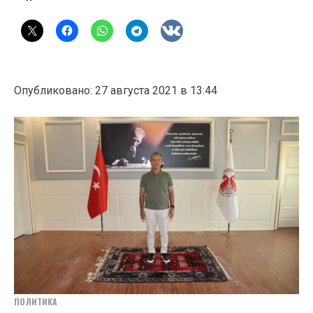
Опубликовано: 27 августа 2021 в 13:44
ПОЛИТИКА