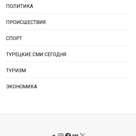
ПОЛИТИКА
ПРОИСШЕСТВИЯ
СПОРТ
ТУРЕЦКИЕ СМИ СЕГОДНЯ
ТУРИЗМ
ЭКОНОМИКА
Telegram
Instagram
Facebook
ВКонтакте
X