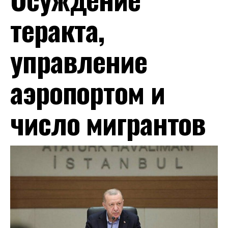
теракта,
управление
аэропортом и
число мигрантов