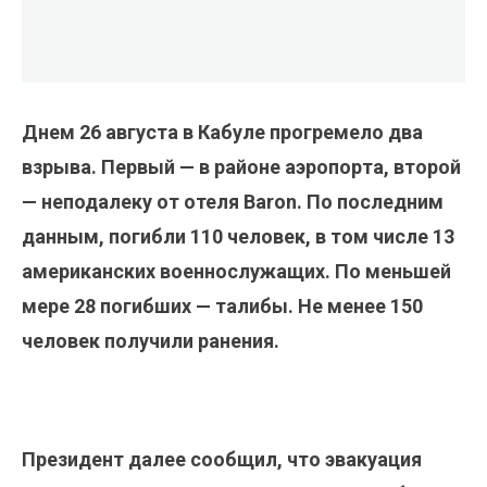
Днем 26 августа в Кабуле прогремело два
взрыва. Первый — в районе аэропорта, второй
— неподалеку от отеля Baron. По последним
данным, погибли 110 человек, в том числе 13
американских военнослужащих. По меньшей
мере 28 погибших — талибы. Не менее 150
человек получили ранения.
Президент далее сообщил, что эвакуация