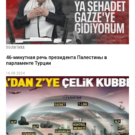
ПОЛИТИКА
46-минутная речь президента Палестины в
парламенте Турции
16.08.2024