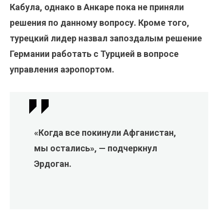
Кабула, однако в Анкаре пока не приняли
решения по данному вопросу. Кроме того,
турецкий лидер назвал запоздалым решение
Германии работать с Турцией в вопросе
управления аэропортом.
«Когда все покинули Афганистан,
мы остались», — подчеркнул
Эрдоган.