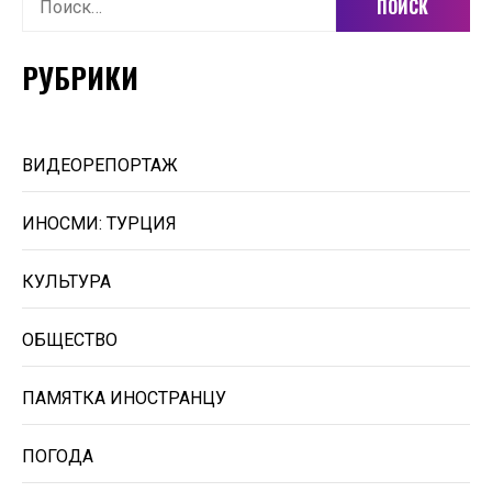
РУБРИКИ
ВИДЕОРЕПОРТАЖ
ИНОСМИ: ТУРЦИЯ
КУЛЬТУРА
ОБЩЕСТВО
ПАМЯТКА ИНОСТРАНЦУ
ПОГОДА