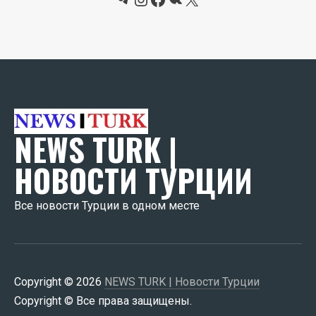
NEWS TURK |
НОВОСТИ ТУРЦИИ
Все новости Турции в одном месте
Copyright © 2026
NEWS TURK | Новости Турции
Copyright © Все права защищены.