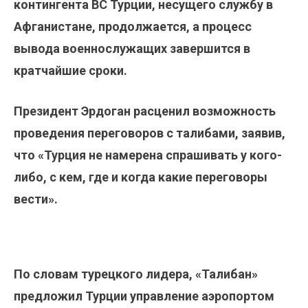
контингента ВС Турции, несущего службу в
Афганистане, продолжается, а процесс
вывода военнослужащих завершится в
кратчайшие сроки.
Президент Эрдоган расценил возможность
проведения переговоров с талибами, заявив,
что «Турция не намерена спрашивать у кого-
либо, с кем, где и когда какие переговоры
вести».
По словам турецкого лидера, «Талибан»
предложил Турции управление аэропортом