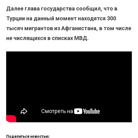
Далее глава государства сообщил, что в
Турции на данный момент находятся 300
тысяч мигрантов из Афганистана, в том числе
не числящихся в списках МВД.
Поделиться новостью: