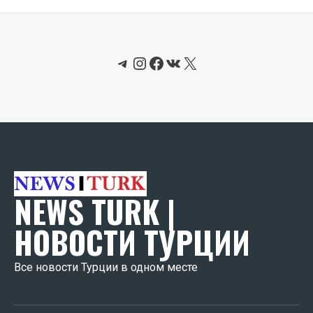
Telegram
Instagram
Facebook
ВКонтакте
X
NEWS TURK |
НОВОСТИ ТУРЦИИ
Все новости Турции в одном месте