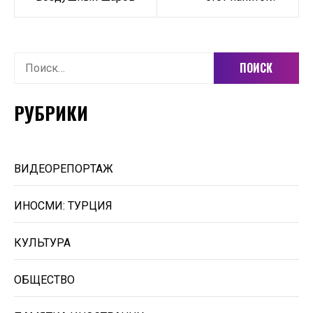
Найти:
РУБРИКИ
ВИДЕОРЕПОРТАЖ
ИНОСМИ: ТУРЦИЯ
КУЛЬТУРА
ОБЩЕСТВО