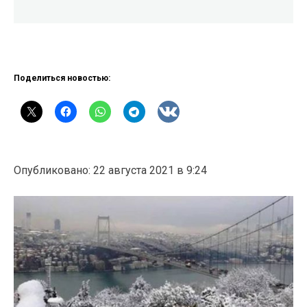
Поделиться новостью:
Опубликовано: 22 августа 2021 в 9:24