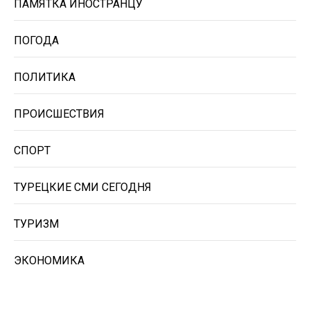
ПАМЯТКА ИНОСТРАНЦУ
ПОГОДА
ПОЛИТИКА
ПРОИСШЕСТВИЯ
СПОРТ
ТУРЕЦКИЕ СМИ СЕГОДНЯ
ТУРИЗМ
ЭКОНОМИКА