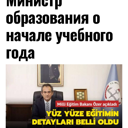
образования о
начале учебного
года