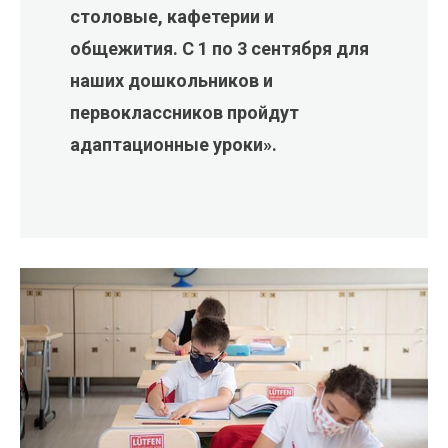
столовые, кафетерии и
общежития. С 1 по 3 сентября для
наших дошкольников и
первоклассников пройдут
адаптационные уроки».