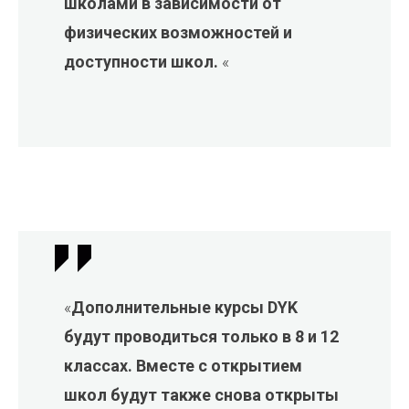
школами в зависимости от
физических возможностей и
доступности школ.
«
«
Дополнительные курсы DYK
будут проводиться только в 8 и 12
классах. Вместе с открытием
школ будут также снова открыты