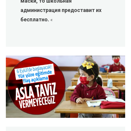
маски, то школьная
администрация предоставит их
бесплатно.
«