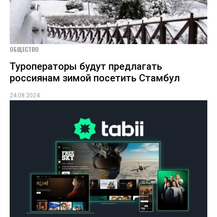
ОБЩЕСТВО
Туроператоры будут предлагать
россиянам зимой посетить Стамбул
24.08.2024