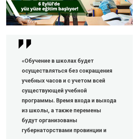
«Обучение в школах будет
осуществляться без сокращения
учебных часов и с учетом всей
существующей учебной
программы. Время входа и выхода
из школы, а также перемены
будут организованы
губернаторствами провинции и