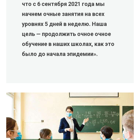
что с 6 сентября 2021 года мы
начнем очные занятия на всех
уровнях 5 дней в неделю. Наша
цель — продолжить очное очное
обучение в наших школах, как это
было до начала эпидемии».