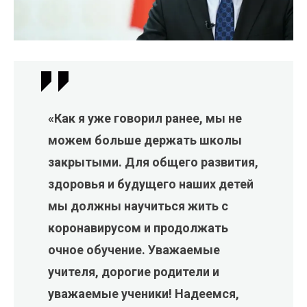
«Как я уже говорил ранее, мы не
можем больше держать школы
закрытыми. Для общего развития,
здоровья и будущего наших детей
мы должны научиться жить с
коронавирусом и продолжать
очное обучение. Уважаемые
учителя, дорогие родители и
уважаемые ученики! Надеемся,