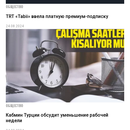
ОБЩЕСТВО
TRT «Tabii» ввела платную премиум-подписку
24.08.2024
ОБЩЕСТВО
Кабмин Турции обсудит уменьшение рабочей
недели