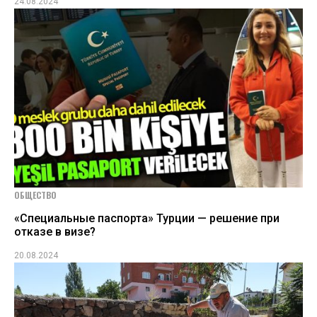
24.08.2024
ОБЩЕСТВО
«Специальные паспорта» Турции — решение при
отказе в визе?
20.08.2024