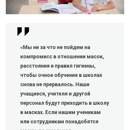
«Мы ни за что не пойдем на
компромисс в отношении масок,
расстояния и правил гигиены,
чтобы очное обучение в школах
снова не прервалось. Наши
учащиеся, учителя и другой
персонал будут приходить в школу
в масках. Если нашим ученикам
или сотрудникам понадобятся