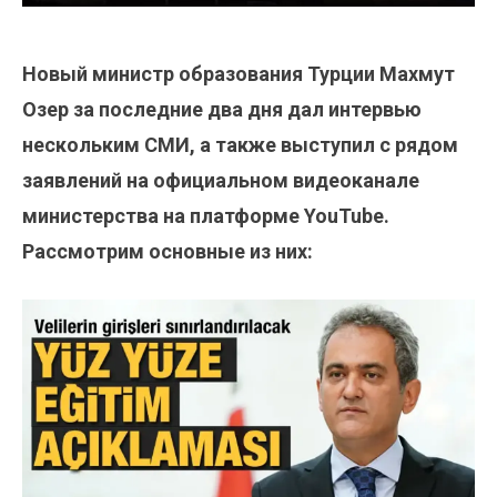
Новый министр образования Турции Махмут
Озер за последние два дня дал интервью
нескольким СМИ, а также выступил с рядом
заявлений на официальном видеоканале
министерства на платформе YouTube.
Рассмотрим основные из них: