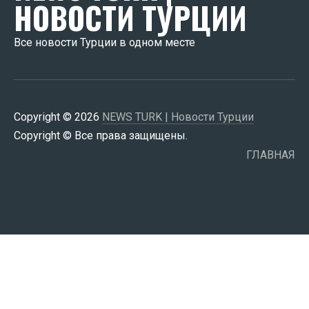
НОВОСТИ ТУРЦИИ
Все новости Турции в одном месте
Copyright © 2026
NEWS TURK | Новости Турции
Copyright © Все права защищены.
ГЛАВНАЯ