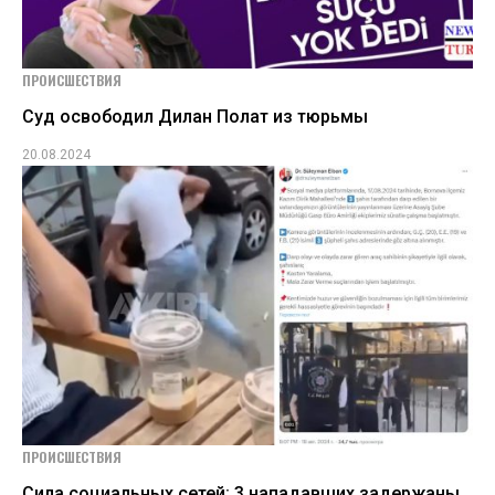
ПРОИСШЕСТВИЯ
Суд освободил Дилан Полат из тюрьмы
20.08.2024
ПРОИСШЕСТВИЯ
Сила социальных сетей: 3 нападавших задержаны