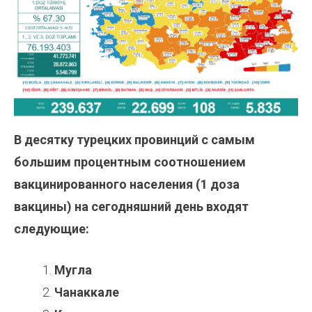
В десятку турецких провинций с самым
большим процентным соотношением
вакцинированного населения (1 доза
вакцины) на сегодняшний день входят
следующие:
Мугла
Чанаккале