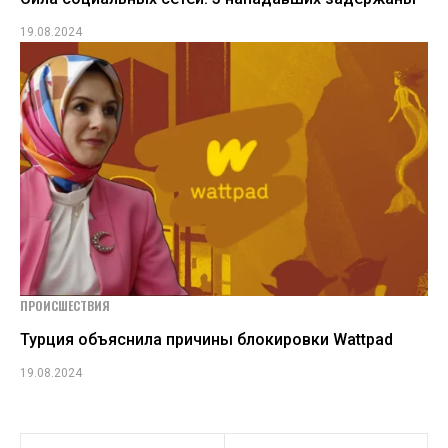
19.08.2024
ПРОИСШЕСТВИЯ
Турция объяснила причины блокировки Wattpad
19.08.2024