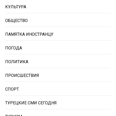
КУЛЬТУРА
ОБЩЕСТВО
ПАМЯТКА ИНОСТРАНЦУ
ПОГОДА
ПОЛИТИКА
ПРОИСШЕСТВИЯ
СПОРТ
ТУРЕЦКИЕ СМИ СЕГОДНЯ