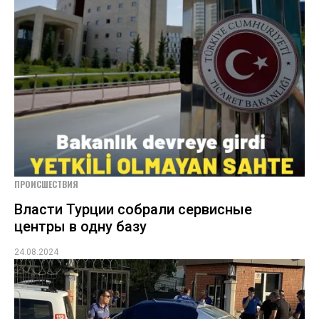
ПРОИСШЕСТВИЯ
Власти Турции собрали сервисные
центры в одну базу
24.08.2024