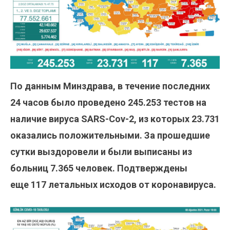
По данным Минздрава, в течение последних
24 часов было проведено
245.253
тестов на
наличие вируса SARS-Cov-2, из которых 23.731
оказались положительными. За прошедшие
сутки выздоровели и были выписаны из
больниц 7.365 человек. Подтверждены
еще 117 летальных исходов от коронавируса.