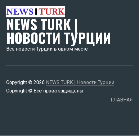
NEWS TURK |
НОВОСТИ ТУРЦИИ
Все новости Турции в одном месте
Copyright © 2026
NEWS TURK | Новости Турции
Copyright © Все права защищены.
ГЛАВНАЯ