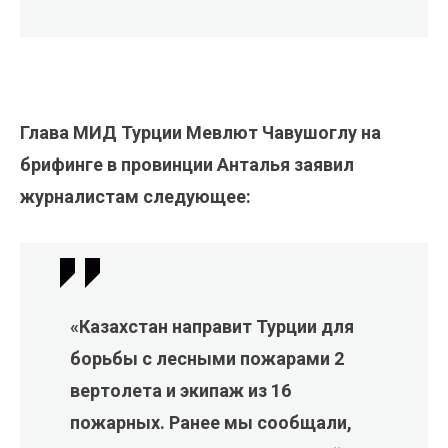
Глава МИД Турции Мевлют Чавушоглу на
брифинге в провинции Анталья заявил
журналистам следующее:
«Казахстан направит Турции для
борьбы с лесными пожарами 2
вертолета и экипаж из 16
пожарных. Ранее мы сообщали,