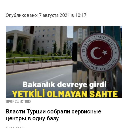
Опубликовано: 7 августа 2021 в 10:17
ПРОИСШЕСТВИЯ
Власти Турции собрали сервисные
центры в одну базу