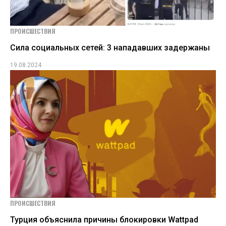
ПРОИСШЕСТВИЯ
Сила социальных сетей: 3 нападавших задержаны
19.08.2024
ПРОИСШЕСТВИЯ
Турция объяснила причины блокировки Wattpad