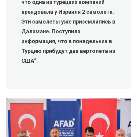
что одна из турецких компаний
арендовала у Израиля 2 самолета.
Эти самолеты уже приземлились в
Даламане. Поступила
информация, что в понедельник в
Турцию прибудут два вертолета из
США”.