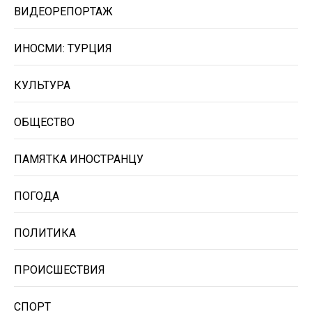
ВИДЕОРЕПОРТАЖ
ИНОСМИ: ТУРЦИЯ
КУЛЬТУРА
ОБЩЕСТВО
ПАМЯТКА ИНОСТРАНЦУ
ПОГОДА
ПОЛИТИКА
ПРОИСШЕСТВИЯ
СПОРТ