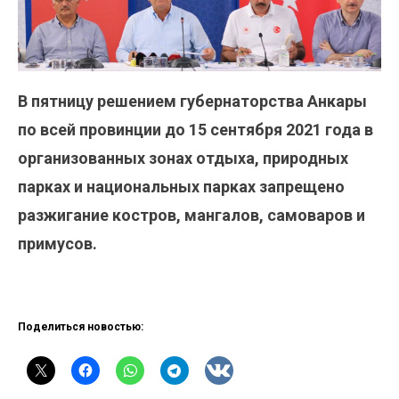
В пятницу решением губернаторства Анкары
по всей провинции до 15 сентября 2021 года в
организованных зонах отдыха, природных
парках и национальных парках запрещено
разжигание костров, мангалов, самоваров и
примусов.
Поделиться новостью: