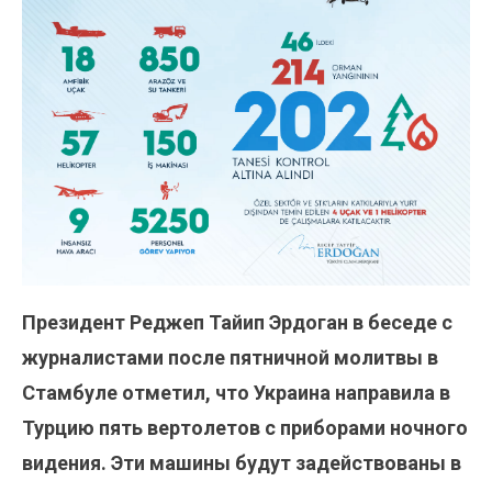
Президент Реджеп Тайип Эрдоган в беседе с
журналистами после пятничной молитвы в
Стамбуле отметил, что Украина направила в
Турцию пять вертолетов с приборами ночного
видения. Эти машины будут задействованы в