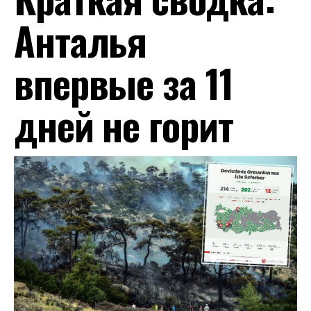
Анталья
впервые за 11
дней не горит