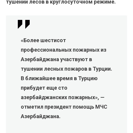
тушении лесов в круглосуточном режиме.
«Более шестисот
профессиональных пожарных из
Азербайджана участвуют в
тушении лесных пожаров в Турции.
В ближайшее время в Турцию
прибудет еще сто
азербайджанских пожарных», —
отметил президент помощь МЧС
Азербайджана.