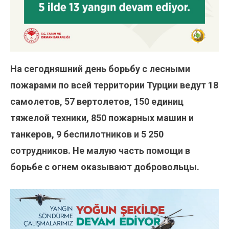
На сегодняшний день борьбу с лесными
пожарами по всей территории Турции ведут 18
самолетов, 57 вертолетов, 150 единиц
тяжелой техники, 850 пожарных машин и
танкеров,
9 беспилотников и
5 250
сотрудников. Не малую часть помощи в
борьбе с огнем оказывают добровольцы.