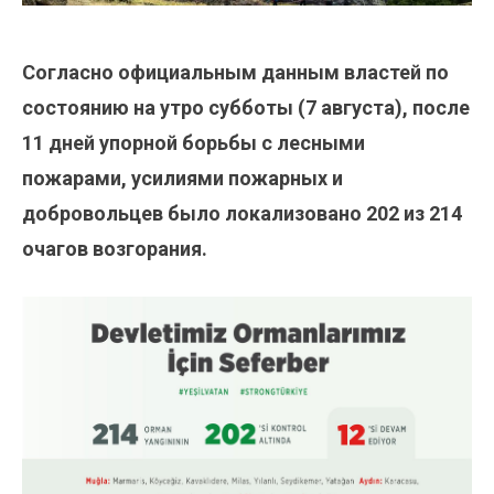
Согласно официальным данным властей по
состоянию на утро субботы (7 августа), после
11 дней упорной борьбы с лесными
пожарами, усилиями пожарных и
добровольцев было локализовано 202 из 214
очагов возгорания.