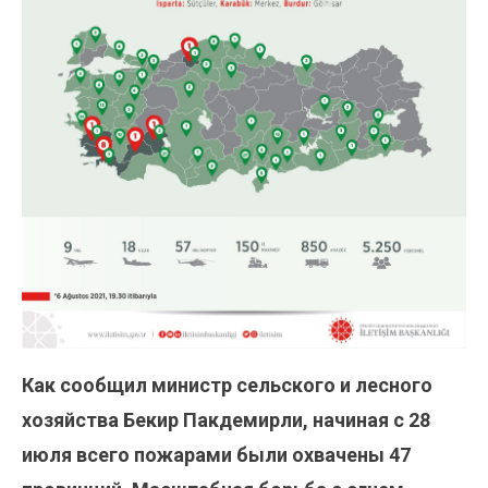
Как сообщил министр сельского и лесного
хозяйства Бекир Пакдемирли, начиная с 28
июля всего пожарами были охвачены 47