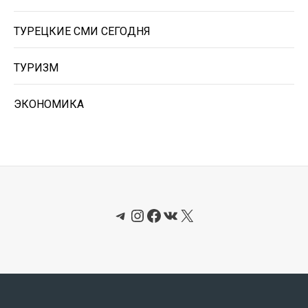
ТУРЕЦКИЕ СМИ СЕГОДНЯ
ТУРИЗМ
ЭКОНОМИКА
Telegram
Instagram
Facebook
ВКонтакте
X