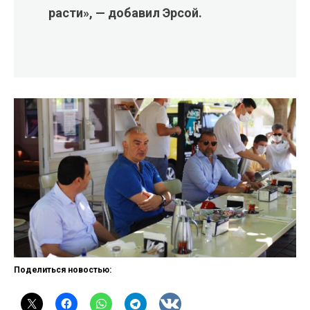
расти», — добавил Эрсой.
Поделиться новостью: