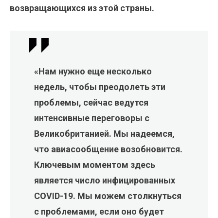
возвращающихся из этой страны.
«Нам нужно еще несколько
недель, чтобы преодолеть эти
проблемы, сейчас ведутся
интенсивные переговоры с
Великобританией. Мы надеемся,
что авиасообщение возобновится.
Ключевым моментом здесь
является число инфицированных
COVID-19. Мы можем столкнуться
с проблемами, если оно будет