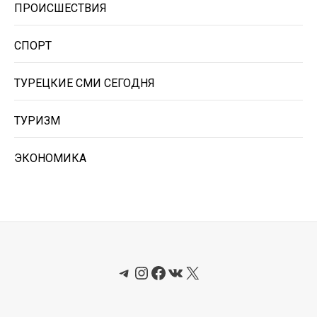
ПРОИСШЕСТВИЯ
СПОРТ
ТУРЕЦКИЕ СМИ СЕГОДНЯ
ТУРИЗМ
ЭКОНОМИКА
Telegram
Instagram
Facebook
ВКонтакте
X