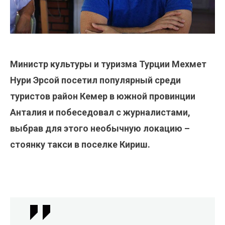
Министр культуры и туризма Турции Мехмет
Нури Эрсой посетил популярный среди
туристов район Кемер в южной провинции
Анталия и побеседовал с журналистами,
выбрав для этого необычную локацию –
стоянку такси в поселке Кириш.