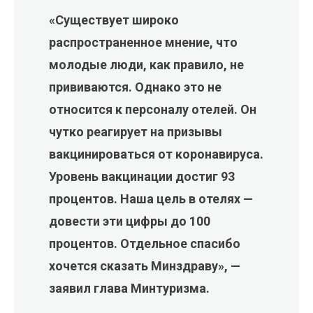
«Существует широко
распространенное мнение, что
молодые люди, как правило, не
прививаются. Однако это не
относится к персоналу отелей. Он
чутко реагирует на призывы
вакцинироваться от коронавируса.
Уровень вакцинации достиг 93
процентов. Наша цель в отелях —
довести эти цифры до 100
процентов. Отдельное спасибо
хочется сказать Минздраву», —
заявил глава Минтуризма.