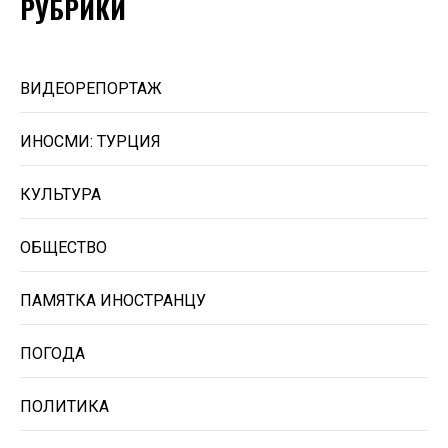
РУБРИКИ
ВИДЕОРЕПОРТАЖ
ИНОСМИ: ТУРЦИЯ
КУЛЬТУРА
ОБЩЕСТВО
ПАМЯТКА ИНОСТРАНЦУ
ПОГОДА
ПОЛИТИКА