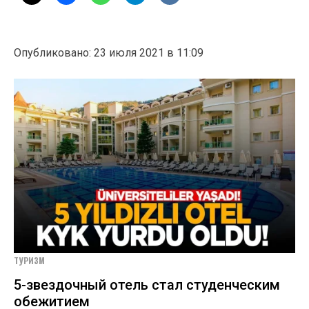
Опубликовано: 23 июля 2021 в 11:09
ТУРИЗМ
5-звездочный отель стал студенческим
обежитием