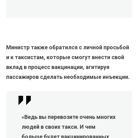
Министр также обратился с личной просьбой
и к таксистам, которые смогут внести свой
вклад в процесс вакцинации, агитируя
пассажиров сделать необходимые инъекции.
«Ведь вы перевозите очень многих
людей в своих такси. И чем
больше будет вакцинированных