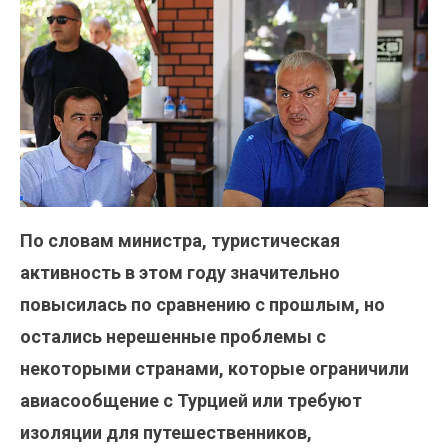
По словам министра, туристическая
активность в этом году значительно
повысилась по сравнению с прошлым, но
остались нерешенные проблемы с
некоторыми странами, которые ограничили
авиасообщение с Турцией или требуют
изоляции для путешественников,