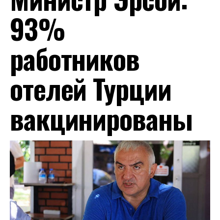
93%
работников
отелей Турции
вакцинированы