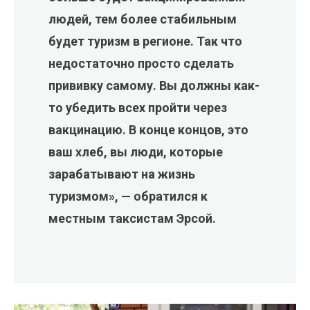
людей, тем более стабильным
будет туризм в регионе. Так что
недостаточно просто сделать
прививку самому. Вы должны как-
то убедить всех пройти через
вакцинацию. В конце концов, это
ваш хлеб, вы люди, которые
зарабатывают на жизнь
туризмом», — обратился к
местным таксистам Эрсой.