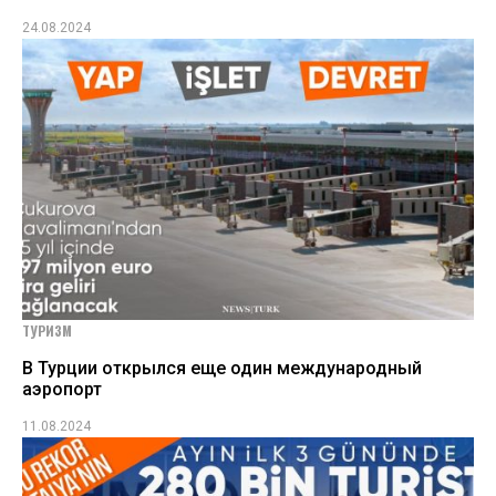
24.08.2024
ТУРИЗМ
В Турции открылся еще один международный
аэропорт
11.08.2024