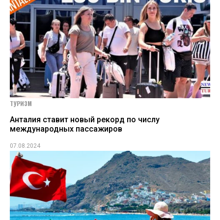
ТУРИЗМ
Анталия ставит новый рекорд по числу
международных пассажиров
07.08.2024