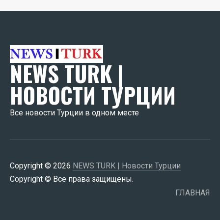
NEWS TURK |
НОВОСТИ ТУРЦИИ
Все новости Турции в одном месте
Copyright © 2026
NEWS TURK | Новости Турции
Copyright © Все права защищены.
ГЛАВНАЯ