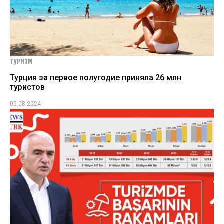
ТУРИЗМ
Турция за первое полугодие приняла 26 млн
туристов
05.08.2024