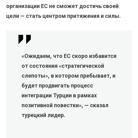
организации ЕС не сможет достичь своей
цели — стать центром притяжения и силы.
«Ожидаем, что ЕС скоро избавится
от состояния «стратегической
слепоты», в котором пребывает, и
будет продвигать процесс
интеграции Турции в рамках
позитивной повестки», — сказал
турецкий лидер.