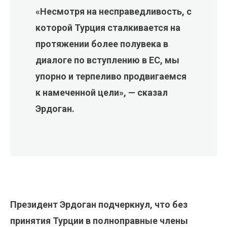
«Несмотря на несправедливость, с
которой Турция сталкивается на
протяжении более полувека в
диалоге по вступлению в ЕС, мы
упорно и терпеливо продвигаемся
к намеченной цели», — сказал
Эрдоган.
Президент Эрдоган подчеркнул, что без
принятия Турции в полноправные члены