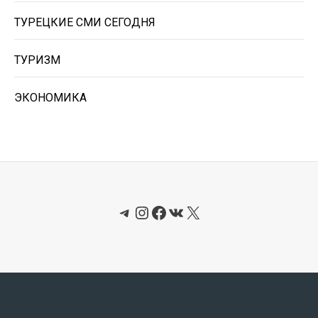
ТУРЕЦКИЕ СМИ СЕГОДНЯ
ТУРИЗМ
ЭКОНОМИКА
Telegram
Instagram
Facebook
ВКонтакте
X