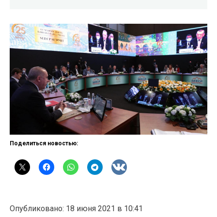
Поделиться новостью:
Опубликовано: 18 июня 2021 в 10:41