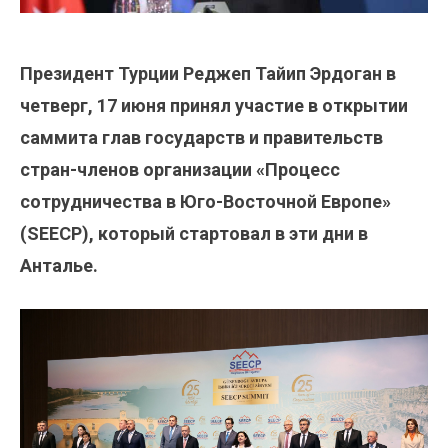
Президент Турции Реджеп Тайип Эрдоган в
четверг, 17 июня принял участие в открытии
саммита глав государств и правительств
стран-членов организации «Процесс
сотрудничества в Юго-Восточной Европе»
(SEECP), который стартовал в эти дни в
Анталье.