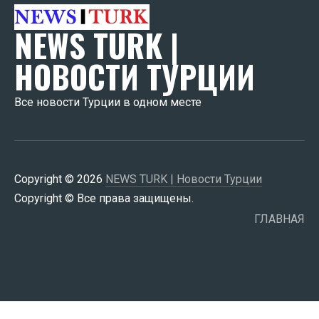
NEWS TURK |
НОВОСТИ ТУРЦИИ
Все новости Турции в одном месте
Copyright © 2026
NEWS TURK | Новости Турции
Copyright © Все права защищены.
ГЛАВНАЯ