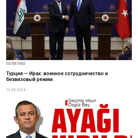
ПОЛИТИКА
Турция — Ирак: военное сотрудничество и
безвизовый режим
16.08.2024