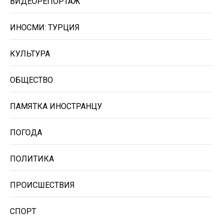
ВИДЕОРЕПОРТАЖ
ИНОСМИ: ТУРЦИЯ
КУЛЬТУРА
ОБЩЕСТВО
ПАМЯТКА ИНОСТРАНЦУ
ПОГОДА
ПОЛИТИКА
ПРОИСШЕСТВИЯ
СПОРТ