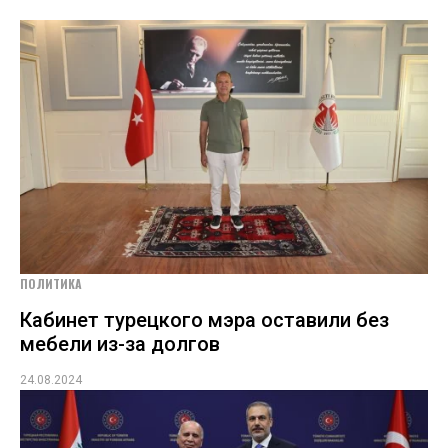
ПОЛИТИКА
Кабинет турецкого мэра оставили без
мебели из-за долгов
24.08.2024