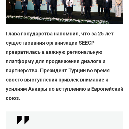
Глава государства напомнил, что за 25 лет
существования организации SEECP
превратилась в важную региональную
платформу для продвижения диалога и
партнерства. Президент Турции во время
своего выступления привлек внимание к
усилиям Анкары по вступлению в Европейский
союз.