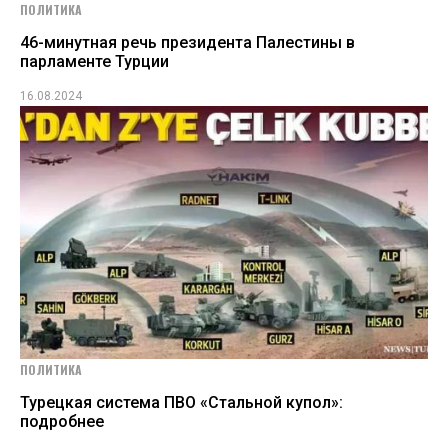
ПОЛИТИКА
46-минутная речь президента Палестины в
парламенте Турции
16.08.2024
ПОЛИТИКА
Турецкая система ПВО «Стальной купол»:
подробнее