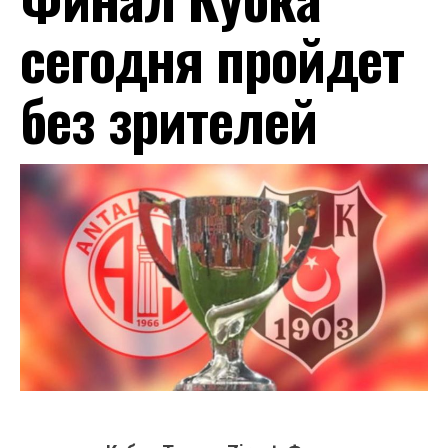
сегодня пройдет
без зрителей