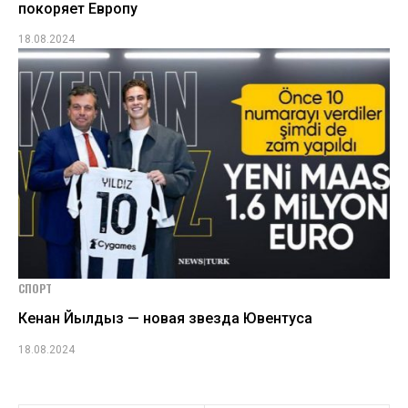
покоряет Европу
18.08.2024
СПОРТ
Кенан Йылдыз — новая звезда Ювентуса
18.08.2024