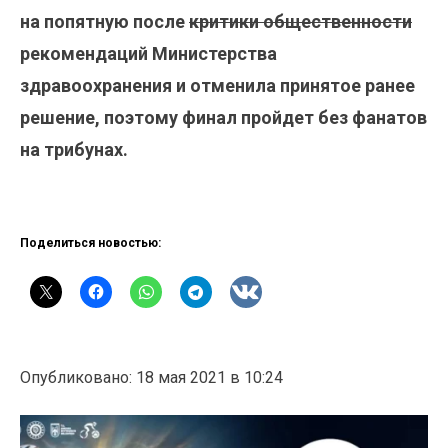
на попятную после
критики общественности
рекомендаций Министерства
здравоохранения и отменила принятое ранее
решение, поэтому финал пройдет без фанатов
на трибунах.
Поделиться новостью:
Опубликовано: 18 мая 2021 в 10:24