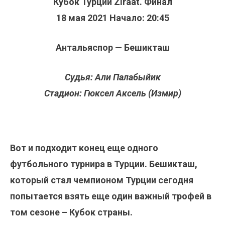
Кубок Турции Ziraat. Финал
18 мая 2021 Начало: 20:45
Антальяспор — Бешикташ
Судья: Али Палабыйик
Стадион: Гюксел Аксель (Измир)
Вот и подходит конец еще одного
футбольного турнира в Турции. Бешикташ,
который стал чемпионом Турции сегодня
попытается взять еще один важный трофей в
том сезоне – Кубок страны.