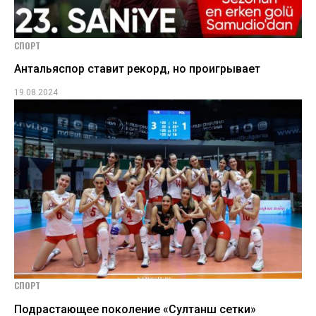
СПОРТ
Антальяспор ставит рекорд, но проигрывает
19.08.2024
СПОРТ
Подрастающее поколение «Султанш сетки»