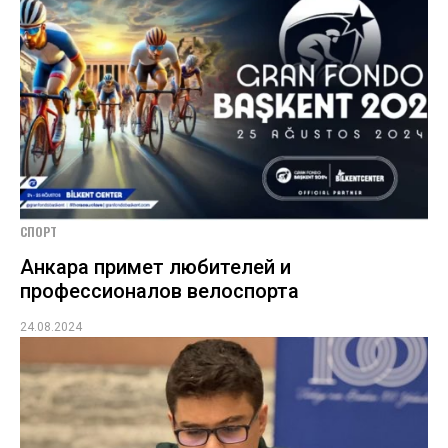
СПОРТ
Анкара примет любителей и
профессионалов велоспорта
24.08.2024