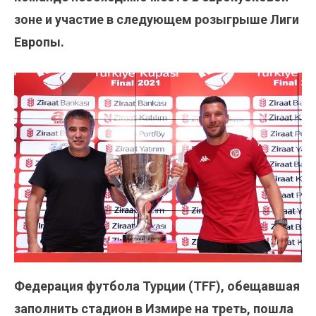
зоне и участие в следующем розыгрыше Лиги
Европы.
Федерация футбола Турции (TFF), обещавшая
заполнить стадион в Измире на треть, пошла