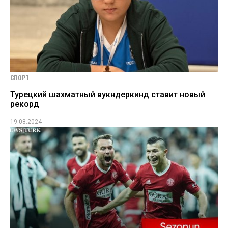
СПОРТ
Турецкий шахматный вукндеркинд ставит новый
рекорд
19.08.2024