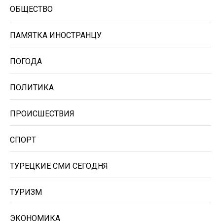
ОБЩЕСТВО
ПАМЯТКА ИНОСТРАНЦУ
ПОГОДА
ПОЛИТИКА
ПРОИСШЕСТВИЯ
СПОРТ
ТУРЕЦКИЕ СМИ СЕГОДНЯ
ТУРИЗМ
ЭКОНОМИКА