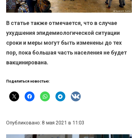
В статье также отмечается, что в случае
ухудшения эпидемиологической ситуации
сроки и меры могут быть изменены до тех
пор, пока большая часть населения не будет
вакцинирована.
Поделиться новостью:
Опубликовано: 8 мая 2021 в 11:03