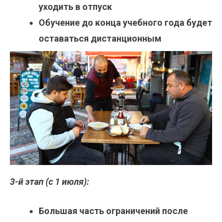
уходить в отпуск
Обучение до конца учебного года будет
оставаться дистанционным
3-й этап (с 1 июля):
Большая часть ограничений после