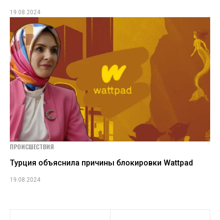
19.08.2024
ПРОИСШЕСТВИЯ
Турция объяснила причины блокировки Wattpad
19.08.2024
Навигация