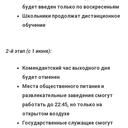
будет введен только по воскресеньям
Школьники продолжат дистанционное
обучение
2-й этап (с 1 июня):
Комендантский час выходного дня
будет отменен
Места общественного питания и
развлекательные заведения смогут
работать до 22:45, но только на
открытом воздухе
Государственные служащие смогут