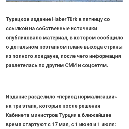
Турецкое издание HaberTürk в пятницу со
ссылкой на собственные источники
опубликовало материал, в котором сообщило
о детальном поэтапном плане выхода страны
из полного локдауна, после чего информация
разлетелась по другим СМИ и соцсетям.
Издание разделило «период нормализации»
на три этапа, которые после решения
Кабинета министров Турции в ближайшее
время стартуют с 17 мая, с 1 июня и 1 июля: