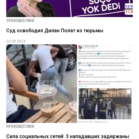
ПРОИСШЕСТВИЯ
Суд освободил Дилан Полат из тюрьмы
20.08.2024
ПРОИСШЕСТВИЯ
Сила социальных сетей: 3 нападавших задержаны