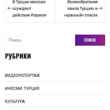
В Турции массово
Великобритания
по
осуждают
ввела Турцию в
действия Израиля
«красный» список
записям
Найти:
РУБРИКИ
ВИДЕОРЕПОРТАЖ
ИНОСМИ: ТУРЦИЯ
КУЛЬТУРА