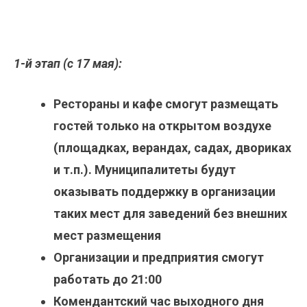
1-й этап (с 17 мая):
Рестораны и кафе смогут размещать
гостей только на открытом воздухе
(площадках, верандах, садах, двориках
и т.п.). Муниципалитеты будут
оказывать поддержку в организации
таких мест для заведений без внешних
мест размещения
Организации и предприятия смогут
работать до 21:00
Комендантский час выходного дня