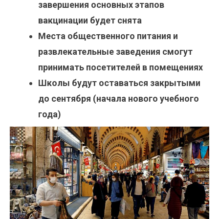
завершения основных этапов
вакцинации будет снята
Места общественного питания и
развлекательные заведения смогут
принимать посетителей в помещениях
Школы будут оставаться закрытыми
до сентября (начала нового учебного
года)