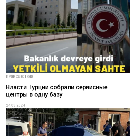
ПРОИСШЕСТВИЯ
Власти Турции собрали сервисные
центры в одну базу
24.08.2024