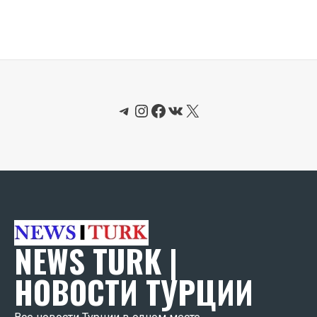
Telegram
Instagram
Facebook
ВКонтакте
X
NEWS TURK |
НОВОСТИ ТУРЦИИ