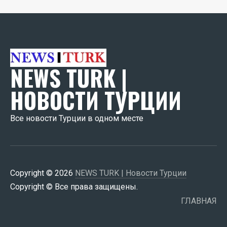
NEWS TURK |
НОВОСТИ ТУРЦИИ
Все новости Турции в одном месте
Copyright © 2026
NEWS TURK | Новости Турции
Copyright © Все права защищены.
ГЛАВНАЯ