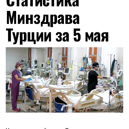
Минздрава
Турции за 5 мая