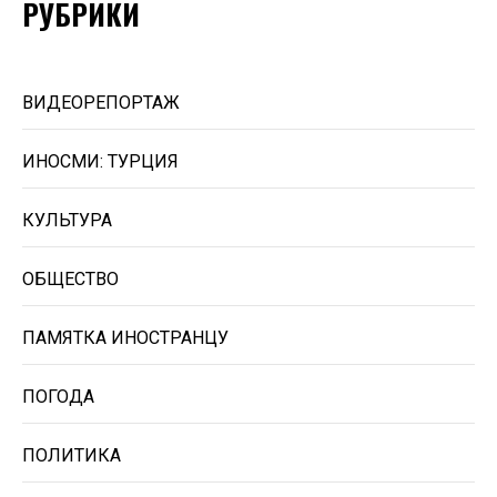
РУБРИКИ
ВИДЕОРЕПОРТАЖ
ИНОСМИ: ТУРЦИЯ
КУЛЬТУРА
ОБЩЕСТВО
ПАМЯТКА ИНОСТРАНЦУ
ПОГОДА
ПОЛИТИКА