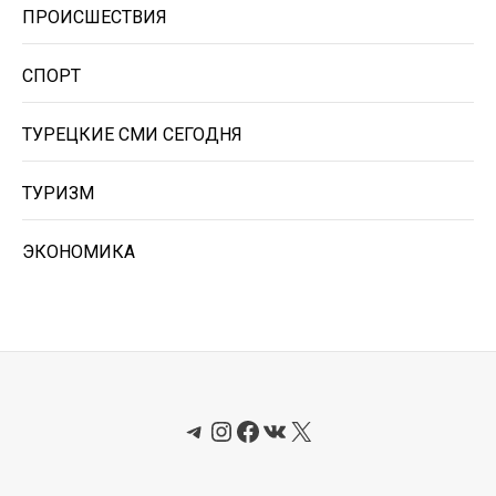
ПРОИСШЕСТВИЯ
СПОРТ
ТУРЕЦКИЕ СМИ СЕГОДНЯ
ТУРИЗМ
ЭКОНОМИКА
Telegram
Instagram
Facebook
ВКонтакте
X