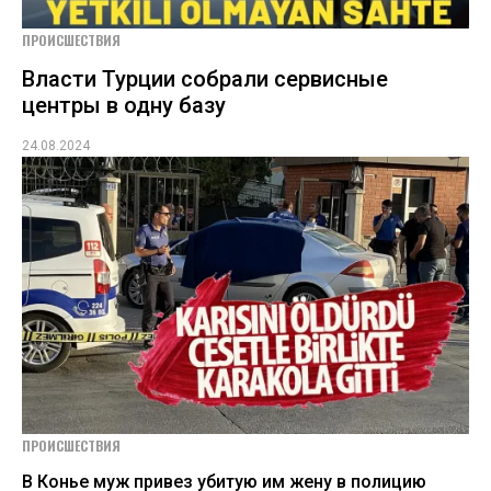
ПРОИСШЕСТВИЯ
Власти Турции собрали сервисные
центры в одну базу
24.08.2024
ПРОИСШЕСТВИЯ
В Конье муж привез убитую им жену в полицию