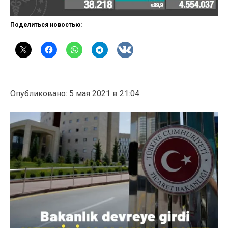
Поделиться новостью:
Опубликовано: 5 мая 2021 в 21:04