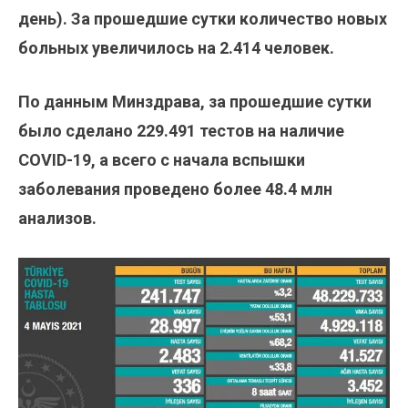
день). За прошедшие сутки количество новых
больных увеличилось на 2.414
человек.
По данным Минздрава, за прошедшие сутки
было сделано
229.491
тестов на наличие
COVID-19, а всего с начала вспышки
заболевания проведено более 48.4 млн
анализов.