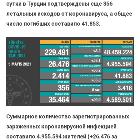
сутки в Турции подтверждены еще 356
летальных исходов от коронавируса, а общее
число погибших составило 41.853.
Суммарное количество зарегистрированных
зараженных коронавирусной инфекцией
составило
4.955.594
жителей (+26.476 за