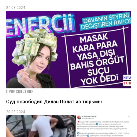
24.08.2024
ПРОИСШЕСТВИЯ
Суд освободил Дилан Полат из тюрьмы
20.08.2024