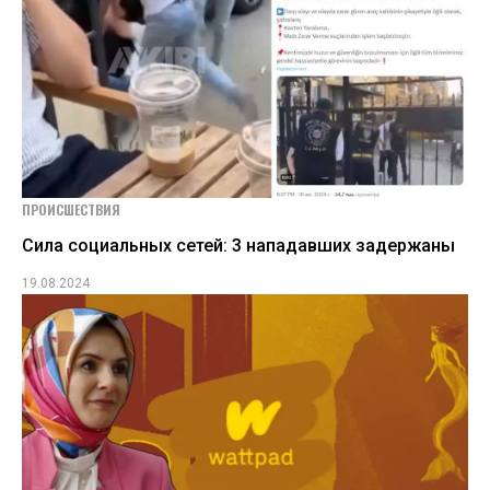
ПРОИСШЕСТВИЯ
Сила социальных сетей: 3 нападавших задержаны
19.08.2024