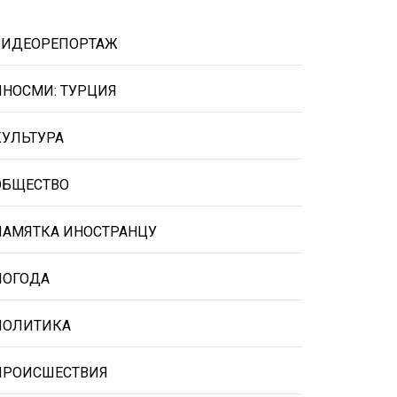
ВИДЕОРЕПОРТАЖ
ИНОСМИ: ТУРЦИЯ
КУЛЬТУРА
ОБЩЕСТВО
ПАМЯТКА ИНОСТРАНЦУ
ПОГОДА
ПОЛИТИКА
ПРОИСШЕСТВИЯ