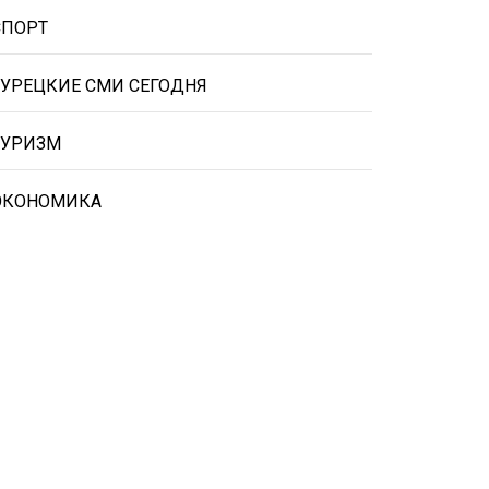
СПОРТ
ТУРЕЦКИЕ СМИ СЕГОДНЯ
ТУРИЗМ
ЭКОНОМИКА