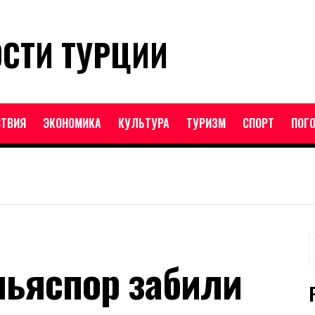
ОСТИ ТУРЦИИ
ТВИЯ
ЭКОНОМИКА
КУЛЬТУРА
ТУРИЗМ
СПОРТ
ПОГ
Н
ньяспор забили