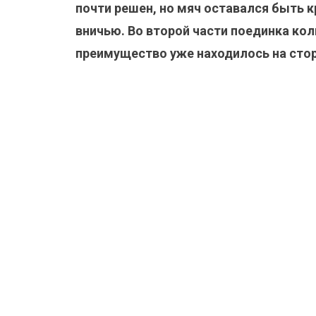
почти решен, но мяч оставался быть 
вничью. Во второй части поединка кол
преимущество уже находилось на стор