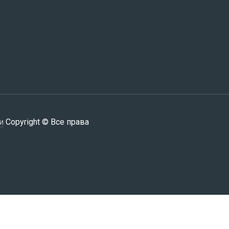
и
Copyright © Все права