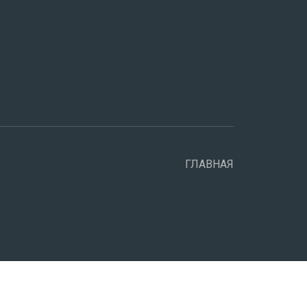
ГЛАВНАЯ