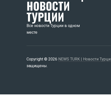
НОВОСТИ
ТУРЦИИ
Все новости Турции в одном
месте
Copyright © 2026
NEWS TURK | Новости Турци
защищены.