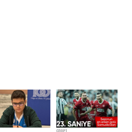
СПОРТ