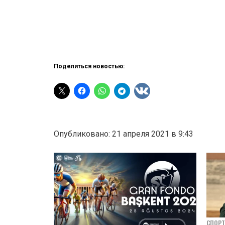
Поделиться новостью:
Опубликовано: 21 апреля 2021 в 9:43
СПОРТ