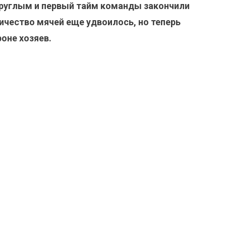
круглым и первый тайм команды закончили
ичество мячей еще удвоилось, но теперь
оне хозяев.