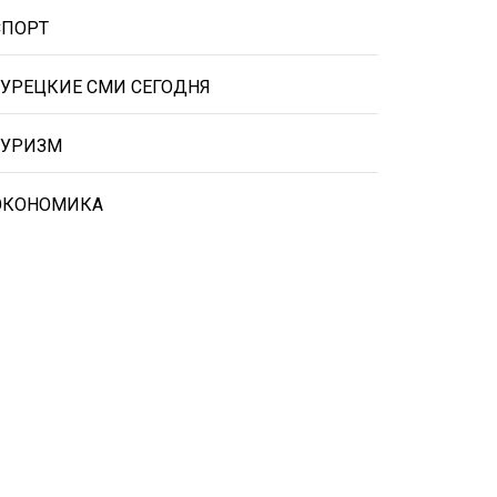
СПОРТ
ТУРЕЦКИЕ СМИ СЕГОДНЯ
ТУРИЗМ
ЭКОНОМИКА