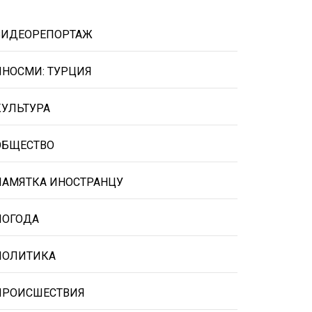
ВИДЕОРЕПОРТАЖ
ИНОСМИ: ТУРЦИЯ
КУЛЬТУРА
ОБЩЕСТВО
ПАМЯТКА ИНОСТРАНЦУ
ПОГОДА
ПОЛИТИКА
ПРОИСШЕСТВИЯ