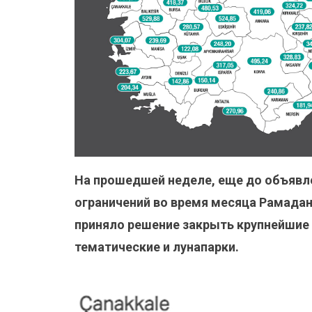
На прошедшей неделе, еще до объявл
ограничений во время месяца Рамадан
приняло решение закрыть крупнейшие 
тематические и лунапарки.