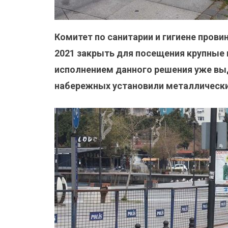
Комитет по санитарии и гигиене прови
2021 закрыть для посещения крупные 
исполнением данного решения уже выд
набережных установили металлически