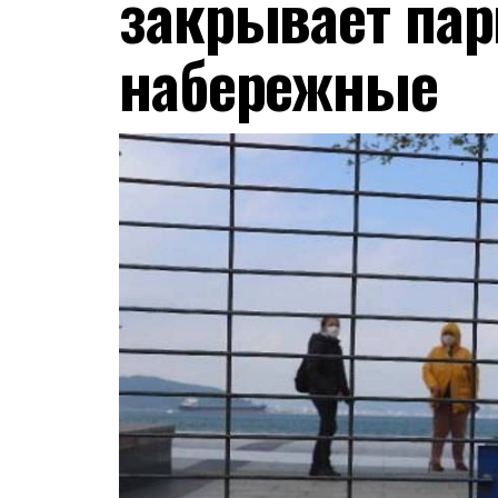
закрывает пар
набережные