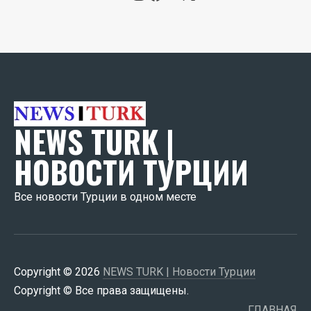
NEWS TURK |
НОВОСТИ ТУРЦИИ
Все новости Турции в одном месте
Copyright © 2026
NEWS TURK | Новости Турции
Copyright © Все права защищены.
ГЛАВНАЯ