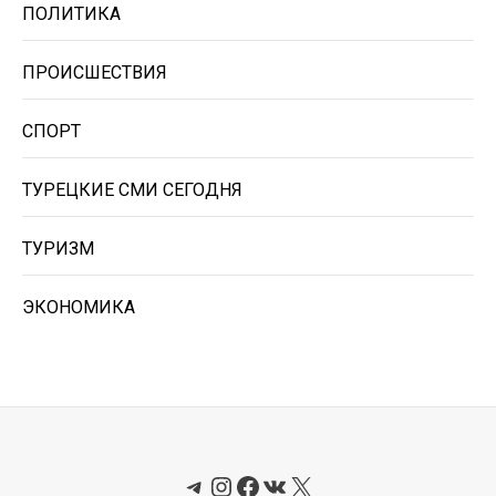
ПОЛИТИКА
ПРОИСШЕСТВИЯ
СПОРТ
ТУРЕЦКИЕ СМИ СЕГОДНЯ
ТУРИЗМ
ЭКОНОМИКА
Telegram
Instagram
Facebook
ВКонтакте
X