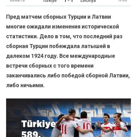
Пред матчем сборных Турции и Латвии
многие ожидали изменения исторической
статистики. Дело в том, что последний раз
сборная Турции побеждала латышей в
далеком 1924 году. Все международные
встречи сборных с того времени
заканчивались либо победой сборной Латвии,
либо ничьими.