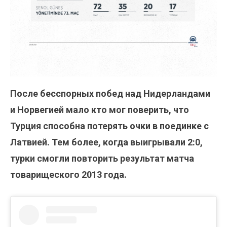
После бесспорных побед над Нидерландами
и Норвегией мало кто мог поверить, что
Турция способна потерять очки в поединке с
Латвией. Тем более, когда выигрывали 2:0,
турки смогли повторить результат матча
товарищеского 2013 года.