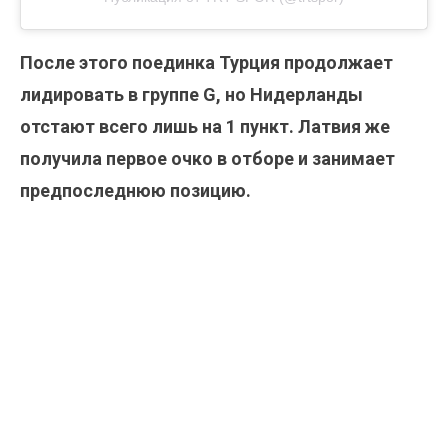
После этого поединка Турция продолжает
лидировать в группе G, но Нидерланды
отстают всего лишь на 1 пункт. Латвия же
получила первое очко в отборе и занимает
предпоследнюю позицию.