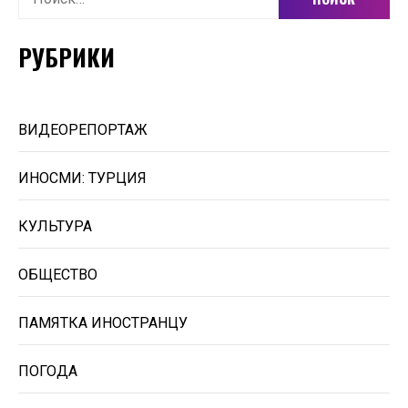
РУБРИКИ
ВИДЕОРЕПОРТАЖ
ИНОСМИ: ТУРЦИЯ
КУЛЬТУРА
ОБЩЕСТВО
ПАМЯТКА ИНОСТРАНЦУ
ПОГОДА