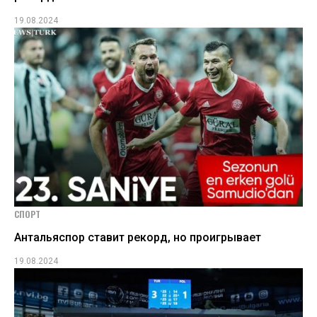
19.08.2024
СПОРТ
Антальяспор ставит рекорд, но проигрывает
19.08.2024