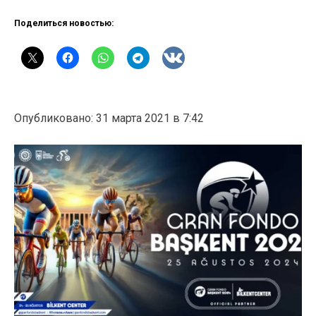
Поделиться новостью:
Опубликовано: 31 марта 2021 в 7:42