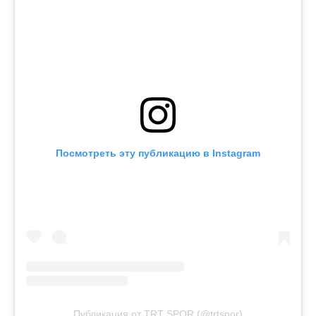
Посмотреть эту публикацию в Instagram
Публикация от TRT SPOR (@trtspor)