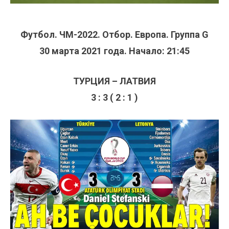
Футбол. ЧМ-2022. Отбор. Европа. Группа G
30 марта 2021 года. Начало: 21:45
ТУРЦИЯ – ЛАТВИЯ
3 : 3 ( 2 : 1 )