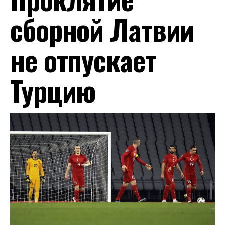
сборной Латвии
не отпускает
Турцию