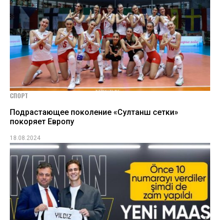
СПОРТ
Подрастающее поколение «Султанш сетки»
покоряет Европу
18.08.2024