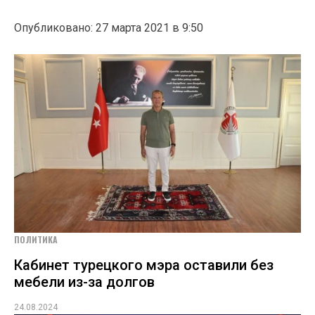
Опубликовано: 27 марта 2021 в 9:50
ПОЛИТИКА
Кабинет турецкого мэра оставили без
мебели из-за долгов
24.08.2024