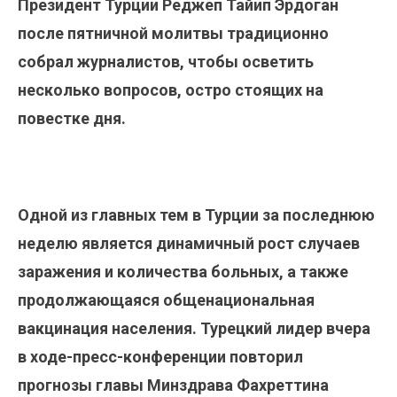
Президент Турции Реджеп Тайип Эрдоган
после пятничной молитвы традиционно
собрал журналистов, чтобы осветить
несколько вопросов, остро стоящих на
повестке дня.
Одной из главных тем в Турции за последнюю
неделю является динамичный рост случаев
заражения и количества больных, а также
продолжающаяся общенациональная
вакцинация населения. Турецкий лидер вчера
в ходе-пресс-конференции повторил
прогнозы главы Минздрава Фахреттина