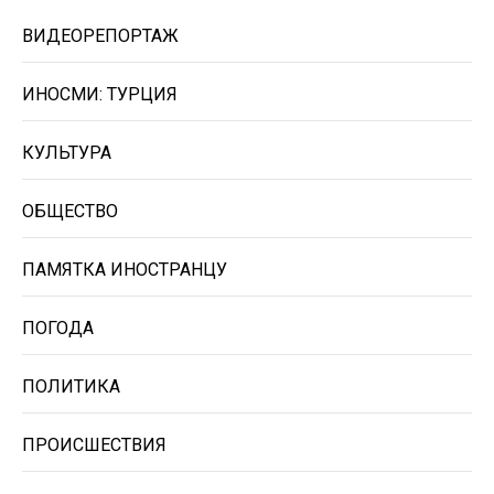
ВИДЕОРЕПОРТАЖ
ИНОСМИ: ТУРЦИЯ
КУЛЬТУРА
ОБЩЕСТВО
ПАМЯТКА ИНОСТРАНЦУ
ПОГОДА
ПОЛИТИКА
ПРОИСШЕСТВИЯ