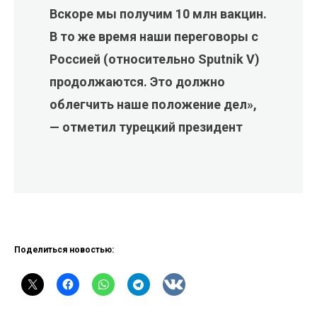
Вскоре мы получим 10 млн вакцин.
В то же время наши переговоры с
Россией (относительно Sputnik V)
продолжаются. Это должно
облегчить наше положение дел»,
— отметил турецкий президент
Поделиться новостью: