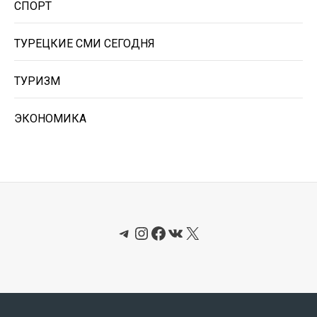
СПОРТ
ТУРЕЦКИЕ СМИ СЕГОДНЯ
ТУРИЗМ
ЭКОНОМИКА
Telegram
Instagram
Facebook
ВКонтакте
X