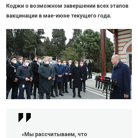
Коджи о возможном завершении всех этапов
вакцинации в мае-июне текущего года.
«Мы рассчитываем, что