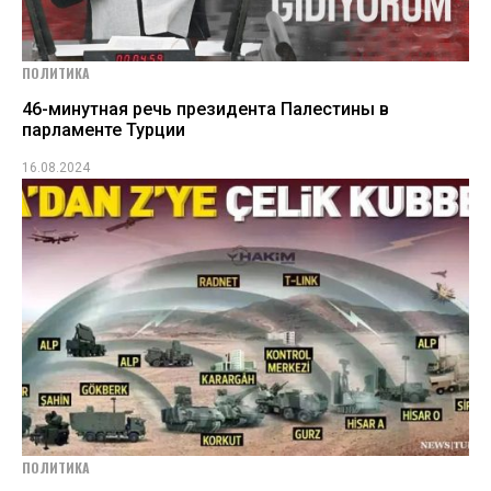
ПОЛИТИКА
46-минутная речь президента Палестины в
парламенте Турции
16.08.2024
ПОЛИТИКА