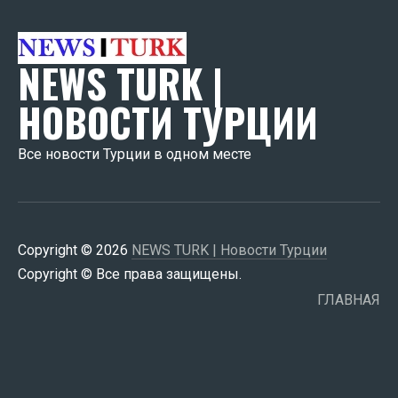
NEWS TURK |
НОВОСТИ ТУРЦИИ
Все новости Турции в одном месте
Copyright © 2026
NEWS TURK | Новости Турции
Copyright © Все права защищены.
ГЛАВНАЯ