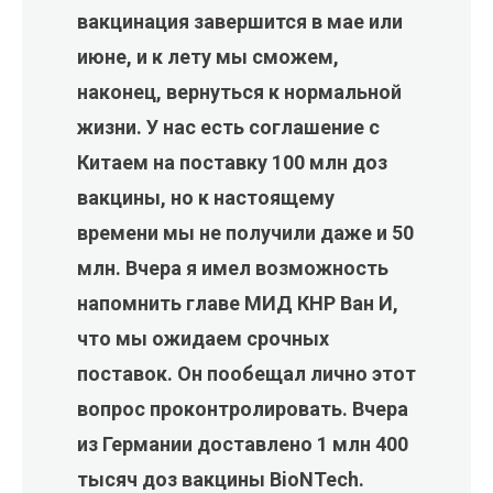
вакцинация завершится в мае или
июне, и к лету мы сможем,
наконец, вернуться к нормальной
жизни. У нас есть соглашение с
Китаем на поставку 100 млн доз
вакцины, но к настоящему
времени мы не получили даже и 50
млн. Вчера я имел возможность
напомнить главе МИД КНР Ван И,
что мы ожидаем срочных
поставок. Он пообещал лично этот
вопрос проконтролировать. Вчера
из Германии доставлено 1 млн 400
тысяч доз вакцины BioNTech.