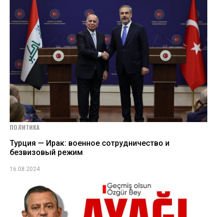
ПОЛИТИКА
Турция — Ирак: военное сотрудничество и
безвизовый режим
16.08.2024