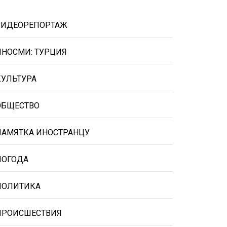
ВИДЕОРЕПОРТАЖ
ИНОСМИ: ТУРЦИЯ
КУЛЬТУРА
ОБЩЕСТВО
ПАМЯТКА ИНОСТРАНЦУ
ПОГОДА
ПОЛИТИКА
ПРОИСШЕСТВИЯ