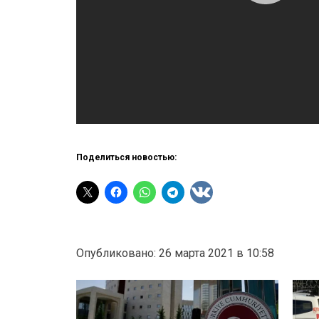
Поделиться новостью:
Опубликовано: 26 марта 2021 в 10:58