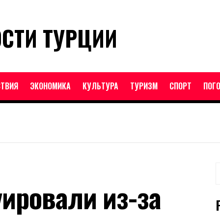
ОСТИ ТУРЦИИ
ТВИЯ
ЭКОНОМИКА
КУЛЬТУРА
ТУРИЗМ
СПОРТ
ПОГ
Н
уировали из-за