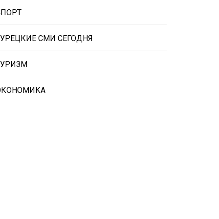
СПОРТ
ТУРЕЦКИЕ СМИ СЕГОДНЯ
ТУРИЗМ
ЭКОНОМИКА