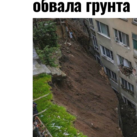
обвала грунта