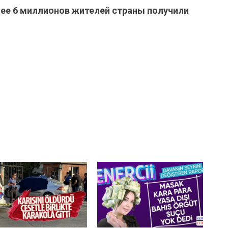
лее 6 миллионов жителей страны получили