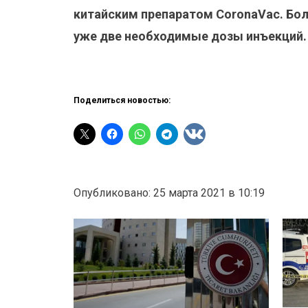
китайским препаратом CoronaVac. Бо
уже две необходимые дозы инъекций.
Поделиться новостью:
Опубликовано: 25 марта 2021 в 10:19