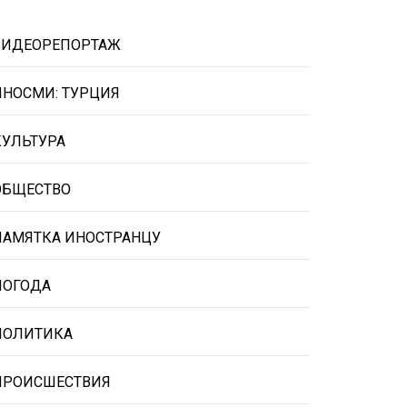
ВИДЕОРЕПОРТАЖ
ИНОСМИ: ТУРЦИЯ
КУЛЬТУРА
ОБЩЕСТВО
ПАМЯТКА ИНОСТРАНЦУ
ПОГОДА
ПОЛИТИКА
ПРОИСШЕСТВИЯ