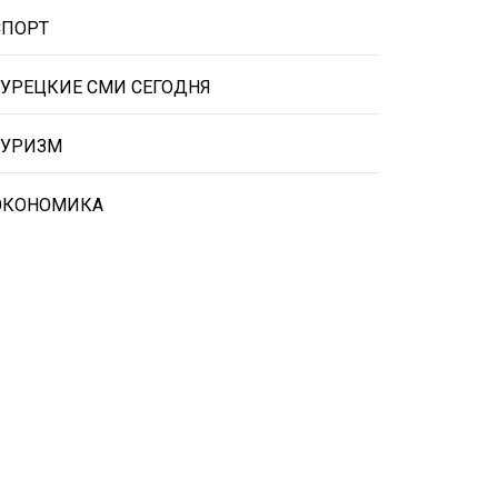
СПОРТ
ТУРЕЦКИЕ СМИ СЕГОДНЯ
ТУРИЗМ
ЭКОНОМИКА