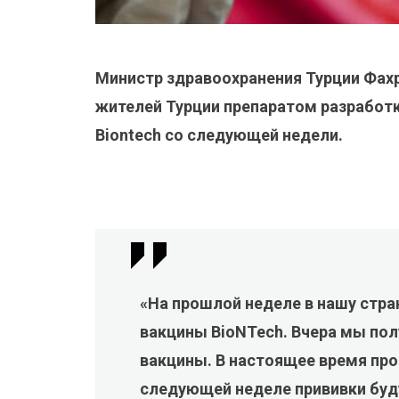
Министр здравоохранения Турции Фах
жителей Турции препаратом разработк
Biontech со следующей недели.
«На прошлой неделе в нашу стра
вакцины BioNTech. Вчера мы пол
вакцины. В настоящее время про
следующей неделе прививки бу