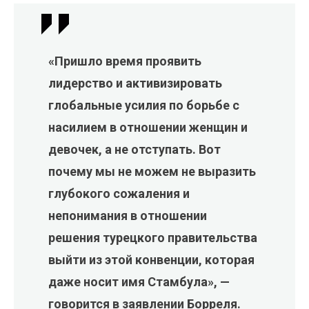
«Пришло время проявить
лидерство и активизировать
глобальные усилия по борьбе с
насилием в отношении женщин и
девочек, а не отступать. Вот
почему мы не можем не выразить
глубокого сожаления и
непонимания в отношении
решения турецкого правительства
выйти из этой конвенции, которая
даже носит имя Стамбула», —
говорится в заявлении Борреля.