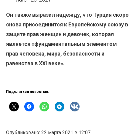
Он также выразил надежду, что Турция скоро
снова присоединится к Европейскому союзу в
защите прав женщин и девочек, которая
является «фундаментальным элементом
прав человека, мира, безопасности и
равенства в XXI веке».
Поделиться новостью:
Опубликовано: 22 марта 2021 в 12:07