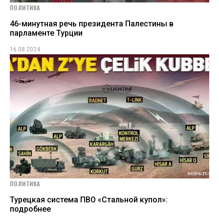
ПОЛИТИКА
46-минутная речь президента Палестины в
парламенте Турции
16.08.2024
ПОЛИТИКА
Турецкая система ПВО «Стальной купол»:
подробнее