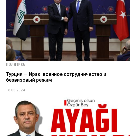
ПОЛИТИКА
Турция — Ирак: военное сотрудничество и
безвизовый режим
16.08.2024