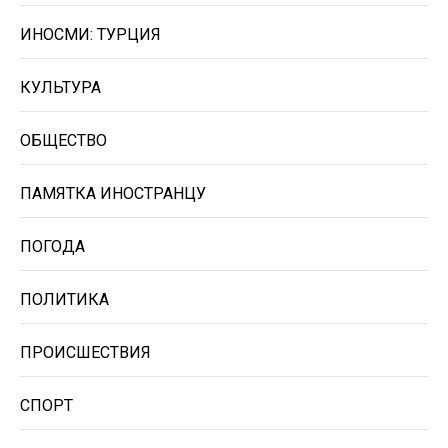
ИНОСМИ: ТУРЦИЯ
КУЛЬТУРА
ОБЩЕСТВО
ПАМЯТКА ИНОСТРАНЦУ
ПОГОДА
ПОЛИТИКА
ПРОИСШЕСТВИЯ
СПОРТ