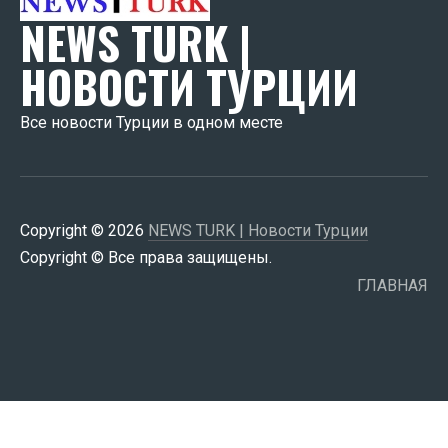
NEWS TURK |
НОВОСТИ ТУРЦИИ
Все новости Турции в одном месте
Copyright © 2026
NEWS TURK | Новости Турции
Copyright © Все права защищены.
ГЛАВНАЯ