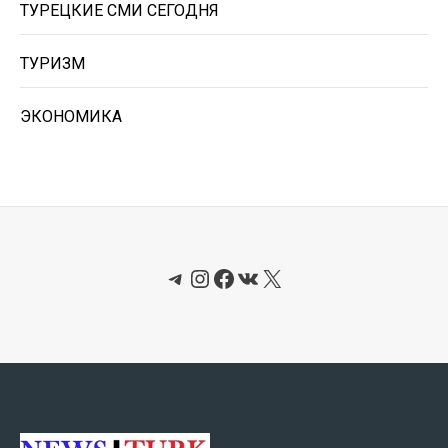
ТУРЕЦКИЕ СМИ СЕГОДНЯ
ТУРИЗМ
ЭКОНОМИКА
Telegram
Instagram
Facebook
ВКонтакте
X