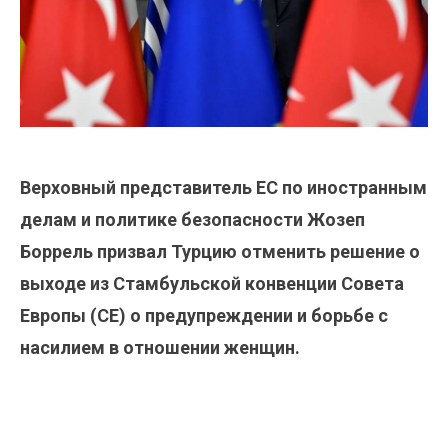
Верховный представитель ЕС по иностранным
делам и политике безопасности Жозеп
Боррель призвал Турцию отменить решение о
выходе из Стамбульской конвенции Совета
Европы (СЕ) о предупреждении и борьбе с
насилием в отношении женщин.