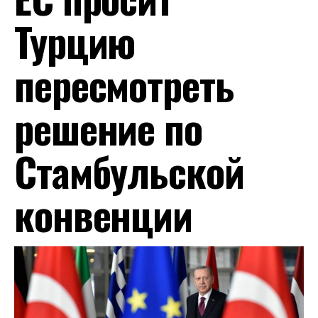
Турцию
пересмотреть
решение по
Стамбульской
конвенции