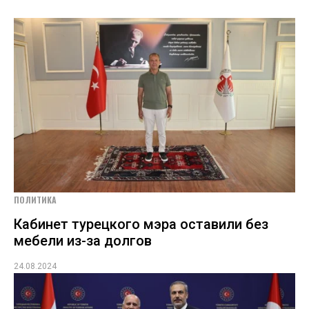
ПОЛИТИКА
Кабинет турецкого мэра оставили без
мебели из-за долгов
24.08.2024