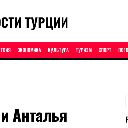
ОСТИ ТУРЦИИ
ТВИЯ
ЭКОНОМИКА
КУЛЬТУРА
ТУРИЗМ
СПОРТ
ПОГ
Н
 и Анталья