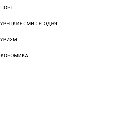
СПОРТ
ТУРЕЦКИЕ СМИ СЕГОДНЯ
ТУРИЗМ
ЭКОНОМИКА