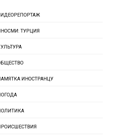
ВИДЕОРЕПОРТАЖ
ИНОСМИ: ТУРЦИЯ
КУЛЬТУРА
ОБЩЕСТВО
ПАМЯТКА ИНОСТРАНЦУ
ПОГОДА
ПОЛИТИКА
ПРОИСШЕСТВИЯ