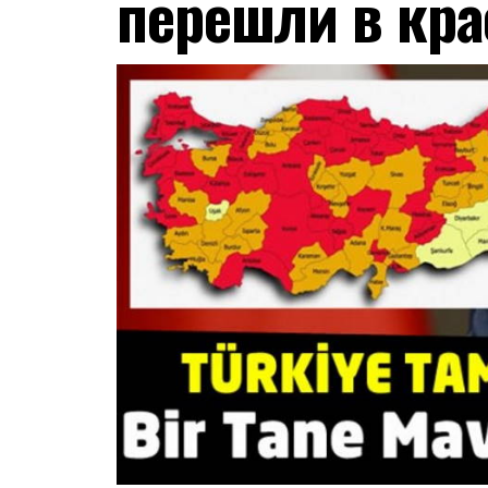
перешли в кра