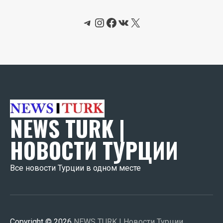
Telegram
Instagram
Facebook
ВКонтакте
X
NEWS TURK |
НОВОСТИ ТУРЦИИ
Все новости Турции в одном месте
Copyright © 2026
NEWS TURK | Новости Турции