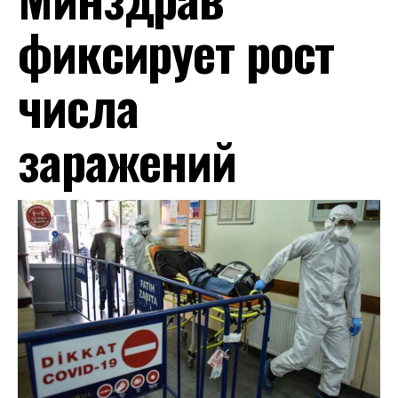
фиксирует рост
числа
заражений