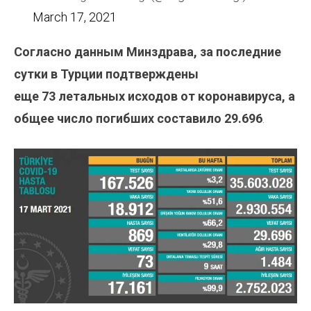
March 17, 2021
Согласно данным Минздрава, за последние
сутки в Турции подтверждены
еще 73 летальных исходов от коронавируса, а
общее число погибших составило 29.696
.