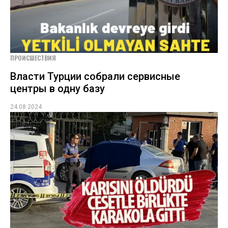
ПРОИСШЕСТВИЯ
Власти Турции собрали сервисные
центры в одну базу
24.08.2024