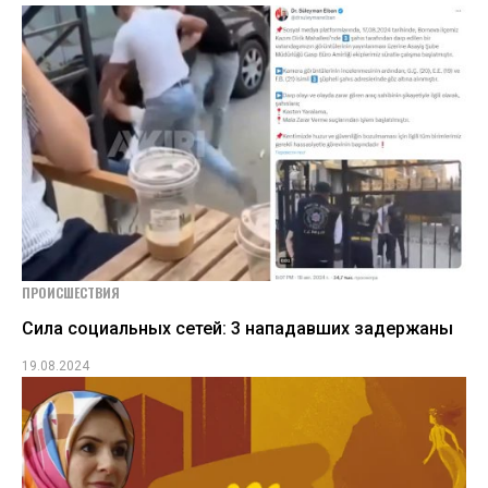
ПРОИСШЕСТВИЯ
Сила социальных сетей: 3 нападавших задержаны
19.08.2024