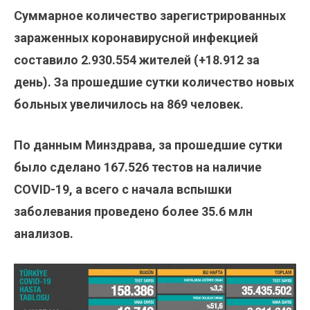
Суммарное количество зарегистрированных
зараженных коронавирусной инфекцией
составило
2.930.554
жителей (+18.912
за
день). За прошедшие сутки количество новых
больных увеличилось на 869 человек.
По данным Минздрава, за прошедшие сутки
было сделано
167.526
тестов на наличие
COVID-19, а всего с начала вспышки
заболевания проведено более 35.6 млн
анализов.