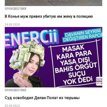
ПРОИСШЕСТВИЯ
В Конье муж привез убитую им жену в полицию
24.08.2024
ПРОИСШЕСТВИЯ
Суд освободил Дилан Полат из тюрьмы
20.08.2024