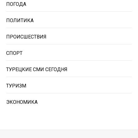
ПОГОДА
ПОЛИТИКА
ПРОИСШЕСТВИЯ
СПОРТ
ТУРЕЦКИЕ СМИ СЕГОДНЯ
ТУРИЗМ
ЭКОНОМИКА