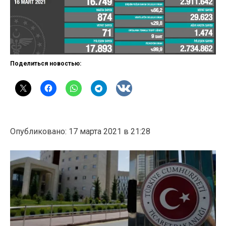
Поделиться новостью:
Опубликовано: 17 марта 2021 в 21:28