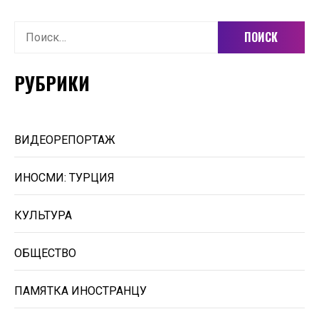
Найти:
РУБРИКИ
ВИДЕОРЕПОРТАЖ
ИНОСМИ: ТУРЦИЯ
КУЛЬТУРА
ОБЩЕСТВО
ПАМЯТКА ИНОСТРАНЦУ