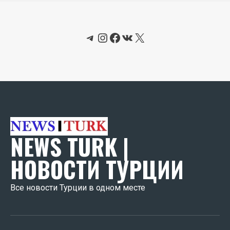
Telegram
Instagram
Facebook
ВКонтакте
X
NEWS TURK |
НОВОСТИ ТУРЦИИ
Все новости Турции в одном месте