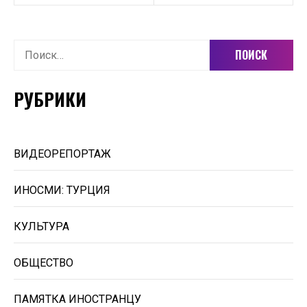
Найти:
РУБРИКИ
ВИДЕОРЕПОРТАЖ
ИНОСМИ: ТУРЦИЯ
КУЛЬТУРА
ОБЩЕСТВО
ПАМЯТКА ИНОСТРАНЦУ