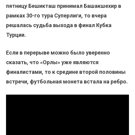
пятницу Бешикташ принимал Башакшехир в
рамках 30-го тура Суперлиги, то вчера
решалась судьба выхода в финал Кубка
Турции.
Если в перерыве можно было уверенно
сказать, что «Орлы» уже являются
финалистами, то к средине второй половины
встречи, футбольная монета встала на ребро.