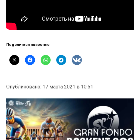
Поделиться новостью:
Опубликовано: 17 марта 2021 в 10:51