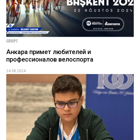
СПОРТ
Анкара примет любителей и
профессионалов велоспорта
24.08.2024