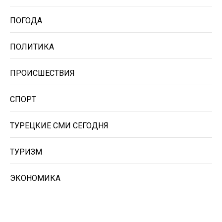
ПОГОДА
ПОЛИТИКА
ПРОИСШЕСТВИЯ
СПОРТ
ТУРЕЦКИЕ СМИ СЕГОДНЯ
ТУРИЗМ
ЭКОНОМИКА