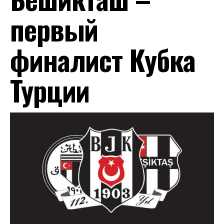
первый
финалист Кубка
Турции