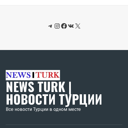
Telegram
Instagram
Facebook
ВКонтакте
X
NEWS TURK |
НОВОСТИ ТУРЦИИ
Все новости Турции в одном месте