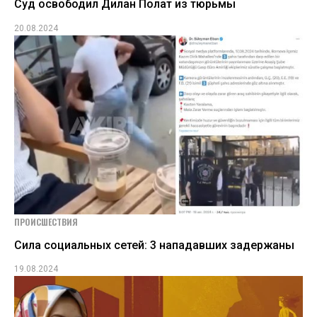
Суд освободил Дилан Полат из тюрьмы
20.08.2024
ПРОИСШЕСТВИЯ
Сила социальных сетей: 3 нападавших задержаны
19.08.2024