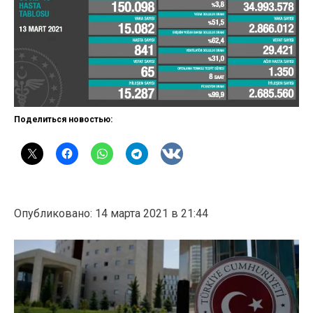
Поделиться новостью:
Опубликовано: 14 марта 2021 в 21:44