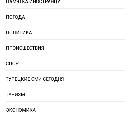
ПАМЯТКА ИНОСТРАНЦУ
ПОГОДА
ПОЛИТИКА
ПРОИСШЕСТВИЯ
СПОРТ
ТУРЕЦКИЕ СМИ СЕГОДНЯ
ТУРИЗМ
ЭКОНОМИКА