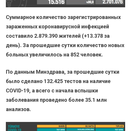
Суммарное количество зарегистрированных
зараженных коронавирусной инфекцией
составило
2.879.390
жителей (+13.378
за
день). За прошедшие сутки количество новых
больных увеличилось на 852 человек.
По данным Минздрава, за прошедшие сутки
было сделано
132.425
тестов на наличие
COVID-19, а всего с начала вспышки
заболевания проведено более 35.1 млн
анализов.