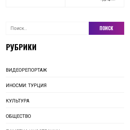
Найти:
РУБРИКИ
ВИДЕОРЕПОРТАЖ
ИНОСМИ: ТУРЦИЯ
КУЛЬТУРА
ОБЩЕСТВО