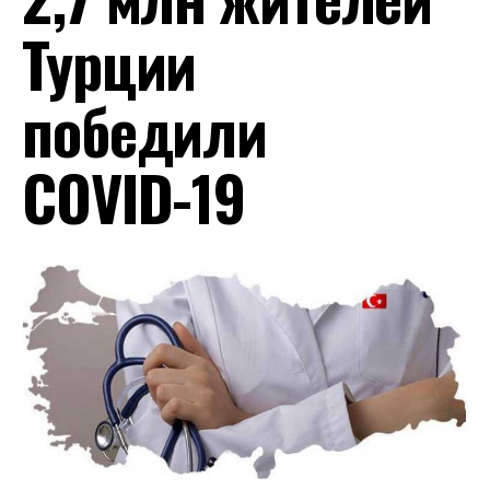
Турции
победили
COVID-19