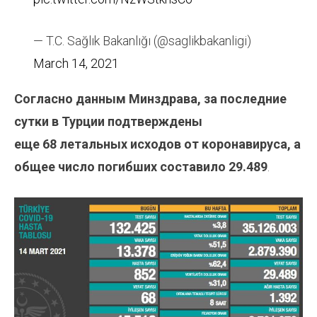
— T.C. Sağlık Bakanlığı (@saglikbakanligi)
March 14, 2021
Согласно данным Минздрава, за последние
сутки в Турции подтверждены
еще 68 летальных исходов от коронавируса, а
общее число погибших составило 29.489
.