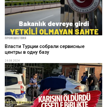
ПРОИСШЕСТВИЯ
Власти Турции собрали сервисные
центры в одну базу
24.08.2024