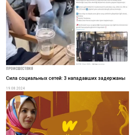
ПРОИСШЕСТВИЯ
Сила социальных сетей: 3 нападавших задержаны
19.08.2024