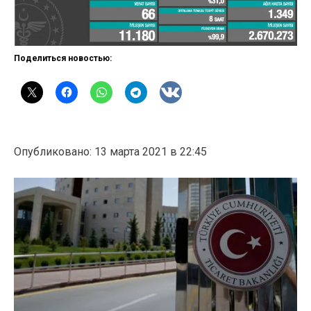
Поделиться новостью:
Опубликовано: 13 марта 2021 в 22:45