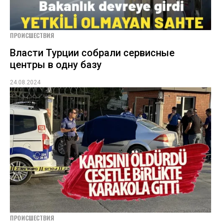
ПРОИСШЕСТВИЯ
Власти Турции собрали сервисные
центры в одну базу
24.08.2024
ПРОИСШЕСТВИЯ