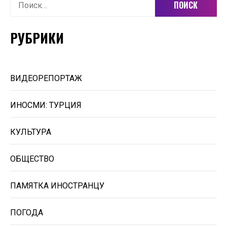
Найти:
РУБРИКИ
ВИДЕОРЕПОРТАЖ
ИНОСМИ: ТУРЦИЯ
КУЛЬТУРА
ОБЩЕСТВО
ПАМЯТКА ИНОСТРАНЦУ
ПОГОДА