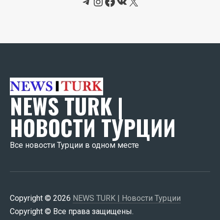
Telegram
Instagram
Facebook
ВКонтакте
X
NEWS TURK |
НОВОСТИ ТУРЦИИ
Все новости Турции в одном месте
Copyright © 2026
NEWS TURK | Новости Турции
Copyright © Все права защищены.