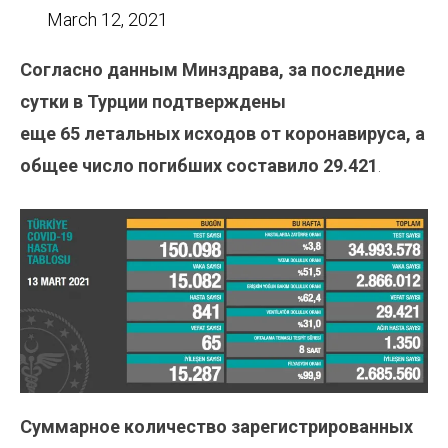
March 12, 2021
Согласно данным Минздрава, за последние
сутки в Турции подтверждены
еще 65 летальных исходов от коронавируса, а
общее число погибших составило 29.421
.
Суммарное количество зарегистрированных