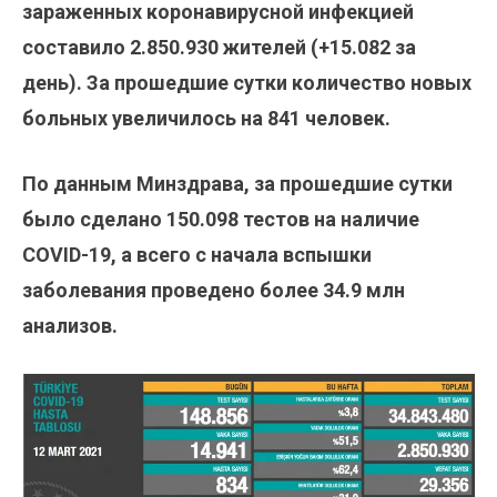
зараженных коронавирусной инфекцией
составило
2.850.930
жителей (+15.082
за
день). За прошедшие сутки количество новых
больных увеличилось на 841 человек.
По данным Минздрава, за прошедшие сутки
было сделано
150.098
тестов на наличие
COVID-19, а всего с начала вспышки
заболевания проведено более 34.9 млн
анализов.