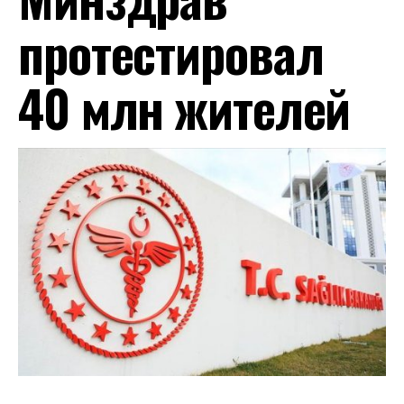
протестировал
40 млн жителей