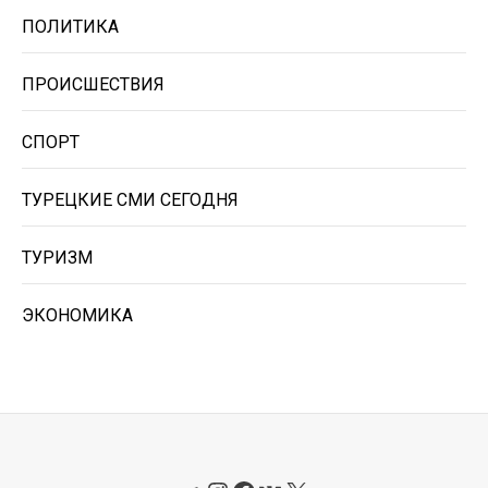
ПОЛИТИКА
ПРОИСШЕСТВИЯ
СПОРТ
ТУРЕЦКИЕ СМИ СЕГОДНЯ
ТУРИЗМ
ЭКОНОМИКА