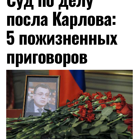
посла Карлова:
5 пожизненных
приговоров