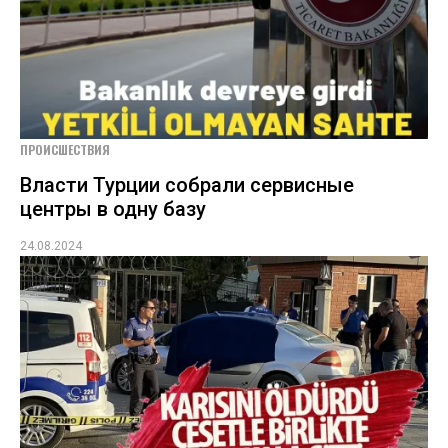
ПРОИСШЕСТВИЯ
Власти Турции собрали сервисные
центры в одну базу
24.08.2024