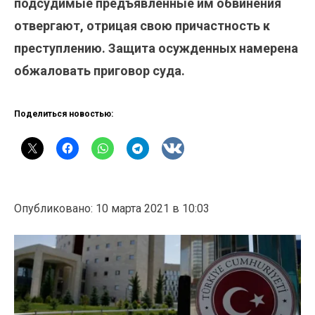
подсудимые предъявленные им обвинения
отвергают, отрицая свою причастность к
преступлению. Защита осужденных намерена
обжаловать приговор суда.
Поделиться новостью:
Опубликовано: 10 марта 2021 в 10:03