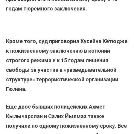
годам тюремного заключения.
Кроме того, суд приговорил Хусейна Кётюдже
к пожизненному заключению в колонии
строгого режима и к 15 годам лишения
свободы за участие в «разведывательной
структуре» террористической организации
Гюлена.
Еще двое бывших полицейских Ахмет
Кылычарслан и Салих Йылмаз также
получили по одному пожизненному сроку.
Все