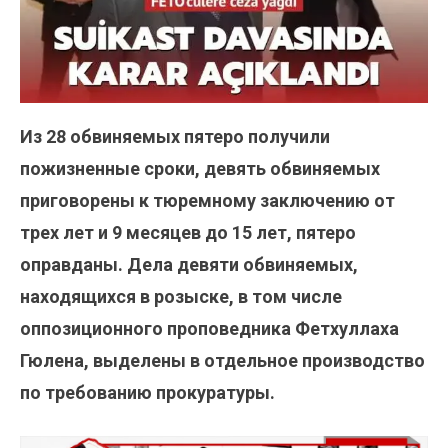
Из 28 обвиняемых пятеро получили
пожизненные сроки, девять обвиняемых
приговорены к тюремному заключению от
трех лет и 9 месяцев до 15 лет, пятеро
оправданы. Дела девяти обвиняемых,
находящихся в розыске, в том числе
оппозиционного проповедника Фетхуллаха
Гюлена, выделены в отдельное производство
по требованию прокуратуры.