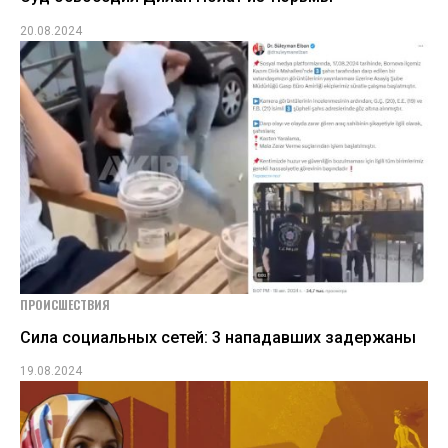
20.08.2024
ПРОИСШЕСТВИЯ
Сила социальных сетей: 3 нападавших задержаны
19.08.2024