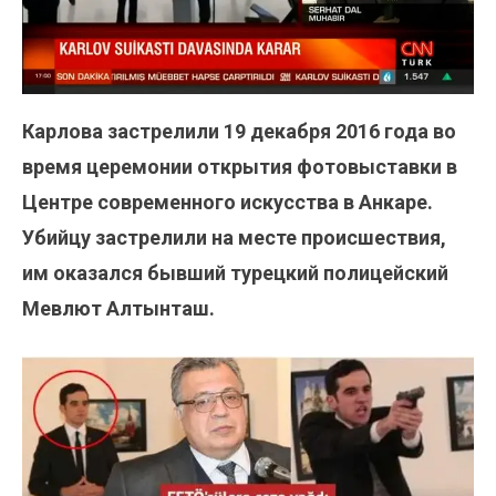
Карлова застрелили 19 декабря 2016 года во
время церемонии открытия фотовыставки в
Центре современного искусства в Анкаре.
Убийцу застрелили на месте происшествия,
им оказался бывший турецкий полицейский
Мевлют Алтынташ.