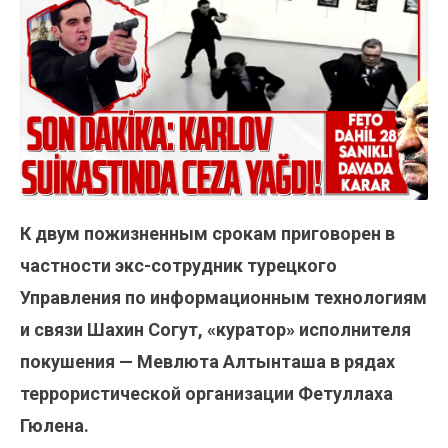
К двум пожизненным срокам приговорен в
частности экс-сотрудник турецкого
Управления по информационным технологиям
и связи Шахин Согут, «куратор» исполнителя
покушения — Мевлюта Алтынташа в рядах
террористической организации Фетуллаха
Гюлена.