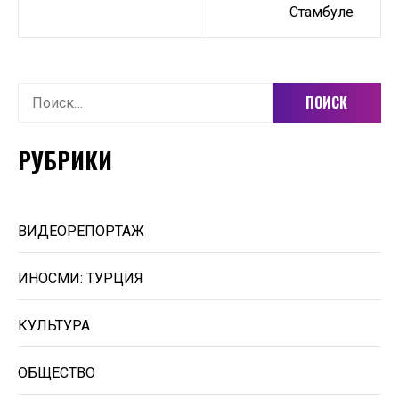
Стамбуле
Найти:
РУБРИКИ
ВИДЕОРЕПОРТАЖ
ИНОСМИ: ТУРЦИЯ
КУЛЬТУРА
ОБЩЕСТВО