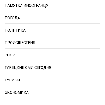
ПАМЯТКА ИНОСТРАНЦУ
ПОГОДА
ПОЛИТИКА
ПРОИСШЕСТВИЯ
СПОРТ
ТУРЕЦКИЕ СМИ СЕГОДНЯ
ТУРИЗМ
ЭКОНОМИКА