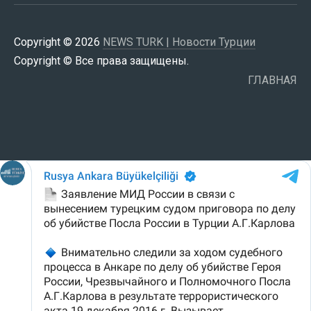
Copyright © 2026
NEWS TURK | Новости Турции
Copyright © Все права защищены.
ГЛАВНАЯ