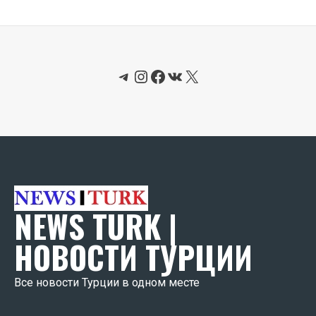
Telegram
Instagram
Facebook
ВКонтакте
X
NEWS TURK |
НОВОСТИ ТУРЦИИ
Все новости Турции в одном месте