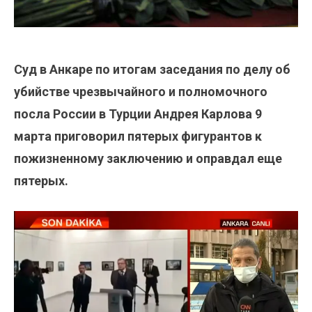
Суд в Анкаре по итогам заседания по делу об
убийстве чрезвычайного и полномочного
посла России в Турции Андрея Карлова 9
марта приговорил пятерых фигурантов к
пожизненному заключению и оправдал еще
пятерых.