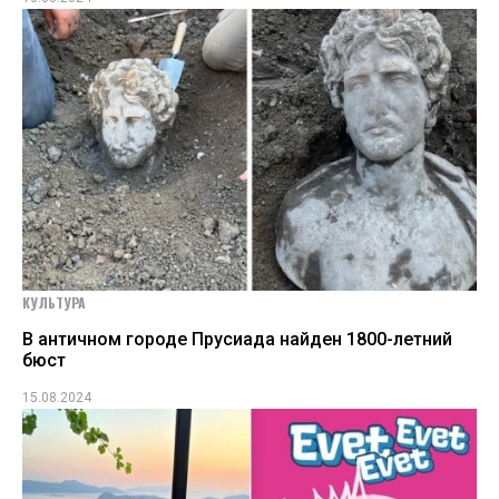
КУЛЬТУРА
В античном городе Прусиада найден 1800-летний
бюст
15.08.2024