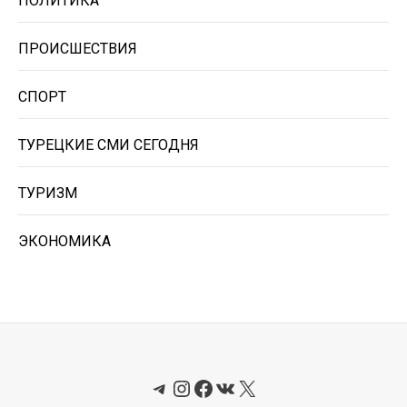
ПОЛИТИКА
ПРОИСШЕСТВИЯ
СПОРТ
ТУРЕЦКИЕ СМИ СЕГОДНЯ
ТУРИЗМ
ЭКОНОМИКА
Telegram
Instagram
Facebook
ВКонтакте
X