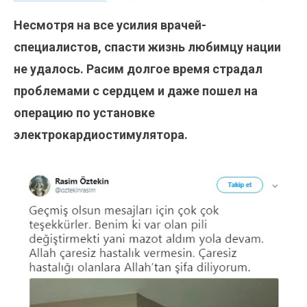
Несмотря на все усилия врачей-
специалистов, спасти жизнь любимцу нации
не удалось. Расим долгое время страдал
проблемами с сердцем и даже пошел на
операцию по установке
электрокардиостимулятора.