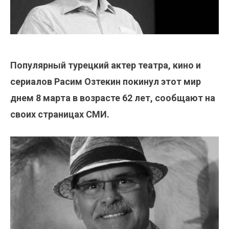
Популярный турецкий актер театра, кино и
сериалов Расим Озтекин покинул этот мир
днем 8 марта в возрасте 62 лет, сообщают на
своих страницах СМИ.