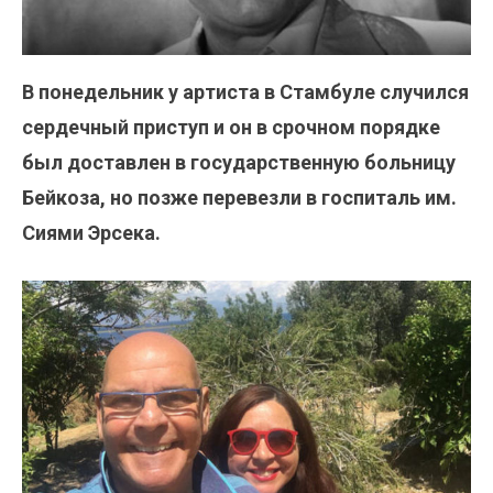
В понедельник у артиста в Стамбуле случился
сердечный приступ и он в срочном порядке
был доставлен в государственную больницу
Бейкоза, но позже перевезли в госпиталь им.
Сиями Эрсека.