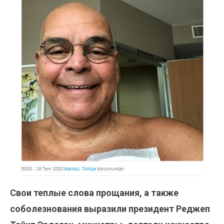
Свои теплые слова прощания, а также
соболезнования выразили президент Реджеп