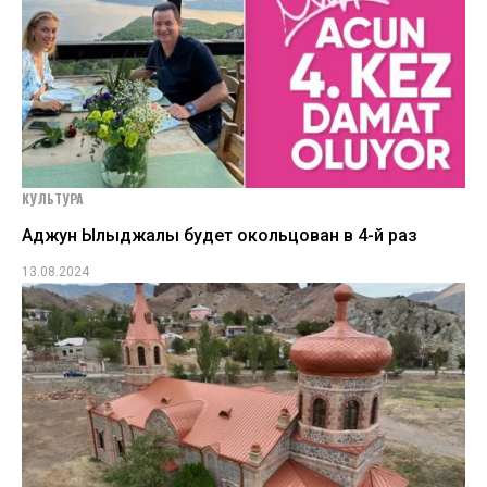
КУЛЬТУРА
Аджун Ылыджалы будет окольцован в 4-й раз
13.08.2024