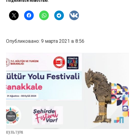
Поделиться новостью:
Опубликовано: 9 марта 2021 в 8:56
КУЛЬТУРА