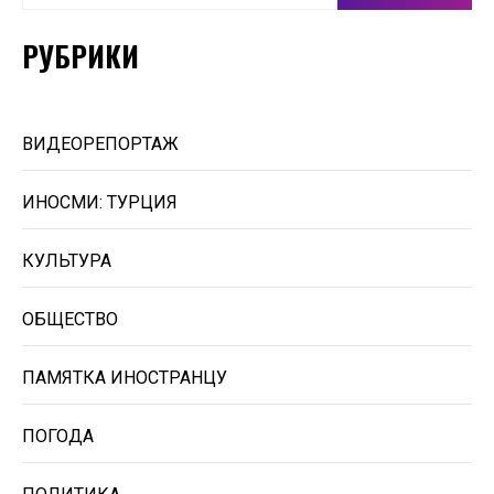
РУБРИКИ
ВИДЕОРЕПОРТАЖ
ИНОСМИ: ТУРЦИЯ
КУЛЬТУРА
ОБЩЕСТВО
ПАМЯТКА ИНОСТРАНЦУ
ПОГОДА