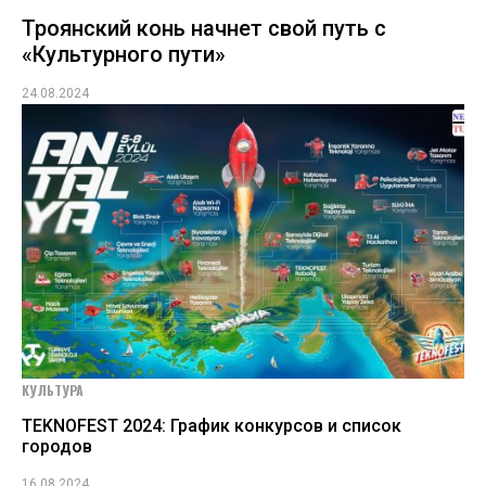
Троянский конь начнет свой путь с
«Культурного пути»
24.08.2024
КУЛЬТУРА
TEKNOFEST 2024: График конкурсов и список
городов
16.08.2024