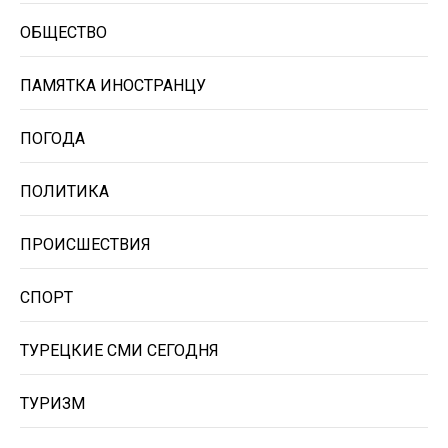
ОБЩЕСТВО
ПАМЯТКА ИНОСТРАНЦУ
ПОГОДА
ПОЛИТИКА
ПРОИСШЕСТВИЯ
СПОРТ
ТУРЕЦКИЕ СМИ СЕГОДНЯ
ТУРИЗМ