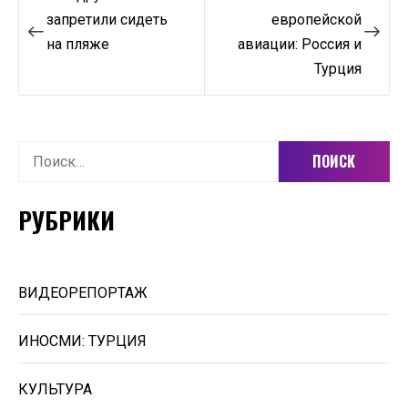
по
запретили сидеть
европейской
на пляже
авиации: Россия и
записям
Турция
Найти:
РУБРИКИ
ВИДЕОРЕПОРТАЖ
ИНОСМИ: ТУРЦИЯ
КУЛЬТУРА