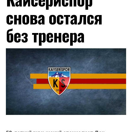
снова остался
без тренера