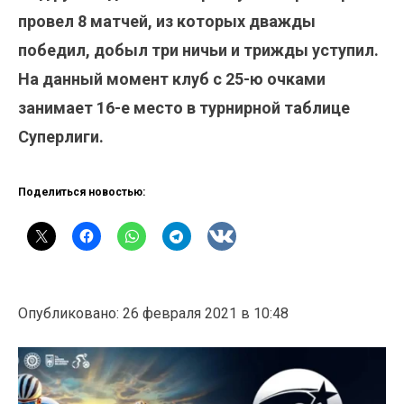
провел 8 матчей, из которых дважды
победил, добыл три ничьи и трижды уступил.
На данный момент клуб с 25-ю очками
занимает 16-е место в турнирной таблице
Суперлиги.
Поделиться новостью:
Опубликовано: 26 февраля 2021 в 10:48