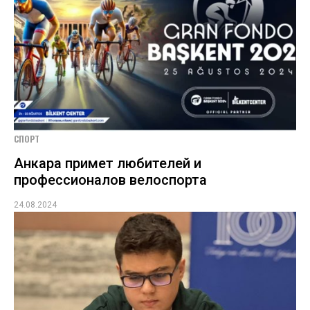
СПОРТ
Анкара примет любителей и
профессионалов велоспорта
24.08.2024