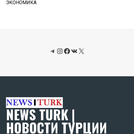
ЭКОНОМИКА
Telegram
Instagram
Facebook
ВКонтакте
X
NEWS TURK |
НОВОСТИ ТУРЦИИ