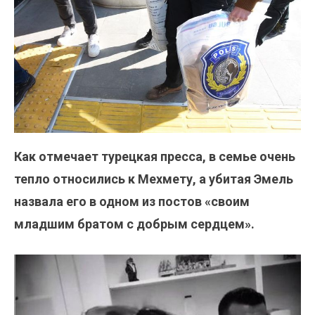
Как отмечает турецкая пресса, в семье очень
тепло относились к Мехмету, а убитая Эмель
назвала его в одном из постов «своим
младшим братом с добрым сердцем».