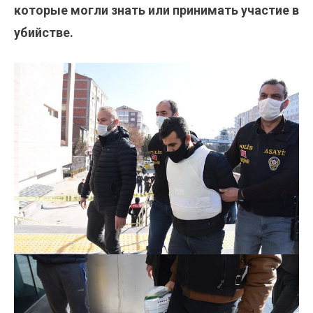
которые могли знать или принимать участие в
убийстве.