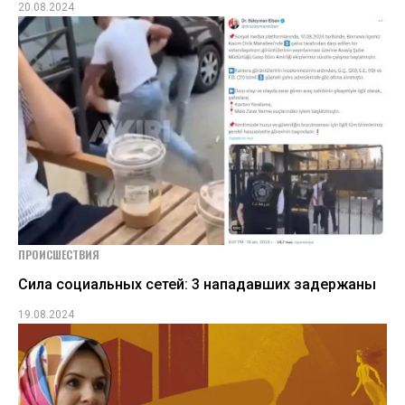
20.08.2024
ПРОИСШЕСТВИЯ
Сила социальных сетей: 3 нападавших задержаны
19.08.2024