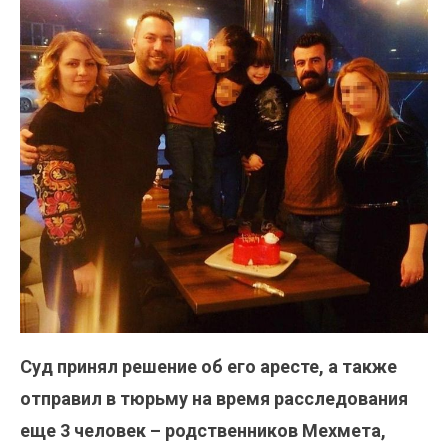
Суд принял решение об его аресте, а также
отправил в тюрьму на время расследования
еще 3 человек – родственников Мехмета,