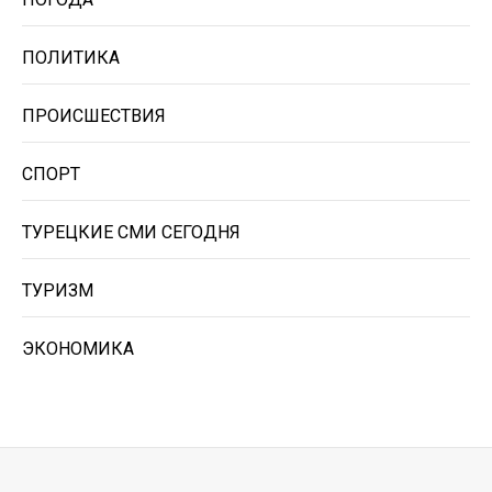
ПОЛИТИКА
ПРОИСШЕСТВИЯ
СПОРТ
ТУРЕЦКИЕ СМИ СЕГОДНЯ
ТУРИЗМ
ЭКОНОМИКА