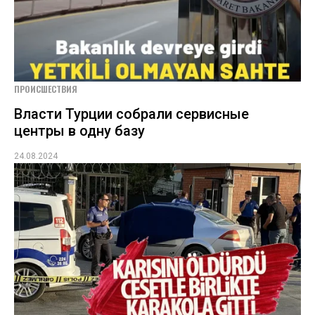
ПРОИСШЕСТВИЯ
Власти Турции собрали сервисные
центры в одну базу
24.08.2024