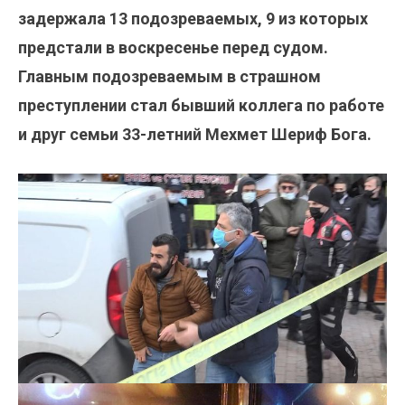
задержала 13 подозреваемых, 9 из которых
предстали в воскресенье перед судом.
Главным подозреваемым в страшном
преступлении стал бывший коллега по работе
и друг семьи 33-летний Мехмет Шериф Бога.