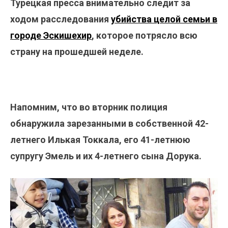
Турецкая пресса внимательно следит за
ходом расследования
убийства целой семьи в
городе Эскишехир
, которое потрясло всю
страну на прошедшей неделе.
Напомним, что во вторник полиция
обнаружила зарезанными в собственной 42-
летнего Илькая Токкала, его 41-летнюю
супругу Эмель и их 4-летнего сына Дорука.