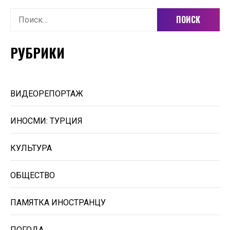
Найти:
РУБРИКИ
ВИДЕОРЕПОРТАЖ
ИНОСМИ: ТУРЦИЯ
КУЛЬТУРА
ОБЩЕСТВО
ПАМЯТКА ИНОСТРАНЦУ
ПОГОДА