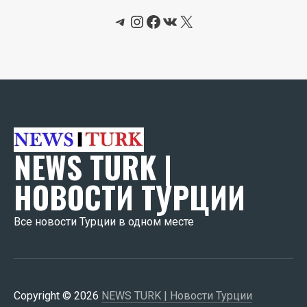
Telegram
Instagram
Facebook
ВКонтакте
X
NEWS TURK |
НОВОСТИ ТУРЦИИ
Все новости Турции в одном месте
Copyright © 2026
NEWS TURK | Новости Турции