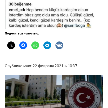
Поделиться новостью:
Опубликовано: 22 февраля 2021 в 10:37