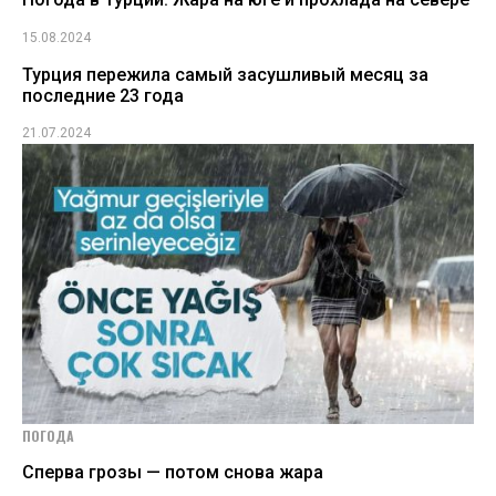
15.08.2024
Турция пережила самый засушливый месяц за
последние 23 года
21.07.2024
ПОГОДА
Сперва грозы — потом снова жара