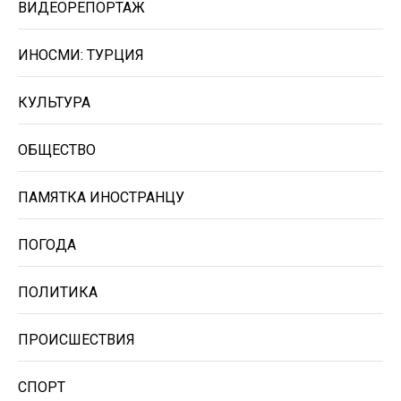
ВИДЕОРЕПОРТАЖ
ИНОСМИ: ТУРЦИЯ
КУЛЬТУРА
ОБЩЕСТВО
ПАМЯТКА ИНОСТРАНЦУ
ПОГОДА
ПОЛИТИКА
ПРОИСШЕСТВИЯ
СПОРТ