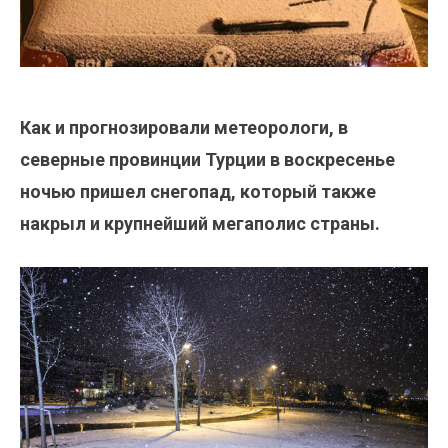
Как и прогнозировали метеорологи, в
северные провинции Турции в воскресенье
ночью пришел снегопад, который также
накрыл и крупнейший мегаполис страны.