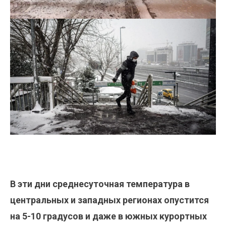
В эти дни среднесуточная температура в
центральных и западных регионах опустится
на 5-10 градусов и даже в южных курортных