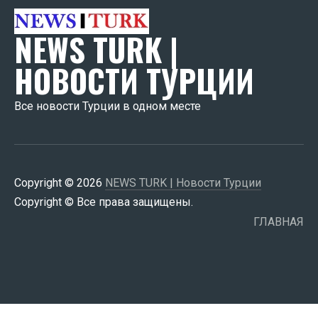
NEWS TURK |
НОВОСТИ ТУРЦИИ
Все новости Турции в одном месте
Copyright © 2026
NEWS TURK | Новости Турции
Copyright © Все права защищены.
ГЛАВНАЯ