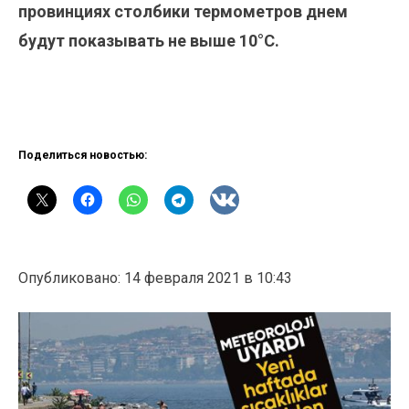
провинциях столбики термометров днем
будут показывать не выше 10°С.
Поделиться новостью:
Опубликовано: 14 февраля 2021 в 10:43