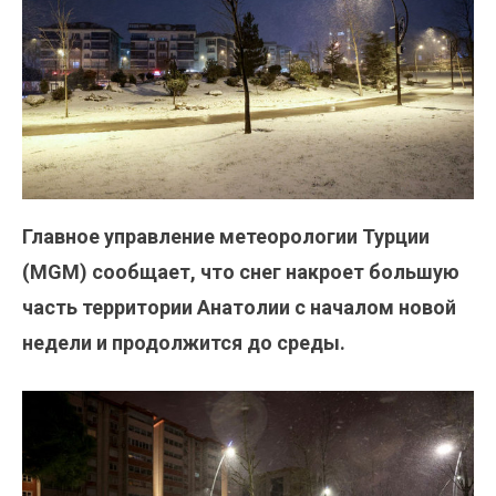
Главное управление метеорологии Турции
(MGM) сообщает, что снег накроет большую
часть территории Анатолии с началом новой
недели и продолжится до среды.