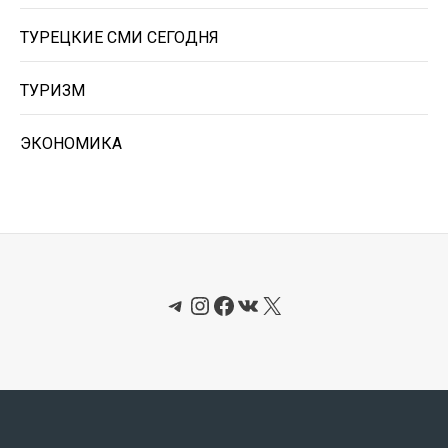
ТУРЕЦКИЕ СМИ СЕГОДНЯ
ТУРИЗМ
ЭКОНОМИКА
Telegram
Instagram
Facebook
ВКонтакте
X