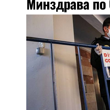
Минздрава по 