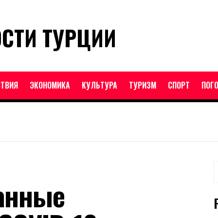
ОСТИ ТУРЦИИ
ТВИЯ
ЭКОНОМИКА
КУЛЬТУРА
ТУРИЗМ
СПОРТ
ПОГ
Н
анные