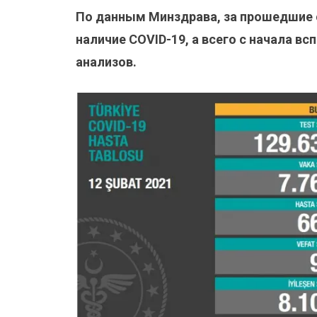
По данным Минздрава, за прошедшие
наличие COVID-19, а всего с начала в
анализов.