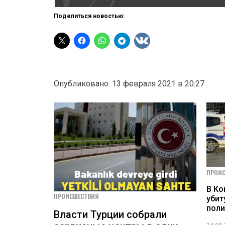
Поделиться новостью:
Опубликовано: 13 февраля 2021 в 20:27
ПРОИ
В Ко
ПРОИСШЕСТВИЯ
убит
пол
Власти Турции собрали