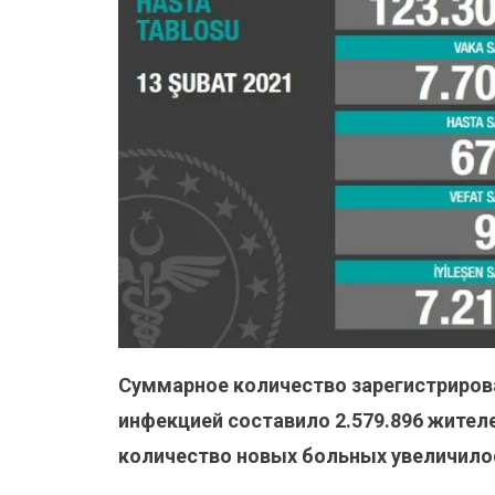
Суммарное количество зарегистриров
инфекцией составило
2.579.896
жителе
количество новых больных увеличилос