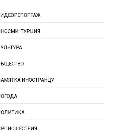
ВИДЕОРЕПОРТАЖ
ИНОСМИ: ТУРЦИЯ
КУЛЬТУРА
ОБЩЕСТВО
ПАМЯТКА ИНОСТРАНЦУ
ПОГОДА
ПОЛИТИКА
ПРОИСШЕСТВИЯ