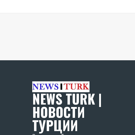
NEWS TURK |
НОВОСТИ
ТУРЦИИ