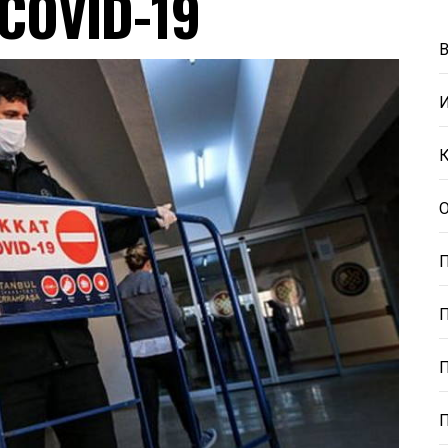
COVID-19