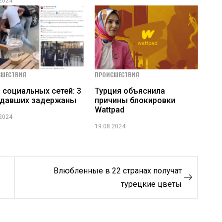
.2024
СШЕСТВИЯ
ПРОИСШЕСТВИЯ
 социальных сетей: 3
Турция объяснила
адавших задержаны
причины блокировки
Wattpad
.2024
19.08.2024
Влюбленные в 22 странах получат
турецкие цветы