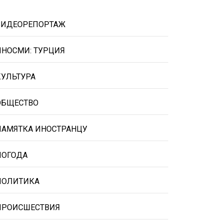
ВИДЕОРЕПОРТАЖ
ИНОСМИ: ТУРЦИЯ
КУЛЬТУРА
ОБЩЕСТВО
ПАМЯТКА ИНОСТРАНЦУ
ПОГОДА
ПОЛИТИКА
ПРОИСШЕСТВИЯ