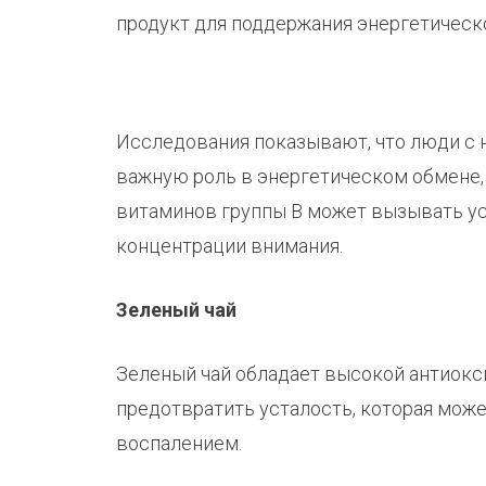
продукт для поддержания энергетическ
Исследования показывают, что люди с 
важную роль в энергетическом обмене, 
витаминов группы В может вызывать ус
концентрации внимания.
Зеленый чай
Зеленый чай обладает высокой антиок
предотвратить усталость, которая мож
воспалением.