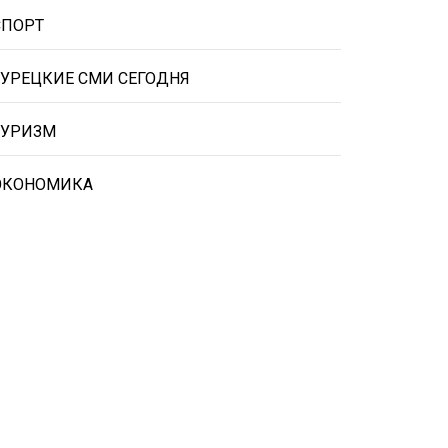
СПОРТ
ТУРЕЦКИЕ СМИ СЕГОДНЯ
ТУРИЗМ
ЭКОНОМИКА