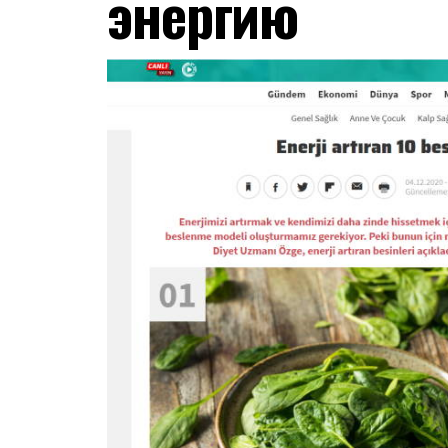
энергию