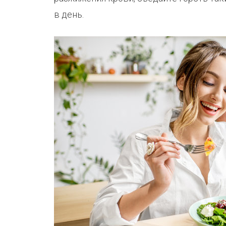
в день.