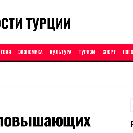
ОСТИ ТУРЦИИ
ТВИЯ
ЭКОНОМИКА
КУЛЬТУРА
ТУРИЗМ
СПОРТ
ПОГ
Н
, повышающих