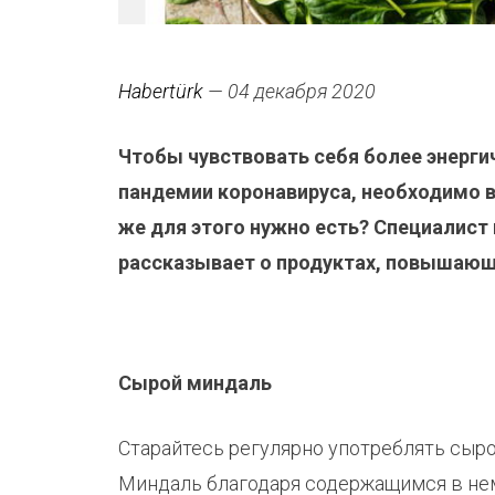
Habertürk
— 04 декабря 2020
Чтобы чувствовать себя более энерги
пандемии коронавируса, необходимо 
же для этого нужно есть? Специалист 
рассказывает о продуктах, повышающ
Сырой миндаль
Старайтесь регулярно употреблять сырой
Миндаль благодаря содержащимся в не