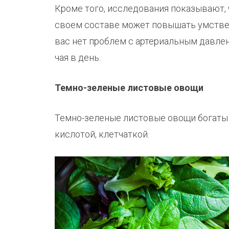
Кроме того, исследования показывают, ч
своем составе может повышать умстве
вас нет проблем с артериальным давле
чая в день.
Темно-зеленые листовые овощи
Темно-зеленые листовые овощи богаты к
кислотой, клетчаткой.