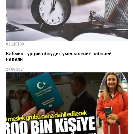
ОБЩЕСТВО
Кабмин Турции обсудит уменьшение рабочей
недели
24.08.2024