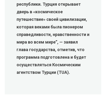
республики. Турция открывает
дверь в «космическое
путешествие» своей цивилизации,
которая веками была пионером
справедливости, нравственности и
мира во всем мире”, — заявил
глава государства, отметив, что
программа подготовлена и будет
осуществляться Космическим
агентством Турции (TUA).