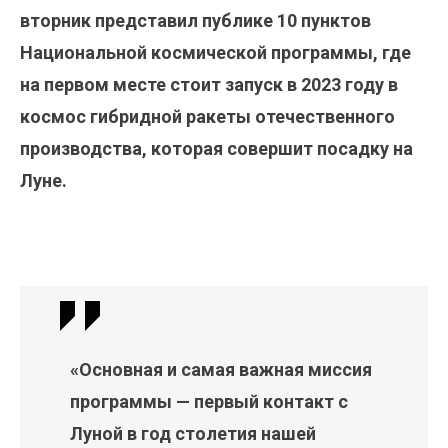
вторник представил публике 10 пунктов
Национальной космической программы, где
на первом месте стоит запуск в 2023 году в
космос гибридной ракеты отечественного
производства, которая совершит посадку на
Луне.
«Основная и самая важная миссия
программы — первый контакт с
Луной в год столетия нашей