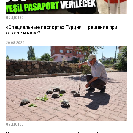
ОБЩЕСТВО
«Специальные паспорта» Турции — решение при
отказе в визе?
20.08.2024
ОБЩЕСТВО