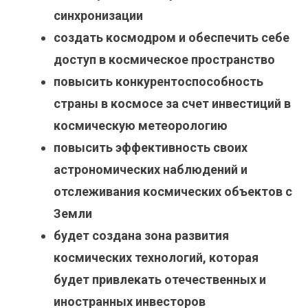
синхронизации
создать космодром и обеспечить себе
доступ в космическое пространство
повысить конкурентоспособность
страны в космосе за счет инвестиций в
космическую метеорологию
повысить эффективность своих
астрономических наблюдений и
отслеживания космических объектов с
Земли
будет создана зона развития
космических технологий, которая
будет привлекать отечественных и
иностранных инвесторов