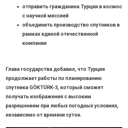
отправить гражданина Турции в космос
с научной миссией
объединить производство спутников в
рамках единой отечественной
компании
Глава государства добавил, что Турция
продолжает работы по планированию
спутника GÖKTÜRK-3, который сможет
получать изображения с высоким
разрешением при любых погодных условиях,
независимо от времени суток.