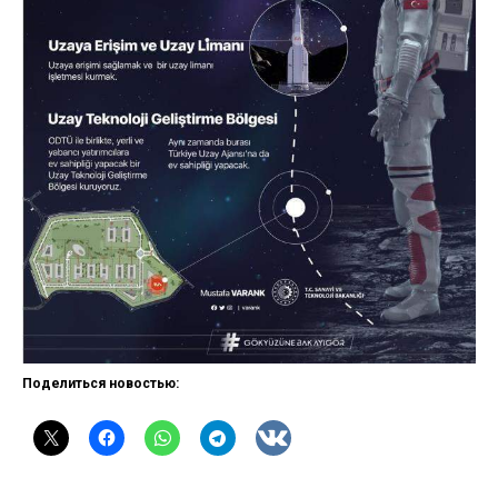
Поделиться новостью: