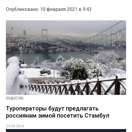
Опубликовано: 10 февраля 2021 в 9:43
ОБЩЕСТВО
Туроператоры будут предлагать
россиянам зимой посетить Стамбул
24.08.2024