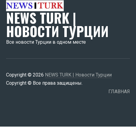
NEWS TURK |
НОВОСТИ ТУРЦИИ
Все новости Турции в одном месте
Copyright © 2026
NEWS TURK | Новости Турции
Copyright © Все права защищены.
ГЛАВНАЯ