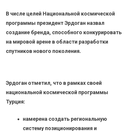
В числе целей Национальной космической
программы президент Эрдоган назвал
создание бренда, способного конкурировать
на мировой арене в области разработки
спутников нового поколения.
Эрдоган отметил, что в рамках своей
национальной космической программы
Турция:
намерена создать региональную
систему позиционирования и