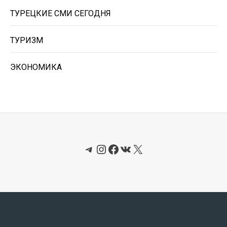
ТУРЕЦКИЕ СМИ СЕГОДНЯ
ТУРИЗМ
ЭКОНОМИКА
Telegram
Instagram
Facebook
ВКонтакте
X