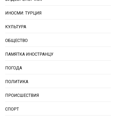
ИНОСМИ: ТУРЦИЯ
КУЛЬТУРА
ОБЩЕСТВО
ПАМЯТКА ИНОСТРАНЦУ
ПОГОДА
ПОЛИТИКА
ПРОИСШЕСТВИЯ
СПОРТ