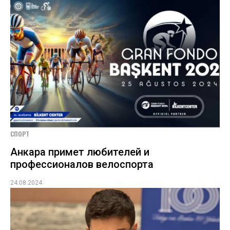
СПОРТ
Анкара примет любителей и
профессионалов велоспорта
24.08.2024