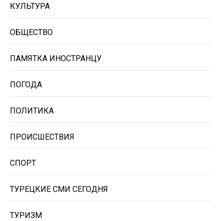
КУЛЬТУРА
ОБЩЕСТВО
ПАМЯТКА ИНОСТРАНЦУ
ПОГОДА
ПОЛИТИКА
ПРОИСШЕСТВИЯ
СПОРТ
ТУРЕЦКИЕ СМИ СЕГОДНЯ
ТУРИЗМ