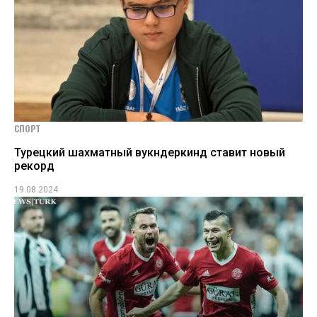
СПОРТ
Турецкий шахматный вукндеркинд ставит новый
рекорд
19.08.2024