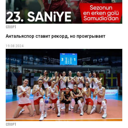
СПОРТ
Антальяспор ставит рекорд, но проигрывает
19.08.2024
СПОРТ