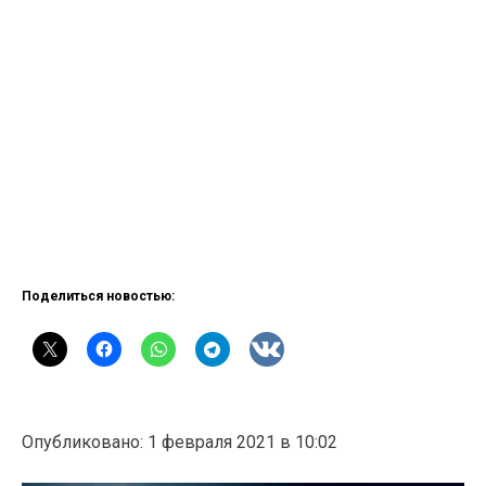
Поделиться новостью:
Опубликовано: 1 февраля 2021 в 10:02