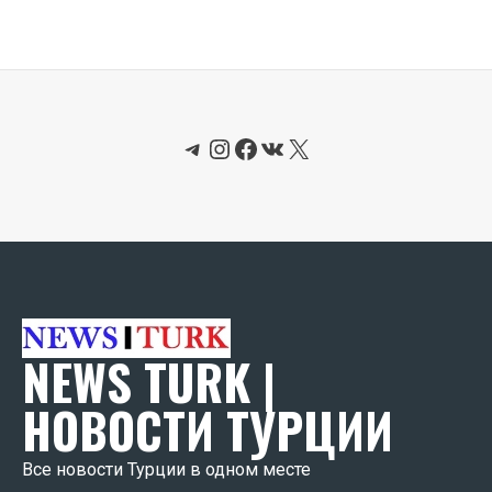
Telegram
Instagram
Facebook
ВКонтакте
X
NEWS TURK |
НОВОСТИ ТУРЦИИ
Все новости Турции в одном месте