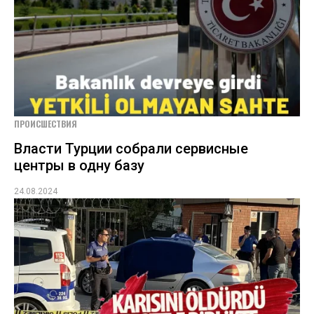
ПРОИСШЕСТВИЯ
Власти Турции собрали сервисные
центры в одну базу
24.08.2024