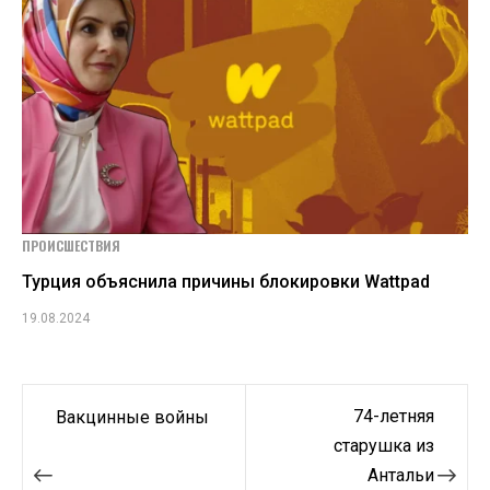
ПРОИСШЕСТВИЯ
Турция объяснила причины блокировки Wattpad
19.08.2024
Навигация
74-летняя
Вакцинные войны
по
старушка из
Антальи