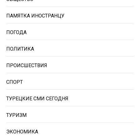
ПАМЯТКА ИНОСТРАНЦУ
ПОГОДА
ПОЛИТИКА
ПРОИСШЕСТВИЯ
СПОРТ
ТУРЕЦКИЕ СМИ СЕГОДНЯ
ТУРИЗМ
ЭКОНОМИКА