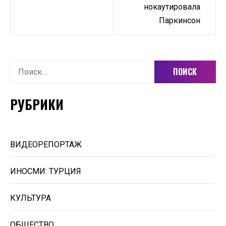
записям
нокаутировала
Паркинсон
Найти:
РУБРИКИ
ВИДЕОРЕПОРТАЖ
ИНОСМИ: ТУРЦИЯ
КУЛЬТУРА
ОБЩЕСТВО