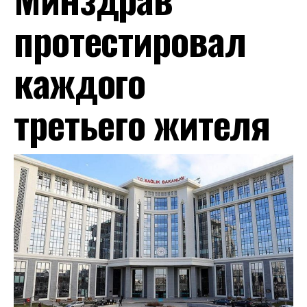
протестировал
каждого
третьего жителя