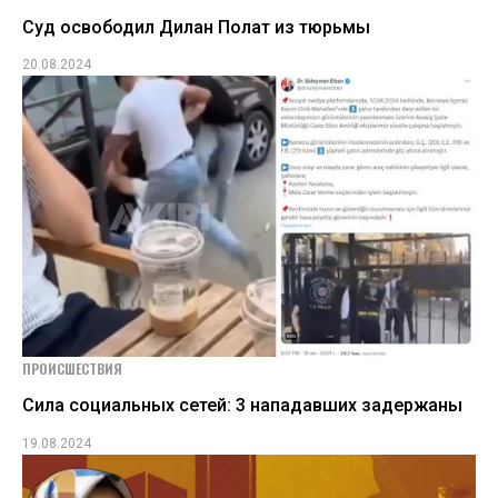
Суд освободил Дилан Полат из тюрьмы
20.08.2024
ПРОИСШЕСТВИЯ
Сила социальных сетей: 3 нападавших задержаны
19.08.2024