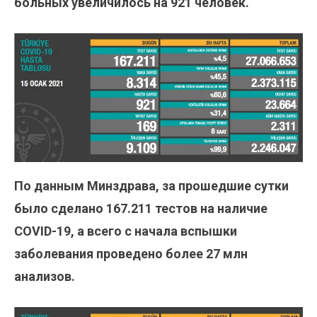
больных увеличилось на 921 человек.
По данным Минздрава, за прошедшие сутки
было сделано
167.211
тестов на наличие
COVID-19, а всего с начала вспышки
заболевания проведено более 27 млн
анализов.