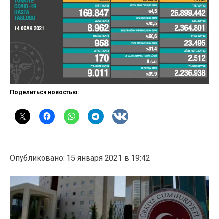
Поделиться новостью:
Опубликовано: 15 января 2021 в 19:42