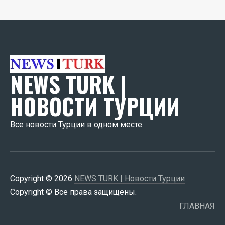
NEWS TURK |
НОВОСТИ ТУРЦИИ
Все новости Турции в одном месте
Copyright © 2026
NEWS TURK | Новости Турции
Copyright © Все права защищены.
ГЛАВНАЯ