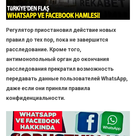
Регулятор приостановил действие новых
правил до тех пор, пока не завершится
расследование. Кроме того,
антимонопольный орган до окончания
расследования прекратил возможность
передавать данные пользователей WhatsApp,
даже если они приняли правила
конфиденциальности.