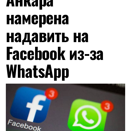
намерена
надавить на
Facebook из-за
WhatsApp