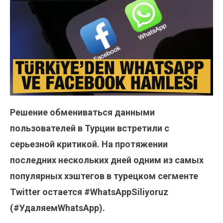
Решение обмениваться данными
пользователей в Турции встретили с
серьезной критикой. На протяжении
последних нескольких дней одним из самых
популярных хэштегов в турецком сегменте
Twitter остается #WhatsAppSiliyoruz
(#УдаляемWhatsApp).