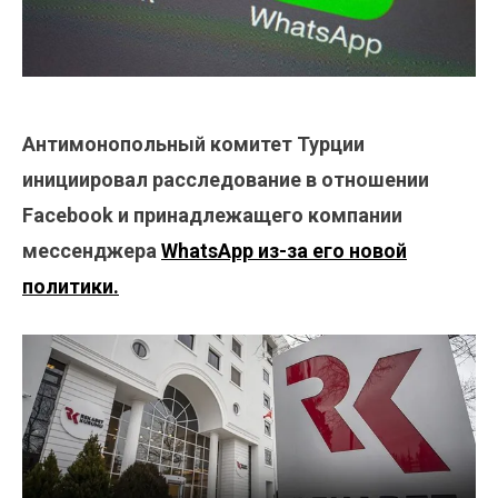
Антимонопольный комитет Турции
инициировал расследование в отношении
Facebook и принадлежащего компании
мессенджера
WhatsApp из-за его новой
политики.