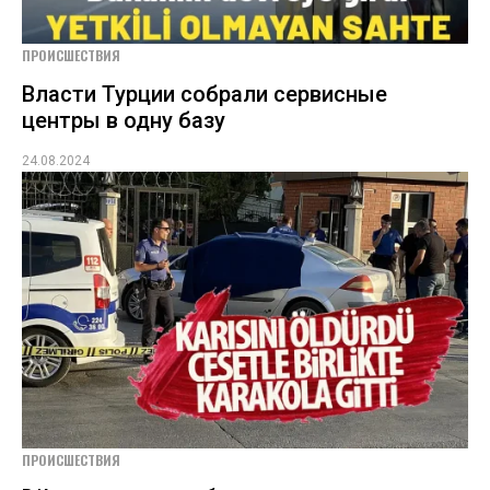
ПРОИСШЕСТВИЯ
Власти Турции собрали сервисные
центры в одну базу
24.08.2024
ПРОИСШЕСТВИЯ