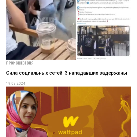
ПРОИСШЕСТВИЯ
Сила социальных сетей: 3 нападавших задержаны
19.08.2024