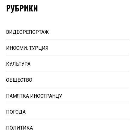
РУБРИКИ
ВИДЕОРЕПОРТАЖ
ИНОСМИ: ТУРЦИЯ
КУЛЬТУРА
ОБЩЕСТВО
ПАМЯТКА ИНОСТРАНЦУ
ПОГОДА
ПОЛИТИКА