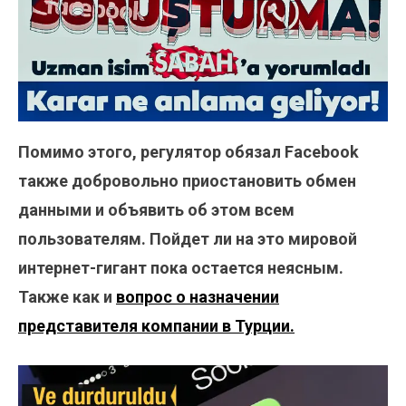
Помимо этого, регулятор обязал Facebook
также добровольно приостановить обмен
данными и объявить об этом всем
пользователям. Пойдет ли на это мировой
интернет-гигант пока остается неясным.
Также как и
вопрос о назначении
представителя компании в Турции.