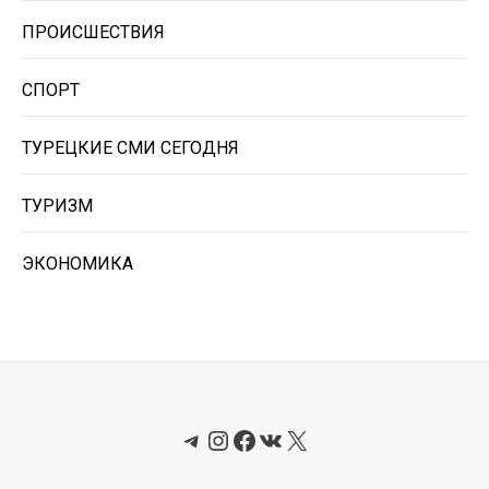
ПРОИСШЕСТВИЯ
СПОРТ
ТУРЕЦКИЕ СМИ СЕГОДНЯ
ТУРИЗМ
ЭКОНОМИКА
Telegram
Instagram
Facebook
ВКонтакте
X