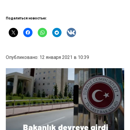
Поделиться новостью:
Опубликовано: 12 января 2021 в 10:39