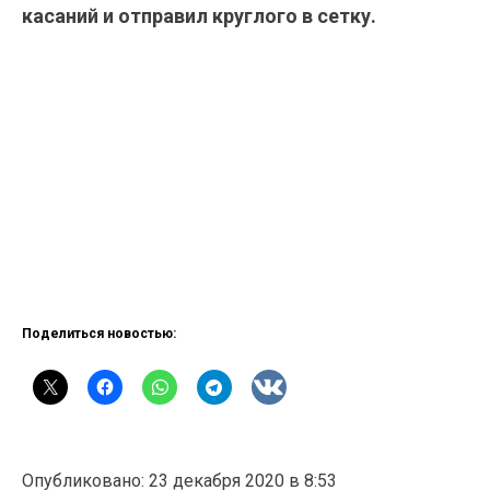
касаний и отправил круглого в сетку.
Поделиться новостью:
Опубликовано: 23 декабря 2020 в 8:53