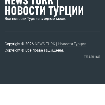
НОВОСТИ ТУРЦИИ
Все новости Турции в одном месте
Copyright © 2026
NEWS TURK | Новости Турции
Copyright © Все права защищены.
ГЛАВНАЯ