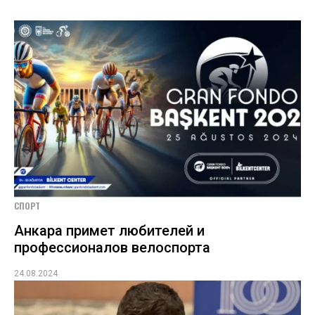
СПОРТ
Анкара примет любителей и
профессионалов велоспорта
24.08.2024