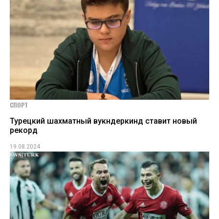
СПОРТ
Турецкий шахматный вукндеркинд ставит новый
рекорд
19.08.2024