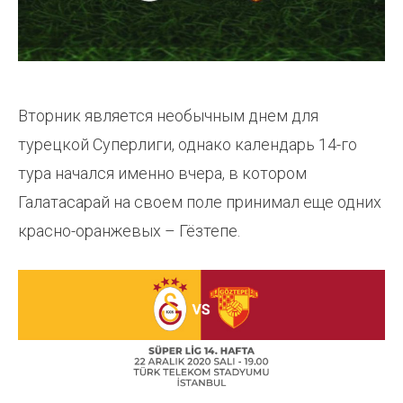
Вторник является необычным днем для
турецкой Суперлиги, однако календарь 14-го
тура начался именно вчера, в котором
Галатасарай на своем поле принимал еще одних
красно-оранжевых – Гёзтепе.