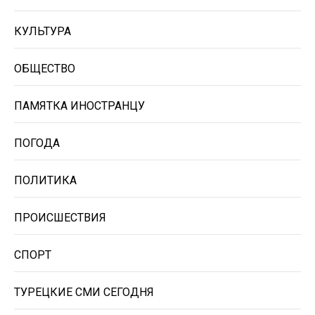
КУЛЬТУРА
ОБЩЕСТВО
ПАМЯТКА ИНОСТРАНЦУ
ПОГОДА
ПОЛИТИКА
ПРОИСШЕСТВИЯ
СПОРТ
ТУРЕЦКИЕ СМИ СЕГОДНЯ