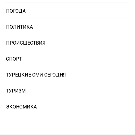
ПОГОДА
ПОЛИТИКА
ПРОИСШЕСТВИЯ
СПОРТ
ТУРЕЦКИЕ СМИ СЕГОДНЯ
ТУРИЗМ
ЭКОНОМИКА