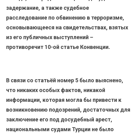
задержание, а также судебное
расследование по обвинению в терроризме,
основывающееся на свидетельствах, взятых
из его публичных выступлений –
противоречит 10-ой статье Конвенции.
В связи со статьёй номер 5 было выяснено,
что никаких особых фактов, никакой
информации, которая могла бы привести к
возникновению подозрений, достаточных для
заключение его под досудебный арест,
национальными судами Турции не было