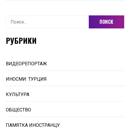
Найти:
РУБРИКИ
ВИДЕОРЕПОРТАЖ
ИНОСМИ: ТУРЦИЯ
КУЛЬТУРА
ОБЩЕСТВО
ПАМЯТКА ИНОСТРАНЦУ