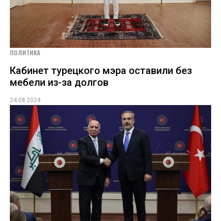
ПОЛИТИКА
Кабинет турецкого мэра оставили без
мебели из-за долгов
24.08.2024