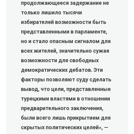
продолжающееся задержание не
только лишило тысячи
избирателей возможности быть
представленными в парламенте,
но и стало опасным сигналом для
всех жителей, значительно сужая
возможности для свободных
демократических дебатов. Эти
факторы позволяют суду сделать
вывод, что цели, представленные
турецкими властями в отношении
предварительного заключения,
были всего лишь прикрытием для
скрытых политических целей», —