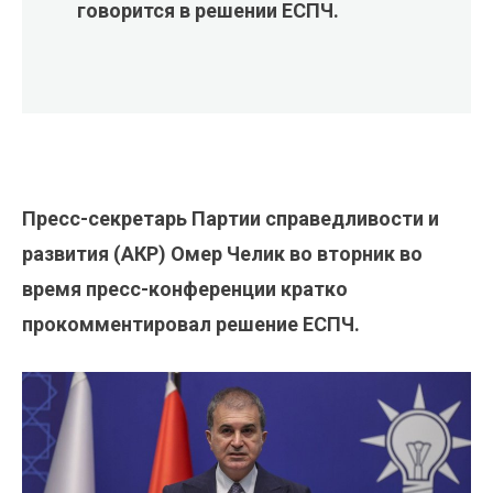
говорится в решении ЕСПЧ.
Пресс-секретарь Партии справедливости и
развития (АКР) Омер Челик во вторник во
время пресс-конференции кратко
прокомментировал решение ЕСПЧ.