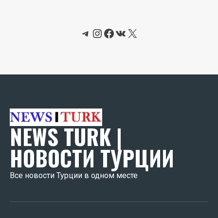
Telegram
Instagram
Facebook
ВКонтакте
X
NEWS TURK |
НОВОСТИ ТУРЦИИ
Все новости Турции в одном месте