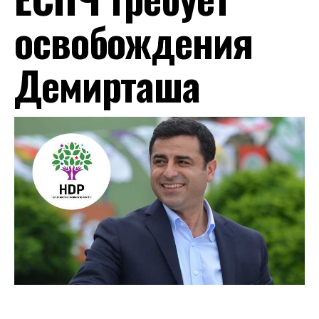
освобождения
Демирташа