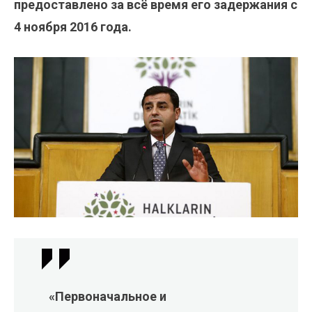
предоставлено за всё время его задержания с
4 ноября 2016 года.
«Первоначальное и