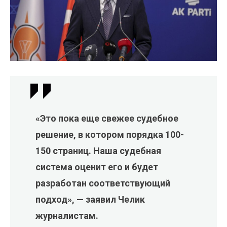
«Это пока еще свежее судебное
решение, в котором порядка 100-
150 страниц. Наша судебная
система оценит его и будет
разработан соответствующий
подход», — заявил Челик
журналистам.