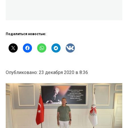
Поделиться новостью:
Опубликовано: 23 декабря 2020 в 8:36