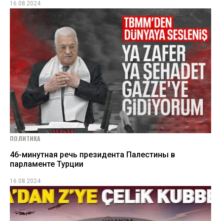
16.08.2024
ПОЛИТИКА
46-минутная речь президента Палестины в
парламенте Турции
16.08.2024